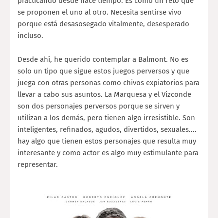
practicando desde hace tiempo. Es como un reto que
se proponen el uno al otro. Necesita sentirse vivo
porque está desasosegado vitalmente, desesperado
incluso.
Desde ahí, he querido contemplar a Balmont. No es
solo un tipo que sigue estos juegos perversos y que
juega con otras personas como chivos expiatorios para
llevar a cabo sus asuntos. La Marquesa y el Vizconde
son dos personajes perversos porque se sirven y
utilizan a los demás, pero tienen algo irresistible. Son
inteligentes, refinados, agudos, divertidos, sexuales....
hay algo que tienen estos personajes que resulta muy
interesante y como actor es algo muy estimulante para
representar.