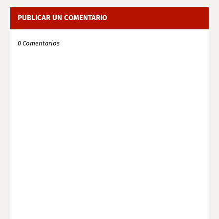
PUBLICAR UN COMENTARIO
0 Comentarios