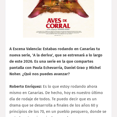
A Escena Valencia: Estabas rodando en Canarias tu
nueva serie, 'A la deriva', que se estrenará a lo largo
de este 2026. Es una serie en la que compartes
pantalla con Paula Echevarría, Daniel Grao y Michel
Noher. ¿Qué nos puedes avanzar?
Roberto Enríquez:
Es lo que estoy rodando ahora
mismo en Canarias. De hecho, hoy es nuestro último
día de rodaje de todos. Te puedo decir que es un
drama que se desarrolla a finales de los años 60 y
principios de los 70, en un pueblo pesquero, donde se