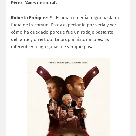
Pérez, 'Aves de corral'.
Roberto Enríquez:
Sí. Es una comedia negra bastante
fuera de lo común. Estoy expectante por verla y ver
cómo ha quedado porque fue un rodaje bastante
delirante y divertido. La propia historia lo es. Es
diferente y tengo ganas de ver qué pasa.