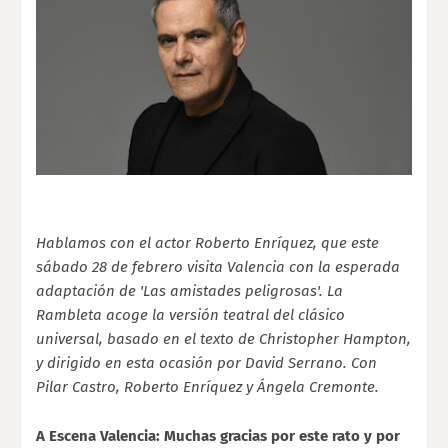
Hablamos con el actor Roberto Enríquez, que este
sábado 28 de febrero visita Valencia con la esperada
adaptación de 'Las amistades peligrosas'. La
Rambleta acoge la versión teatral del clásico
universal, basado en el texto de Christopher Hampton,
y dirigido en esta ocasión por David Serrano. Con
Pilar Castro, Roberto Enríquez y Ángela Cremonte.
A Escena Valencia: Muchas gracias por este rato y por