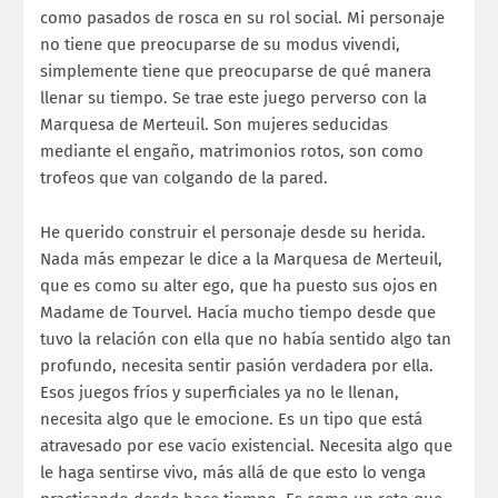
como pasados de rosca en su rol social. Mi personaje
no tiene que preocuparse de su modus vivendi,
simplemente tiene que preocuparse de qué manera
llenar su tiempo. Se trae este juego perverso con la
Marquesa de Merteuil. Son mujeres seducidas
mediante el engaño, matrimonios rotos, son como
trofeos que van colgando de la pared.
He querido construir el personaje desde su herida.
Nada más empezar le dice a la Marquesa de Merteuil,
que es como su alter ego, que ha puesto sus ojos en
Madame de Tourvel. Hacía mucho tiempo desde que
tuvo la relación con ella que no había sentido algo tan
profundo, necesita sentir pasión verdadera por ella.
Esos juegos fríos y superficiales ya no le llenan,
necesita algo que le emocione. Es un tipo que está
atravesado por ese vacío existencial. Necesita algo que
le haga sentirse vivo, más allá de que esto lo venga