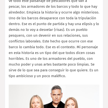
ve todo este paisanaje de pescadores que van a
pescar, los armadores de los barcos y todo lo que hay
alrededor. Empieza la historia y ocurre algo misterioso.
Uno de los barcos desaparece con toda la tripulación
dentro. Ese es el punto de partida y hay una elipsis y lo
demás no lo voy a desvelar (risas). Es un pueblo
pesquero, con un devenir en sus relaciones, sus
conflictos laborales. Este hecho que ocurre con ese
barco lo cambia todo. Ese es el contexto. Mi personaje
en esta historia es un tipo del que todos dicen cosas
horribles. Es uno de los armadores del pueblo, con
mucho poder y unas artes bastante poco limpias. Se
sirve de lo que sea para conseguir lo que quiere. Es un
tipo ambicioso y un poco maléfico.