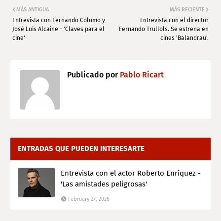
MÁS ANTIGUA
MÁS RECIENTE
Entrevista con Fernando Colomo y
Entrevista con el director
José Luis Alcaine - 'Claves para el
Fernando Trullols. Se estrena en
cine'
cines 'Balandrau'.
Publicado por
Pablo Ricart
ENTRADAS QUE PUEDEN INTERESARTE
Entrevista con el actor Roberto Enríquez -
'Las amistades peligrosas'
February 27, 2026