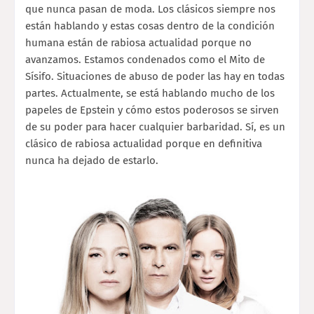
que nunca pasan de moda. Los clásicos siempre nos
están hablando y estas cosas dentro de la condición
humana están de rabiosa actualidad porque no
avanzamos. Estamos condenados como el Mito de
Sísifo. Situaciones de abuso de poder las hay en todas
partes. Actualmente, se está hablando mucho de los
papeles de Epstein y cómo estos poderosos se sirven
de su poder para hacer cualquier barbaridad. Sí, es un
clásico de rabiosa actualidad porque en definitiva
nunca ha dejado de estarlo.