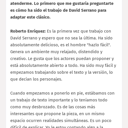
atenderme. Lo primero que me gustaría preguntarte
es cómo ha sido el trabajo de David Serrano para
adaptar este clásico.
Roberto Enríquez:
Es la primera vez que trabajo con
David Serrano y espero que no sea la última. Ha sido
absolutamente delicioso, es el hombre "hazlo fácil".
Genera un ambiente muy relajado, distendido y
creativo. Le gusta que los actores puedan proponer y
está absolutamente abierto a todo. Ha sido muy fácil y
empezamos trabajando sobre el texto y la versión, lo
que decían los personajes.
Cuando empezamos a ponerlo en pie, estábamos con
un trabajo de texto importante y lo teníamos todo
como muy desbrozado. Es de las cosas más
interesantes que propone la pieza, en un mismo
espacio ocurren realidades simultáneas. Es un poco
difícil de explicar. Yo le estoy contando algo a la