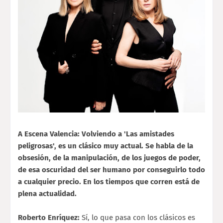
A Escena Valencia: Volviendo a 'Las amistades
peligrosas', es un clásico muy actual. Se habla de la
obsesión, de la manipulación, de los juegos de poder,
de esa oscuridad del ser humano por conseguirlo todo
a cualquier precio. En los tiempos que corren está de
plena actualidad.
Roberto Enríquez:
Sí, lo que pasa con los clásicos es