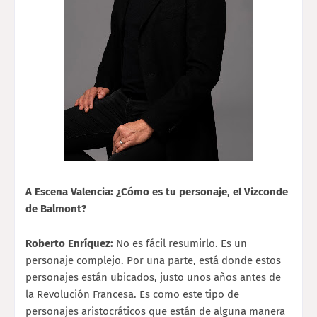
A Escena Valencia: ¿Cómo es tu personaje, el Vizconde
de Balmont?
Roberto Enríquez:
No es fácil resumirlo. Es un
personaje complejo. Por una parte, está donde estos
personajes están ubicados, justo unos años antes de
la Revolución Francesa. Es como este tipo de
personajes aristocráticos que están de alguna manera