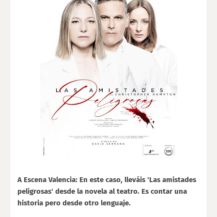
A Escena Valencia: En este caso, lleváis 'Las amistades
peligrosas' desde la novela al teatro. Es contar una
historia pero desde otro lenguaje.