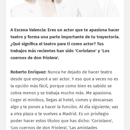
A Escena Valencia: Eres un actor que te apasiona hacer
teatro y forma una parte importante de tu trayectoria.
¿Qué significa el teatro para ti como actor? Tus
trabajos más recientes han sido 'Coriolano' y 'Los
cuernos de don Friolera'.
Roberto Enríquez:
Nunca he dejado de hacer teatro
desde que empecé a ser actor. Y eso que a veces no es
la opción más fácil, porque como bien es sabido se
cobra menos y se trabaja mucho más. Me apasiona.
Coger el minibus, llegas al hotel, comes y descansas
algo y te pones a hacer la función. Al día siguiente, vas
a otra plaza o te vuelves a Madrid. Es un privilegio
poder hacer estos títulos que has dicho: 'Coriolano',
'Los cuernos de don Friolera', 'Las amistades