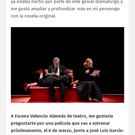
ya estaba hecho por parte de este genial dramaturgo y
me gustó ampliar y profundizar más en mi personaje
con la novela original.
A Escena Valencia: Además de teatro, me gustaría
preguntarte por una película que vas a estrenar
próximamente, el 6 de marzo, junto a José Luis García-