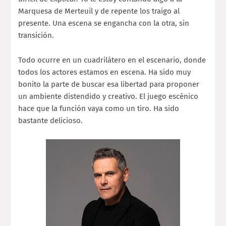
Marquesa de Merteuil y de repente los traigo al
presente. Una escena se engancha con la otra, sin
transición.
Todo ocurre en un cuadrilátero en el escenario, donde
todos los actores estamos en escena. Ha sido muy
bonito la parte de buscar esa libertad para proponer
un ambiente distendido y creativo. El juego escénico
hace que la función vaya como un tiro. Ha sido
bastante delicioso.