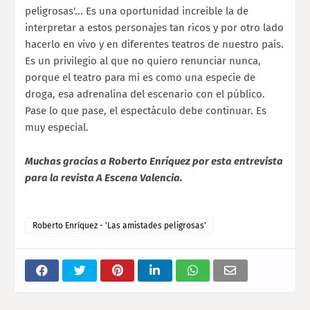
peligrosas'... Es una oportunidad increible la de
interpretar a estos personajes tan ricos y por otro lado
hacerlo en vivo y en diferentes teatros de nuestro país.
Es un privilegio al que no quiero renunciar nunca,
porque el teatro para mi es como una especie de
droga, esa adrenalina del escenario con el público.
Pase lo que pase, el espectáculo debe continuar. Es
muy especial.
Muchas gracias a Roberto Enríquez por esta entrevista
para la revista A Escena Valencia.
Roberto Enríquez - 'Las amistades peligrosas'