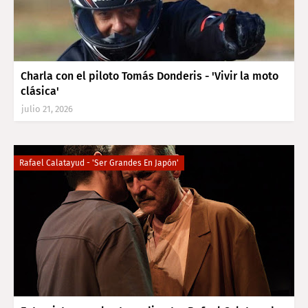
Charla con el piloto Tomás Donderis - 'Vivir la moto
clásica'
julio 21, 2026
Rafael Calatayud - 'Ser Grandes En Japón'