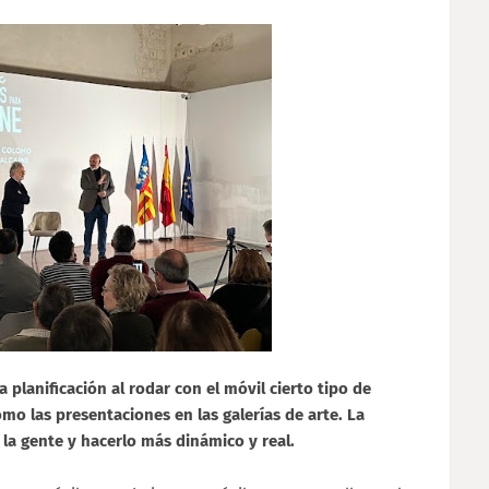
 planificación al rodar con el móvil cierto tipo de
mo las presentaciones en las galerías de arte. La
la gente y hacerlo más dinámico y real.