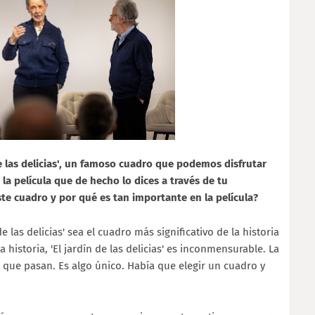
e las delicias', un famoso cuadro que podemos disfrutar
a película que de hecho lo dices a través de tu
te cuadro y por qué es tan importante en la película?
e las delicias' sea el cuadro más significativo de la historia
 historia, 'El jardín de las delicias' es inconmensurable. La
 que pasan. Es algo único. Había que elegir un cuadro y