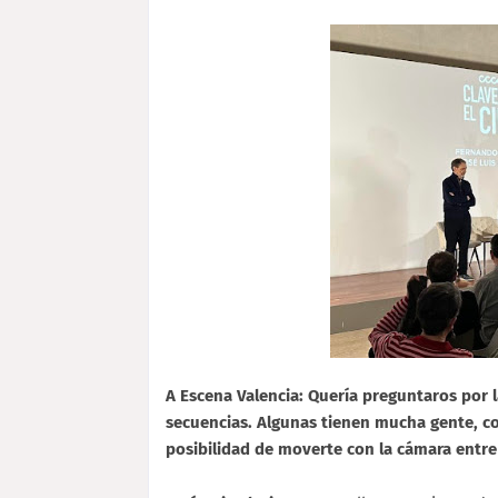
A Escena Valencia: Quería preguntaros por la
secuencias. Algunas tienen mucha gente, co
posibilidad de moverte con la cámara entre 