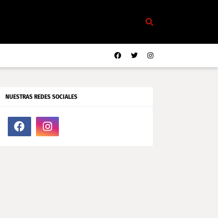
NUESTRAS REDES SOCIALES