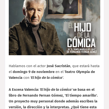
Hablamos con el actor
José Sacristán
, que estará hasta
el
domingo 9 de noviembre
en el
Teatro Olympia de
Valencia
con
'El hijo de la cómica'
.
A Escena Valencia:
'El hijo de la cómica'
se basa en el
libro de Fernando Fernan Gómez, 'El tiempo amarillo'.
Un proyecto muy personal donde además escribes la
versión, la dirección y la interpretas. ¿Qué tiene esta