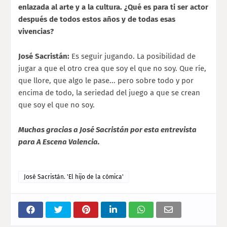
enlazada al arte y a la cultura. ¿Qué es para ti ser actor
después de todos estos años y de todas esas
vivencias?
José Sacristán:
Es seguir jugando. La posibilidad de
jugar a que el otro crea que soy el que no soy. Que ríe,
que llore, que algo le pase... pero sobre todo y por
encima de todo, la seriedad del juego a que se crean
que soy el que no soy.
Muchas gracias a José Sacristán por esta entrevista
para A Escena Valencia.
José Sacristán. 'El hijo de la cómica'