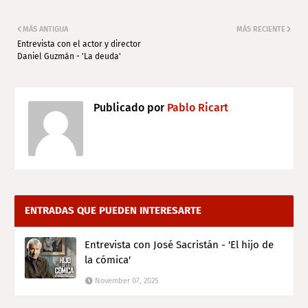
MÁS ANTIGUA
MÁS RECIENTE
Entrevista con el actor y director
Daniel Guzmán - 'La deuda'
Publicado por
Pablo Ricart
ENTRADAS QUE PUEDEN INTERESARTE
Entrevista con José Sacristán - 'El hijo de
la cómica'
November 07, 2025