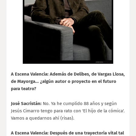
A Escena Valencia: Además de Delibes, de Vargas Llosa,
de Mayorga... ¿algún autor o proyecto en el futuro
para teatro?
José Sacristán:
No. Ya he cumplido 88 años y según
Jesús Cimarro tengo para rato con 'El hijo de la cómica'.
Vamos a quedarnos ahí (risas).
A Escena Valencia: Después de una trayectoria vital tal