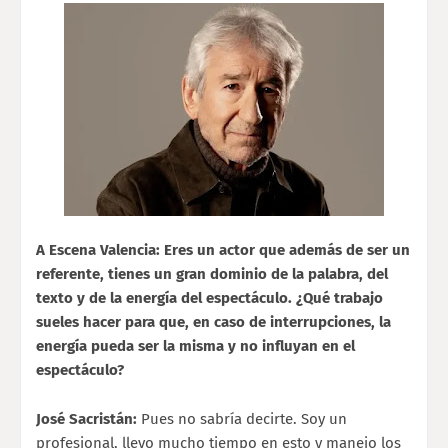
A Escena Valencia: Eres un actor que además de ser un
referente, tienes un gran dominio de la palabra, del
texto y de la energía del espectáculo. ¿Qué trabajo
sueles hacer para que, en caso de interrupciones, la
energía pueda ser la misma y no influyan en el
espectáculo?
José Sacristán:
Pues no sabría decirte. Soy un
profesional, llevo mucho tiempo en esto y manejo los