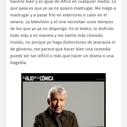
hacerlo bien y es igual de díficil en cualquier medio. Lo
que pasa es que yo ya no quiero madrugar. Me niego a
madrugar y a pasar frío en exteriores o calor en el
verano. La televisión y el cine necesitan unos tiempos
de los que yo ya no dispongo. En el teatro, lo disfruto
todo más a mi manera y me siento más cómodo.
Insisto, no porque yo haga distinciones de jerarquía ni
de géneros, me parece que hacer bien una comedia
puede ser tan difícil o más que hacer un drama o una
tragedia.