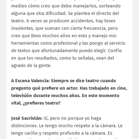
medios cómo creo que debo manejarlos, sorteando
alguna que otra dificultad. Se plantea el directo del
teatro. A veces se producen accidentes, hay toses
insolentes, que suenan con cierta frecuencia, pero
creo que llevo muchos años en esto y manejo mis
herramientas como profesional y las pongo al servicio
de textos que afortunadamente puedo elegir. Confío
en que los resultados, como tu señalas, sean del
agrado de la gente.
A Escena Valencia: Siempre se dice teatro cuando
pregunto qué prefiere un actor. Has trabajado en cine,
televisión durante muchos años. En este momento
vital, ¿prefieres teatro?
José Sacristán:
Sí, pero no porque yo haga
distinciones. Le tengo mucho respeto a la cámara. Le
tengo cariño y respeto profundo a la cámara. Es