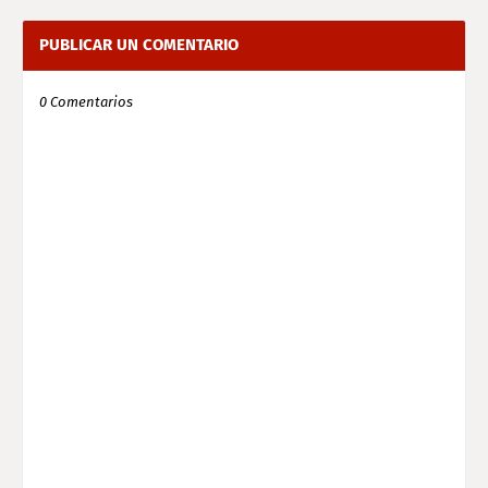
PUBLICAR UN COMENTARIO
0 Comentarios