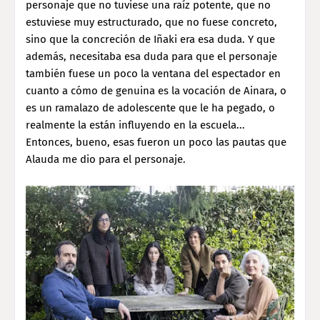
personaje que no tuviese una raíz potente, que no
estuviese muy estructurado, que no fuese concreto,
sino que la concreción de Iñaki era esa duda. Y que
además, necesitaba esa duda para que el personaje
también fuese un poco la ventana del espectador en
cuanto a cómo de genuina es la vocación de Ainara, o
es un ramalazo de adolescente que le ha pegado, o
realmente la están influyendo en la escuela...
Entonces, bueno, esas fueron un poco las pautas que
Alauda me dio para el personaje.