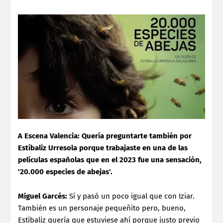
A Escena Valencia: Quería preguntarte también por
Estíbaliz Urresola porque trabajaste en una de las
películas españolas que en el 2023 fue una sensación,
'20.000 especies de abejas'.
Miguel Garcés:
Sí y pasó un poco igual que con Iziar.
También es un personaje pequeñito pero, bueno,
Estíbaliz quería que estuviese ahí porque justo previo