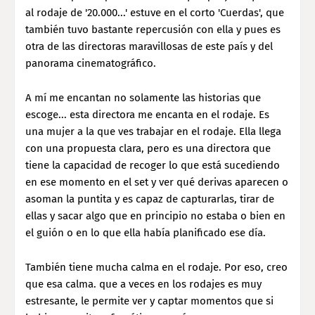
al rodaje de '20.000...' estuve en el corto 'Cuerdas', que
también tuvo bastante repercusión con ella y pues es
otra de las directoras maravillosas de este país y del
panorama cinematográfico.
A mí me encantan no solamente las historias que
escoge... esta directora me encanta en el rodaje. Es
una mujer a la que ves trabajar en el rodaje. Ella llega
con una propuesta clara, pero es una directora que
tiene la capacidad de recoger lo que está sucediendo
en ese momento en el set y ver qué derivas aparecen o
asoman la puntita y es capaz de capturarlas, tirar de
ellas y sacar algo que en principio no estaba o bien en
el guión o en lo que ella había planificado ese día.
También tiene mucha calma en el rodaje. Por eso, creo
que esa calma. que a veces en los rodajes es muy
estresante, le permite ver y captar momentos que si