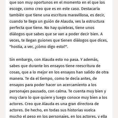
que son muy oportunos en el momento en el que los
escoge, como creo que es en este caso. Destacaría
también que tiene una escritura maravillosa, es decir,
cuando te llega un guión de Alauda, ves la estructura
perfecta que tiene. No hay quiebras, tiene unos
diálogos que sabes que se van a poder decir bien. A
veces, te llegan guiones que tienen diálogos que dices,
"hostia, a ver, ¿cómo digo esto?".
Sin embargo, con Alauda esto no pasa. Y además,
sabes que durante los ensayos tiene reescritura de
cosas, que a lo mejor en los ensayos han salido de otra
manera. Te da el tiempo, como te decía antes, de
ensayos para poder hacer un acercamiento a los
personajes pausado, con calma. Te cuenta muy bien y
muy claro lo que quiere y luego conoce muy bien a los
actores. Creo que Alauda es una gran directora de
actores. De hecho, en todas sus historias vuelca
mucho el peso en los personajes, en los actores, y ella