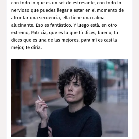
con todo lo que es un set de estresante, con todo lo
nervioso que puedes llegar a estar en el momento de
afrontar una secuencia, ella tiene una calma
alucinante. Eso es fantástico. Y luego está, en otro
extremo, Patricia, que es lo que tú dices, bueno, tú
dices que es una de las mejores, para mí es casi la
mejor, te diría.