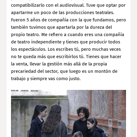
compatibilizarlo con el audiovisual. Tuve que optar por
apartarme un poco de las producciones teatrales.
Fueron 5 años de compañía con la que fundamos, pero
también tuvimos que apartarla por la dureza del
propio teatro. Me refiero a cuando eres una compañía
de teatro independiente y tienes que producir todos
los espectáculos. Los escribes tú, pero muchas veces
no te queda más que escribirlos tú. Tienes que hacer
la venta, llevar la gestión más allá de la propia
precariedad del sector, que luego es un montón de
trabajo y siempre vas como justo.