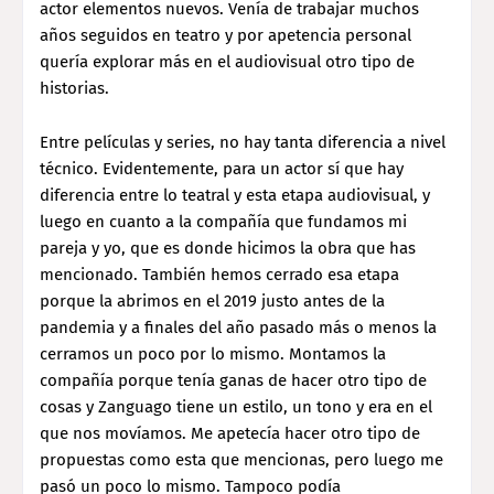
actor elementos nuevos. Venía de trabajar muchos
años seguidos en teatro y por apetencia personal
quería explorar más en el audiovisual otro tipo de
historias.
Entre películas y series, no hay tanta diferencia a nivel
técnico. Evidentemente, para un actor sí que hay
diferencia entre lo teatral y esta etapa audiovisual, y
luego en cuanto a la compañía que fundamos mi
pareja y yo, que es donde hicimos la obra que has
mencionado. También hemos cerrado esa etapa
porque la abrimos en el 2019 justo antes de la
pandemia y a finales del año pasado más o menos la
cerramos un poco por lo mismo. Montamos la
compañía porque tenía ganas de hacer otro tipo de
cosas y Zanguago tiene un estilo, un tono y era en el
que nos movíamos. Me apetecía hacer otro tipo de
propuestas como esta que mencionas, pero luego me
pasó un poco lo mismo. Tampoco podía