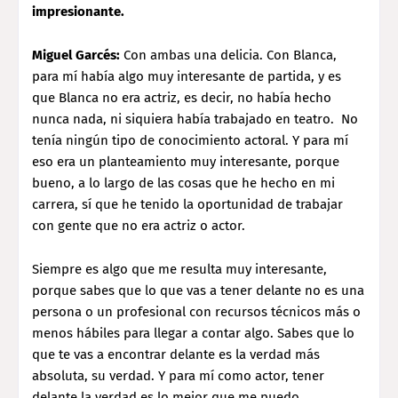
impresionante.
Miguel Garcés:
Con ambas una delicia. Con Blanca,
para mí había algo muy interesante de partida, y es
que Blanca no era actriz, es decir, no había hecho
nunca nada, ni siquiera había trabajado en teatro. No
tenía ningún tipo de conocimiento actoral. Y para mí
eso era un planteamiento muy interesante, porque
bueno, a lo largo de las cosas que he hecho en mi
carrera, sí que he tenido la oportunidad de trabajar
con gente que no era actriz o actor.
Siempre es algo que me resulta muy interesante,
porque sabes que lo que vas a tener delante no es una
persona o un profesional con recursos técnicos más o
menos hábiles para llegar a contar algo. Sabes que lo
que te vas a encontrar delante es la verdad más
absoluta, su verdad. Y para mí como actor, tener
delante la verdad es lo mejor que me puedo