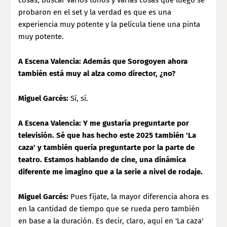
probaron en el set y la verdad es que es una
experiencia muy potente y la película tiene una pinta
muy potente.
A Escena Valencia: Además que Sorogoyen ahora
también está muy al alza como director, ¿no?
Miguel Garcés:
Sí, sí.
A Escena Valencia: Y me gustaría preguntarte por
televisión. Sé que has hecho este 2025 también 'La
caza' y también quería preguntarte por la parte de
teatro. Estamos hablando de cine, una dinámica
diferente me imagino que a la serie a nivel de rodaje.
Miguel Garcés:
Pues fíjate, la mayor diferencia ahora es
en la cantidad de tiempo que se rueda pero también
en base a la duración. Es decir, claro, aquí en 'La caza'