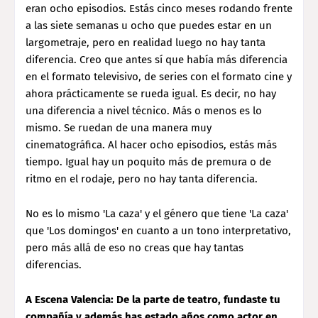
eran ocho episodios. Estás cinco meses rodando frente
a las siete semanas u ocho que puedes estar en un
largometraje, pero en realidad luego no hay tanta
diferencia. Creo que antes sí que había más diferencia
en el formato televisivo, de series con el formato cine y
ahora prácticamente se rueda igual. Es decir, no hay
una diferencia a nivel técnico. Más o menos es lo
mismo. Se ruedan de una manera muy
cinematográfica. Al hacer ocho episodios, estás más
tiempo. Igual hay un poquito más de premura o de
ritmo en el rodaje, pero no hay tanta diferencia.
No es lo mismo 'La caza' y el género que tiene 'La caza'
que 'Los domingos' en cuanto a un tono interpretativo,
pero más allá de eso no creas que hay tantas
diferencias.
A Escena Valencia: De la parte de teatro, fundaste tu
compañía y además has estado años como actor en