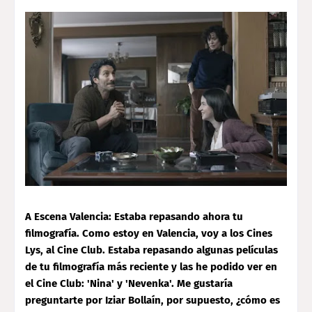
A Escena Valencia: Estaba repasando ahora tu
filmografía. Como estoy en Valencia, voy a los Cines
Lys, al Cine Club. Estaba repasando algunas películas
de tu filmografía más reciente y las he podido ver en
el Cine Club: 'Nina' y 'Nevenka'. Me gustaría
preguntarte por Iziar Bollaín, por supuesto, ¿cómo es