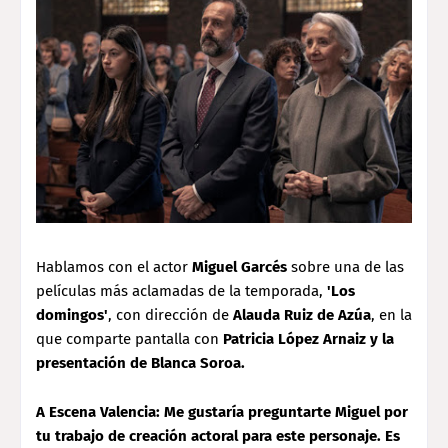
Hablamos con el actor
Miguel Garcés
sobre una de las
películas más aclamadas de la temporada,
'Los
domingos'
, con dirección de
Alauda Ruiz de Azúa
, en la
que comparte pantalla con
Patricia López Arnaiz y la
presentación de Blanca Soroa.
A Escena Valencia: Me gustaría preguntarte Miguel por
tu trabajo de creación actoral para este personaje. Es