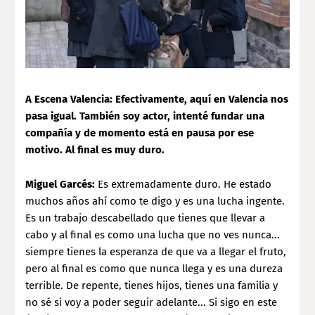
A Escena Valencia: Efectivamente, aquí en Valencia nos
pasa igual. También soy actor, intenté fundar una
compañía y de momento está en pausa por ese
motivo. Al final es muy duro.
Miguel Garcés:
Es extremadamente duro. He estado
muchos años ahí como te digo y es una lucha ingente.
Es un trabajo descabellado que tienes que llevar a
cabo y al final es como una lucha que no ves nunca...
siempre tienes la esperanza de que va a llegar el fruto,
pero al final es como que nunca llega y es una dureza
terrible. De repente, tienes hijos, tienes una familia y
no sé si voy a poder seguir adelante... Si sigo en este