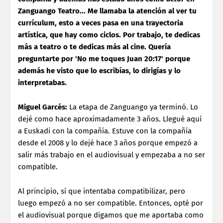
Zanguango Teatro... Me llamaba la atención al ver tu
currículum, esto a veces pasa en una trayectoria
artística, que hay como ciclos. Por trabajo, te dedicas
más a teatro o te dedicas más al cine. Quería
preguntarte por 'No me toques Juan 20:17' porque
además he visto que lo escribías, lo dirigías y lo
interpretabas.
Miguel Garcés:
La etapa de Zanguango ya terminó. Lo
dejé como hace aproximadamente 3 años. Llegué aquí
a Euskadi con la compañía. Estuve con la compañía
desde el 2008 y lo dejé hace 3 años porque empezó a
salir más trabajo en el audiovisual y empezaba a no ser
compatible.
Al principio, sí que intentaba compatibilizar, pero
luego empezó a no ser compatible. Entonces, opté por
el audiovisual porque digamos que me aportaba como