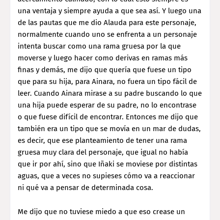
una ventaja y siempre ayuda a que sea así. Y luego una
de las pautas que me dio Alauda para este personaje,
normalmente cuando uno se enfrenta a un personaje
intenta buscar como una rama gruesa por la que
moverse y luego hacer como derivas en ramas más
finas y demás, me dijo que quería que fuese un tipo
que para su hija, para Ainara, no fuera un tipo fácil de
leer. Cuando Ainara mirase a su padre buscando lo que
una hija puede esperar de su padre, no lo encontrase
o que fuese difícil de encontrar. Entonces me dijo que
también era un tipo que se movía en un mar de dudas,
es decir, que ese planteamiento de tener una rama
gruesa muy clara del personaje, que igual no había
que ir por ahí, sino que Iñaki se moviese por distintas
aguas, que a veces no supieses cómo va a reaccionar
ni qué va a pensar de determinada cosa.
Me dijo que no tuviese miedo a que eso crease un