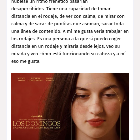
hubiese un ritmo frenético pasarían
desapercibidos. Tiene una capacidad de tomar
distancia en el rodaje, de ver con calma, de mirar con
calma y de sacar de puntitas que asoman, sacar toda
una línea de contenido. A mí me gusta verla trabajar en
los rodajes. Es una persona a la que si puedo coger
distancia en un rodaje y mirarla desde lejos, veo su
mirada y veo cómo está funcionando su cabeza y a mí
eso me gusta.