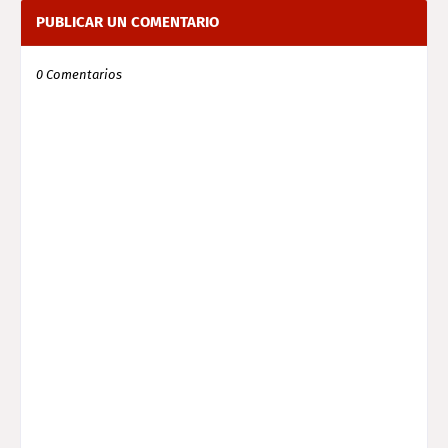
PUBLICAR UN COMENTARIO
0 Comentarios