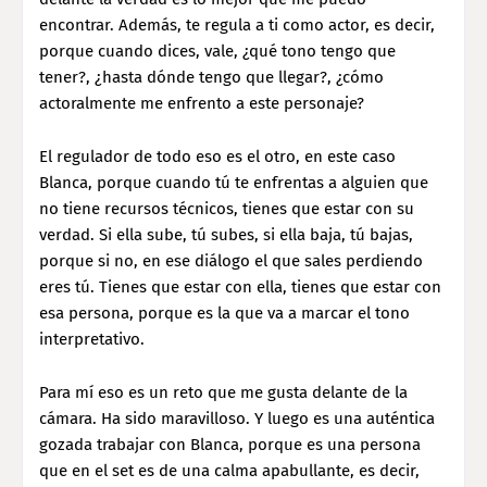
encontrar. Además, te regula a ti como actor, es decir,
porque cuando dices, vale, ¿qué tono tengo que
tener?, ¿hasta dónde tengo que llegar?, ¿cómo
actoralmente me enfrento a este personaje?
El regulador de todo eso es el otro, en este caso
Blanca, porque cuando tú te enfrentas a alguien que
no tiene recursos técnicos, tienes que estar con su
verdad. Si ella sube, tú subes, si ella baja, tú bajas,
porque si no, en ese diálogo el que sales perdiendo
eres tú. Tienes que estar con ella, tienes que estar con
esa persona, porque es la que va a marcar el tono
interpretativo.
Para mí eso es un reto que me gusta delante de la
cámara. Ha sido maravilloso. Y luego es una auténtica
gozada trabajar con Blanca, porque es una persona
que en el set es de una calma apabullante, es decir,