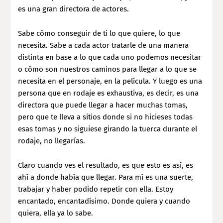
es una gran directora de actores.
Sabe cómo conseguir de ti lo que quiere, lo que
necesita. Sabe a cada actor tratarle de una manera
distinta en base a lo que cada uno podemos necesitar
o cómo son nuestros caminos para llegar a lo que se
necesita en el personaje, en la película. Y luego es una
persona que en rodaje es exhaustiva, es decir, es una
directora que puede llegar a hacer muchas tomas,
pero que te lleva a sitios donde si no hicieses todas
esas tomas y no siguiese girando la tuerca durante el
rodaje, no llegarías.
Claro cuando ves el resultado, es que esto es así, es
ahí a donde había que llegar. Para mí es una suerte,
trabajar y haber podido repetir con ella. Estoy
encantado, encantadísimo. Donde quiera y cuando
quiera, ella ya lo sabe.