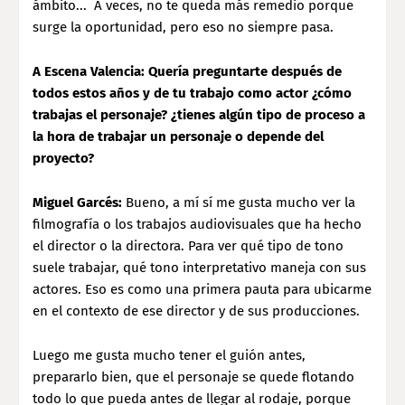
ámbito... A veces, no te queda más remedio porque
surge la oportunidad, pero eso no siempre pasa.
A Escena Valencia: Quería preguntarte después de
todos estos años y de tu trabajo como actor ¿cómo
trabajas el personaje? ¿tienes algún tipo de proceso a
la hora de trabajar un personaje o depende del
proyecto?
Miguel Garcés:
Bueno, a mí sí me gusta mucho ver la
filmografía o los trabajos audiovisuales que ha hecho
el director o la directora. Para ver qué tipo de tono
suele trabajar, qué tono interpretativo maneja con sus
actores. Eso es como una primera pauta para ubicarme
en el contexto de ese director y de sus producciones.
Luego me gusta mucho tener el guión antes,
prepararlo bien, que el personaje se quede flotando
todo lo que pueda antes de llegar al rodaje, porque