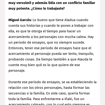
muy verosímil y además lidia con un conflicto familiar
muy potente. ¿Cómo lo trabajaste?
Miguel Garcés:
Lo bueno que tiene Aladua cuando
cuenta sus historias y cuando te pones a trabajar con
ella, es que te otorga el tiempo para hacer un
acercamiento a los personajes con mucha calma. Hay
un periodo de ensayos, que no siempre sucede.
Entonces, tener ese periodo de ensayos hace que el
acercamiento al personaje pueda ser lento, tranquilo,
probando cosas. Da tiempo también a que Alauda te
cuente muy bien qué es lo que quiere de ese
personaje.
Durante ese periodo de ensayos, se va estableciendo la
relación con los otros personajes, hasta formar las
secuencias o la familia. En este caso, quería formar
toda la familia. Para enfrentarme a Iñaki, fue un
acercamiento calmado, con lo cual esto siempre es