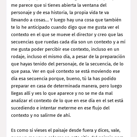
me parece que si tienes abierta la ventana del
personaje y de esa historia, la propia vida te va
llevando a cosas... Y luego hay una cosa que también
te lo he anticipado cuando digo que me gusta ver el
contexto en el que se mueve el director y creo que las
secuencias que ruedas cada día son un contexto y a mí
me gusta poder percibir ese contexto, incluso en un
rodaje, incluso el mismo día, a pesar de la preparación
que hayas tenido del personaje, de la secuencia, de lo
que pasa. Ver en qué contexto se está moviendo ese
día esa secuencia porque, bueno, tú la has podido
preparar en casa de determinada manera, pero luego
llegas allí y ves lo que aparece y no se me da mal
analizar el contexto de lo que en ese día en el set está
sucediendo e intentar meterme en ese flujo del
contexto y no salirme de ahí.
Es como si vieses el paisaje desde fuera y dices, vale,