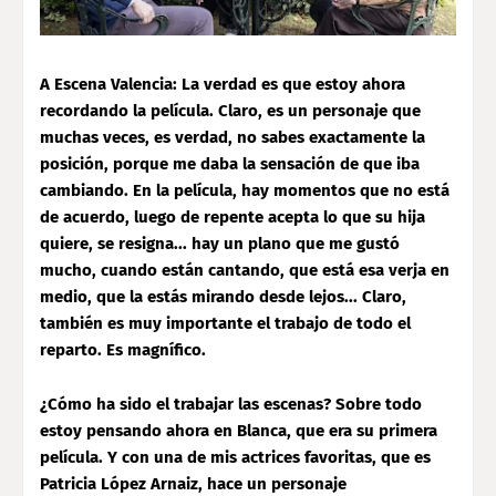
A Escena Valencia: La verdad es que estoy ahora
recordando la película. Claro, es un personaje que
muchas veces, es verdad, no sabes exactamente la
posición, porque me daba la sensación de que iba
cambiando. En la película, hay momentos que no está
de acuerdo, luego de repente acepta lo que su hija
quiere, se resigna... hay un plano que me gustó
mucho, cuando están cantando, que está esa verja en
medio, que la estás mirando desde lejos... Claro,
también es muy importante el trabajo de todo el
reparto. Es magnífico.
¿Cómo ha sido el trabajar las escenas? Sobre todo
estoy pensando ahora en Blanca, que era su primera
película. Y con una de mis actrices favoritas, que es
Patricia López Arnaiz, hace un personaje