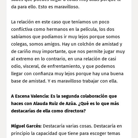
da para ello. Esto es maravilloso.
La relación en este caso que teníamos un poco
conflictiva como hermanos en la película, los dos
sabíamos que podíamos ir muy lejos porque somos
colegas, somos amigos. Hay un colchón de amistad y
de cariño muy importante, que nos permite jugar muy
al extremo en lo contrario, en una relación de casi
odio, visceral, de enfrentamiento, y que podemos
llegar con confianza muy lejos porque hay una buena
base de amistad. Y es maravilloso trabajar con ella.
A Escena Valencia: Es la segunda colaboración que
haces con Alauda Ruiz de Azúa. ¿Qué es lo que más
destacarías de ella como directora?
Miguel Garcés:
Destacaría varias cosas. Destacaría en
principio la capacidad que tiene para escoger temas