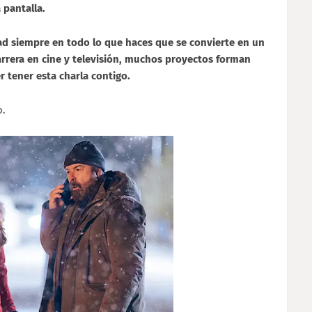
a
pantalla.
ad siempre en todo lo que haces que se convierte en un
rrera en cine y televisión, muchos proyectos forman
r tener esta charla contigo.
o.