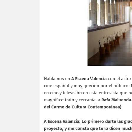
Hablamos en
A Escena Valencia
con el acto
cine español y muy querido por el público.
en cine y televisión en esta entrevista que 
magnífico trato y cercanía, a
Rafa Maluenda
del Carme de Cultura Contemporánea)
.
A Escena Valencia: Lo primero darte las gra
proyecto, y me consta que te lo dicen much