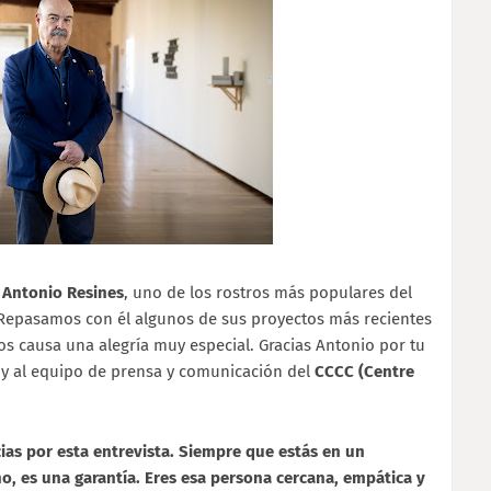
r
Antonio Resines
, uno de los rostros más populares del
 Repasamos con él algunos de sus proyectos más recientes
nos causa una alegría muy especial. Gracias Antonio por tu
y al equipo de prensa y comunicación del
CCCC (Centre
cias por esta entrevista. Siempre que estás en un
o, es una garantía. Eres esa persona cercana, empática y