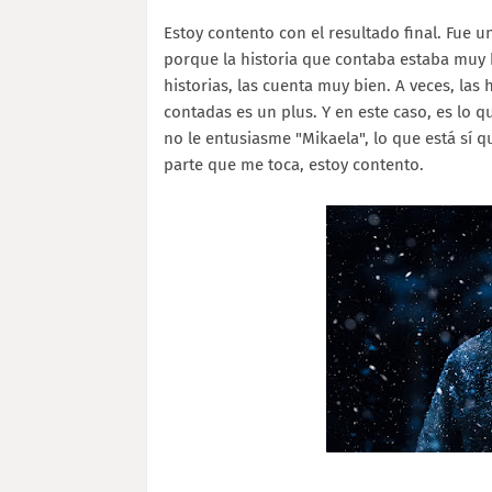
Estoy contento con el resultado final. Fue 
porque la historia que contaba estaba muy 
historias, las cuenta muy bien. A veces, las
contadas es un plus. Y en este caso, es lo 
no le entusiasme "Mikaela", lo que está sí q
parte que me toca, estoy contento.