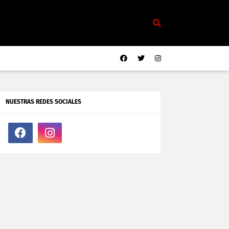
NUESTRAS REDES SOCIALES