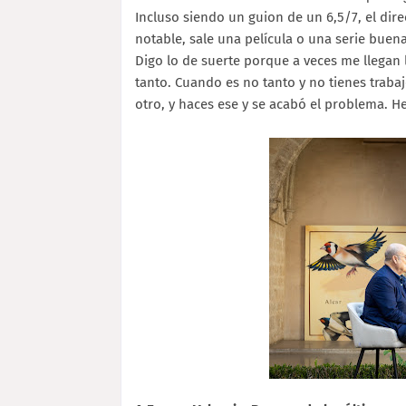
Incluso siendo un guion de un 6,5/7, el dire
notable, sale una película o una serie buena
Digo lo de suerte porque a veces me llegan
tanto. Cuando es no tanto y no tienes traba
otro, y haces ese y se acabó el problema. H