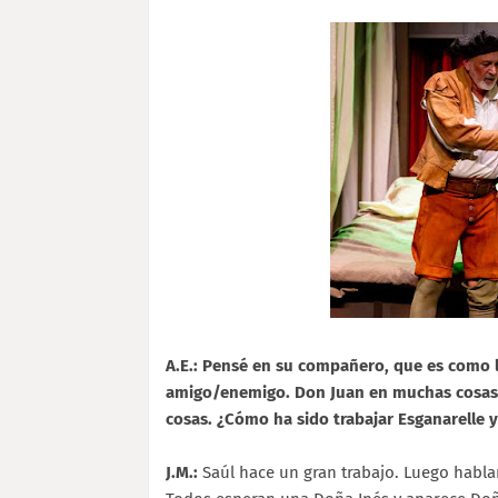
A.E.: Pensé en su compañero, que es como la
amigo/enemigo. Don Juan en muchas cosas, y
cosas. ¿Cómo ha sido trabajar Esganarelle 
J.M.:
Saúl hace un gran trabajo. Luego habl