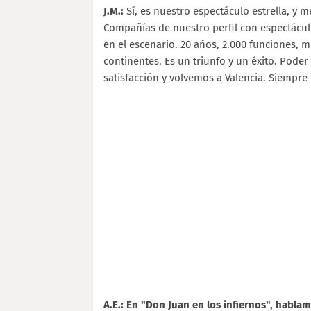
J.M.:
Sí, es nuestro espectáculo estrella, y m
Compañías de nuestro perfil con espectác
en el escenario. 20 años, 2.000 funciones,
continentes. Es un triunfo y un éxito. Pode
satisfacción y volvemos a Valencia. Siempre
A.E.: En "Don Juan en los infiernos", habla