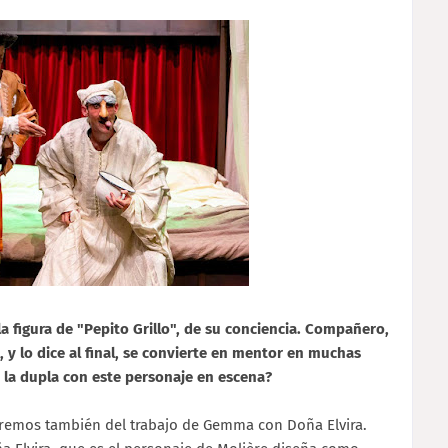
 figura de "Pepito Grillo", de su conciencia. Compañero,
 lo dice al final, se convierte en mentor en muchas
y la dupla con este personaje en escena?
aremos también del trabajo de Gemma con Doña Elvira.