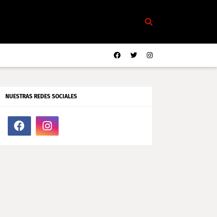
NUESTRAS REDES SOCIALES