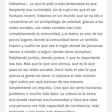
hablamos... Lo que le pido a esta temporada es que
despierte esa curiosidad, sin la cual creo que el ser
humano muere. Estamos en un mundo que se ha ido a
convertirse en un archipiélago de soledad, gracias a las
redes sociales. Las redes sociales han roto
completamente la comunidad, y el teatro es uno de los
pocos lugares donde la comunidad tiene un sentido.
Espero y sueño en que sea el lugar donde las personas
vienen a resistir, a seguir siendo seres humanos.
Palpitando juntos, viendo juntos. Y que lo importante
sea eso. Más que lo que uno piensa, que es lo que
pasa en las redes sociales. Decir todo el rato lo que
piensa la gente sin tener ni siquiera el más mínimo
rigor sobre por qué piensan de esa manera.
Simplemente un impulso. Creo que los seres humanos
podemos ir mucho más lejos. La cultura es la única
que puede reservar esa humanidad y hace que seas
una persona con más capacidad de convivencia, más
tolerante, y por tanto más democrática.