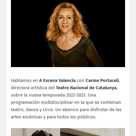
Hablamos en
A Escena Valencia
con
Carme Portaceli
,
directora artística del
Teatre Nacional de Catalunya
,
sobre la nueva temporada 2022-2023. Una
programación multidisciplinar en la que se combinan
teatro, danza y circo. Un abanico para disfrutar de las
artes escénicas y para todos los públicos.