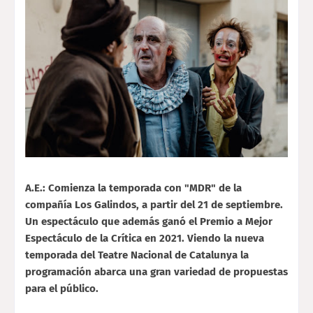
A.E.: Comienza la temporada con "MDR" de la
compañía Los Galindos, a partir del 21 de septiembre.
Un espectáculo que además ganó el Premio a Mejor
Espectáculo de la Crítica en 2021. Viendo la nueva
temporada del Teatre Nacional de Catalunya la
programación abarca una gran variedad de propuestas
para el público.