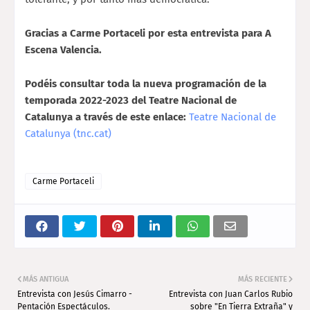
Gracias a Carme Portaceli por esta entrevista para A
Escena Valencia.
Podéis consultar toda la nueva programación de la
temporada 2022-2023 del Teatre Nacional de
Catalunya a través de este enlace:
Teatre Nacional de
Catalunya (tnc.cat)
Carme Portaceli
MÁS ANTIGUA
MÁS RECIENTE
Entrevista con Jesús Cimarro -
Entrevista con Juan Carlos Rubio
Pentación Espectáculos.
sobre "En Tierra Extraña" y