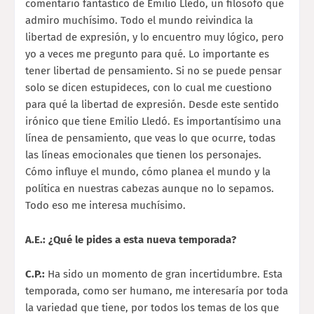
comentario fantástico de Emilio Lledó, un filósofo que
admiro muchísimo. Todo el mundo reivindica la
libertad de expresión, y lo encuentro muy lógico, pero
yo a veces me pregunto para qué. Lo importante es
tener libertad de pensamiento. Si no se puede pensar
solo se dicen estupideces, con lo cual me cuestiono
para qué la libertad de expresión. Desde este sentido
irónico que tiene Emilio Lledó. Es importantísimo una
línea de pensamiento, que veas lo que ocurre, todas
las líneas emocionales que tienen los personajes.
Cómo influye el mundo, cómo planea el mundo y la
política en nuestras cabezas aunque no lo sepamos.
Todo eso me interesa muchísimo.
A.E.: ¿Qué le pides a esta nueva temporada?
C.P.:
Ha sido un momento de gran incertidumbre. Esta
temporada, como ser humano, me interesaría por toda
la variedad que tiene, por todos los temas de los que