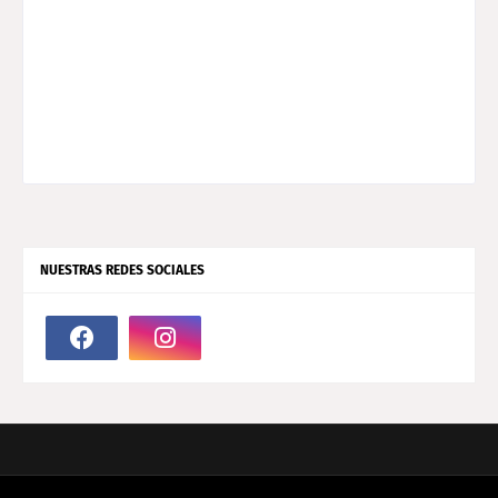
NUESTRAS REDES SOCIALES