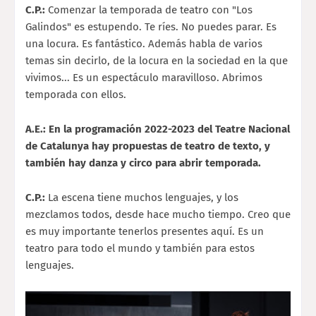
C.P.:
Comenzar la temporada de teatro con "Los
Galindos" es estupendo. Te ríes. No puedes parar. Es
una locura. Es fantástico. Además habla de varios
temas sin decirlo, de la locura en la sociedad en la que
vivimos... Es un espectáculo maravilloso. Abrimos
temporada con ellos.
A.E.: En la programación 2022-2023 del Teatre Nacional
de Catalunya hay propuestas de teatro de texto, y
también hay danza y circo para abrir temporada.
C.P.:
La escena tiene muchos lenguajes, y los
mezclamos todos, desde hace mucho tiempo. Creo que
es muy importante tenerlos presentes aquí. Es un
teatro para todo el mundo y también para estos
lenguajes.