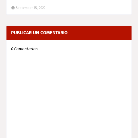
September 15, 2022
PUBLICAR UN COMENTARIO
0 Comentarios