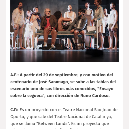
A.E.: A partir del 29 de septiembre, y con motivo del
centenario de José Saramago, se sube a las tablas del
escenario uno de sus libros más conocidos, "Ensayo
sobre la ceguera", con dirección de Nuno Cardoso.
C.P.:
Es un proyecto con el Teatre Nacional São João de
Oporto, y que sale del Teatre Nacional de Catalunya,
que se llama "Between Lands". Es un proyecto que