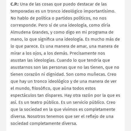
C.P.:
Una de las cosas que puedo destacar de las
temporadas es un tronco ideológico importantísimo.
No hablo de política o partidos políticos, no nos
corresponde. Pero sí de una ideología, como diría
Almudena Grandes, y como digo en mi programa de
mano, lo que significa una ideología. Es mucho más de
lo que parece. Es una manera de amar, una manera de
mirar a los ojos, a los demás. Precisamente nos
asustan las ideologías. Cuando lo que tendría que
asustarnos son las personas que no las tienen, que no
tienen corazón ni dignidad. Son como muñecas. Creo
que hay un tronco ideológico y de una manera de ver
el mundo, filosófico, que aúna todos estos
espectáculos tan dispares. Hay otra razón por la que es
así. Es un teatro público. Es un servicio público. Creo
que la sociedad en la que vivimos es completamente
diversa. Nosotros tenemos que ser el reflejo de una
sociedad completamente diversa.