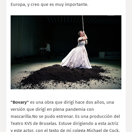
Europa, y creo que es muy importante.
"Bovary"
es una obra que dirigí hace dos años, una
versión que dirigí en plena pandemia con
mascarilla.
No se pudo estrenar. Es una producción del
Teatro KVS de Brus
elas. Estuve dirigiendo a esta actriz
y este actor, con el texto de mi colega Michael de Cock.