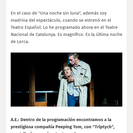
En el caso de "Una noche sin luna", además soy
madrina del espectáculo, cuando se estrenó en el
Teatro Español. Lo he programado ahora en el Teatre
Nacional de Catalunya. Es magnífico. Es la última noche
de Lorca.
A.E.: Dentro de la programación encontramos a la
prestigiosa compañía Peeping Tom, con "Triptych",