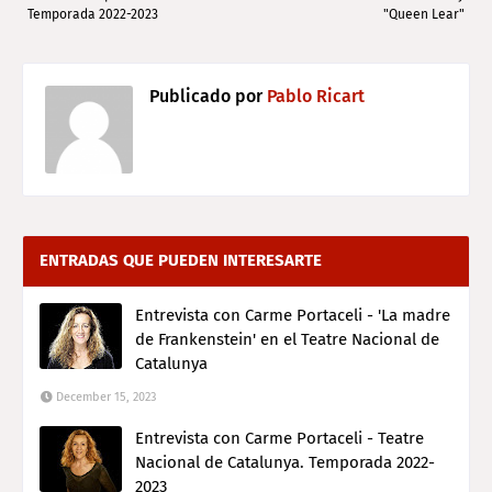
Temporada 2022-2023
"Queen Lear"
Publicado por
Pablo Ricart
ENTRADAS QUE PUEDEN INTERESARTE
Entrevista con Carme Portaceli - 'La madre
de Frankenstein' en el Teatre Nacional de
Catalunya
December 15, 2023
Entrevista con Carme Portaceli - Teatre
Nacional de Catalunya. Temporada 2022-
2023