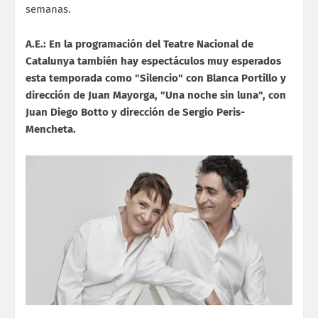
semanas.
A.E.: En la programación del Teatre Nacional de
Catalunya también hay espectáculos muy esperados
esta temporada como "Silencio" con Blanca Portillo y
dirección de Juan Mayorga, "Una noche sin luna", con
Juan Diego Botto y dirección de Sergio Peris-
Mencheta.