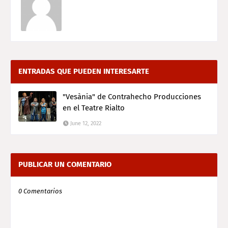
ENTRADAS QUE PUEDEN INTERESARTE
"Vesània" de Contrahecho Producciones
en el Teatre Rialto
June 12, 2022
PUBLICAR UN COMENTARIO
0 Comentarios