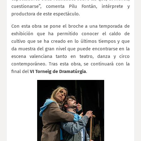
cuestionarse”, comenta Pilu Fontán, intérprete y
productora de este espectáculo.
Con esta obra se pone el broche a una temporada de
exhibición que ha permitido conocer el caldo de
cultivo que se ha creado en lo últimos tiempos y que
da muestra del gran nivel que puede encontrarse en la
escena valenciana tanto en teatro, danza y circo
contemporáneo. Tras esta obra, se continuará con la
final del
VI Torneig de Dramatúrgia
.