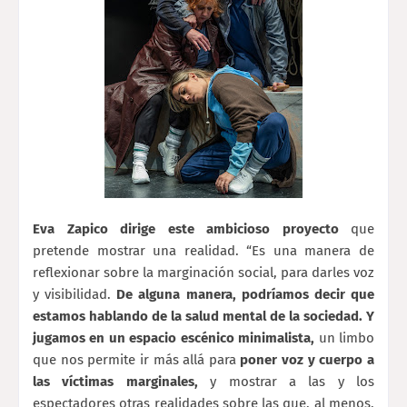
Eva Zapico dirige este ambicioso proyecto
que
pretende mostrar una realidad. “Es una manera de
reflexionar sobre la marginación social, para darles voz
y visibilidad.
De alguna manera, podríamos decir que
estamos hablando de la salud mental de la sociedad. Y
jugamos en un espacio escénico minimalista,
un limbo
que nos permite ir más allá para
poner voz y cuerpo a
las víctimas marginales,
y mostrar a las y los
espectadores otras realidades sobre las que, al menos,