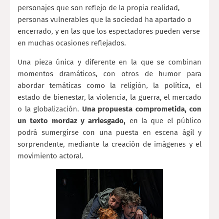
personajes que son reflejo de la propia realidad,
personas vulnerables que la sociedad ha apartado o
encerrado, y en las que los espectadores pueden verse
en muchas ocasiones reflejados.
Una pieza única y diferente en la que se combinan
momentos dramáticos, con otros de humor para
abordar temáticas como la religión, la política, el
estado de bienestar, la violencia, la guerra, el mercado
o la globalización.
Una propuesta comprometida, con
un texto mordaz y arriesgado,
en la que el público
podrá sumergirse con una puesta en escena ágil y
sorprendente, mediante la creación de imágenes y el
movimiento actoral.