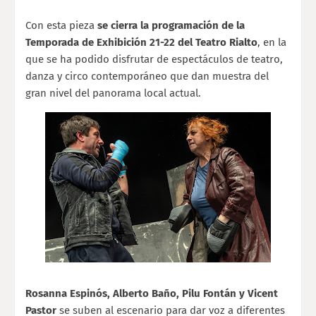
Con esta pieza
se cierra la programación de la
Temporada de Exhibición 21-22 del Teatro Rialto
, en la
que se ha podido disfrutar de espectáculos de teatro,
danza y circo contemporáneo que dan muestra del
gran nivel del panorama local actual.
Rosanna Espinós, Alberto Baño,
Pilu Fontán y Vicent
Pastor
se suben al escenario para dar voz a diferentes