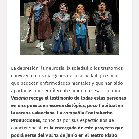
La depresión, la neurosis, la soledad o los trastornos
conviven en los márgenes de la sociedad, personas
que padecen enfermedades mentales y que han sido
apartadas por ser diferentes o no interesar. La obra
Vesània
recoge el testimonio de todas estas personas
en una puesta en escena distópica, poco habitual en
la escena valenciana. La compañía Contrahecho
Producciones
, conocida por sus espectáculos de
carácter social,
es la encargada de este proyecto que
podrá verse del 9 al 12 de junio en el Teatro Rialto
.