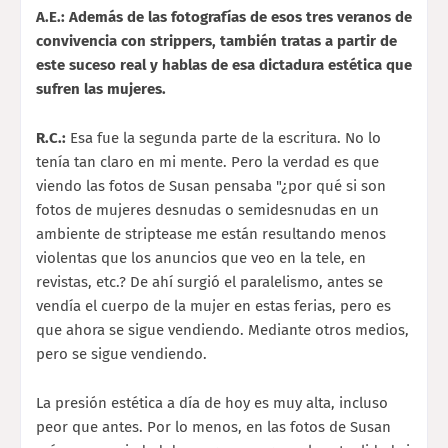
A.E.: Además de las fotografías de esos tres veranos de
convivencia con strippers, también tratas a partir de
este suceso real y hablas de esa dictadura estética que
sufren las mujeres.
R.C.:
Esa fue la segunda parte de la escritura. No lo
tenía tan claro en mi mente. Pero la verdad es que
viendo las fotos de Susan pensaba "¿por qué si son
fotos de mujeres desnudas o semidesnudas en un
ambiente de striptease me están resultando menos
violentas que los anuncios que veo en la tele, en
revistas, etc.? De ahí surgió el paralelismo, antes se
vendía el cuerpo de la mujer en estas ferias, pero es
que ahora se sigue vendiendo. Mediante otros medios,
pero se sigue vendiendo.
La presión estética a día de hoy es muy alta, incluso
peor que antes. Por lo menos, en las fotos de Susan