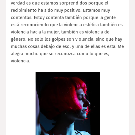
verdad es que estamos sorprendidos porque el
recibimiento ha sido muy positivo. Estamos muy
contentos. Estoy contenta también porque la gente
está reconociendo que la violencia estética también es
violencia hacia la mujer, también es violencia de
género. No solo los golpes son violencia, sino que hay
muchas cosas debajo de eso, y una de ellas es esta. Me
alegra mucho que se reconozca como lo que es,
violencia.