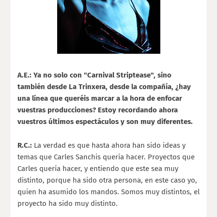
A.E.: Ya no solo con "Carnival Striptease", sino
también desde La Trinxera, desde la compañía, ¿hay
una línea que queréis marcar a la hora de enfocar
vuestras producciones? Estoy recordando ahora
vuestros últimos espectáculos y son muy diferentes.
R.C.:
La verdad es que hasta ahora han sido ideas y
temas que Carles Sanchis quería hacer. Proyectos que
Carles quería hacer, y entiendo que este sea muy
distinto, porque ha sido otra persona, en este caso yo,
quien ha asumido los mandos. Somos muy distintos, el
proyecto ha sido muy distinto.