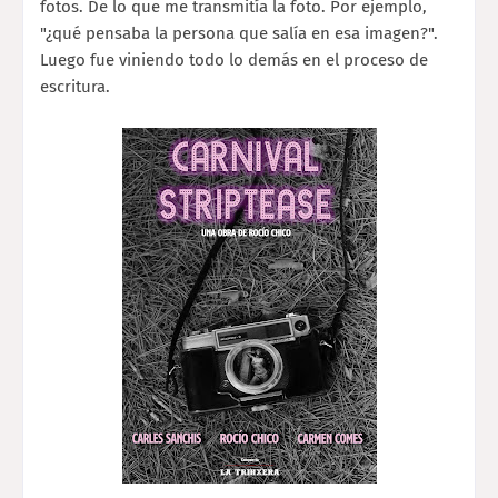
fotos. De lo que me transmitía la foto. Por ejemplo,
"¿qué pensaba la persona que salía en esa imagen?".
Luego fue viniendo todo lo demás en el proceso de
escritura.