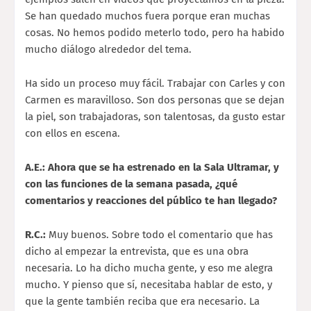
Se han quedado muchos fuera porque eran muchas
cosas. No hemos podido meterlo todo, pero ha habido
mucho diálogo alrededor del tema.
Ha sido un proceso muy fácil. Trabajar con Carles y con
Carmen es maravilloso. Son dos personas que se dejan
la piel, son trabajadoras, son talentosas, da gusto estar
con ellos en escena.
A.E.: Ahora que se ha estrenado en la Sala Ultramar, y
con las funciones de la semana pasada, ¿qué
comentarios y reacciones del público te han llegado?
R.C.:
Muy buenos. Sobre todo el comentario que has
dicho al empezar la entrevista, que es una obra
necesaria. Lo ha dicho mucha gente, y eso me alegra
mucho. Y pienso que sí, necesitaba hablar de esto, y
que la gente también reciba que era necesario. La