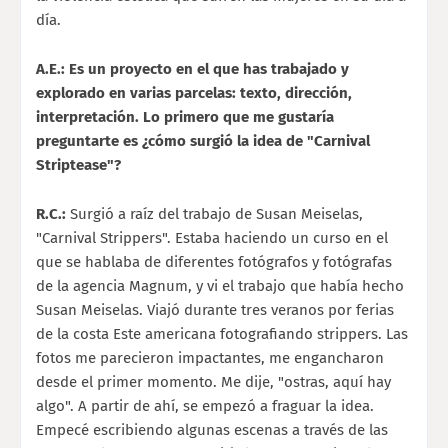
día.
A.E.: Es un proyecto en el que has trabajado y
explorado en varias parcelas: texto, dirección,
interpretación. Lo primero que me gustaría
preguntarte es ¿cómo surgió la idea de "Carnival
Striptease"?
R.C.:
Surgió a raíz del trabajo de Susan Meiselas,
"Carnival Strippers". Estaba haciendo un curso en el
que se hablaba de diferentes fotógrafos y fotógrafas
de la agencia Magnum, y vi el trabajo que había hecho
Susan Meiselas. Viajó durante tres veranos por ferias
de la costa Este americana fotografiando strippers. Las
fotos me parecieron impactantes, me engancharon
desde el primer momento. Me dije, "ostras, aquí hay
algo". A partir de ahí, se empezó a fraguar la idea.
Empecé escribiendo algunas escenas a través de las