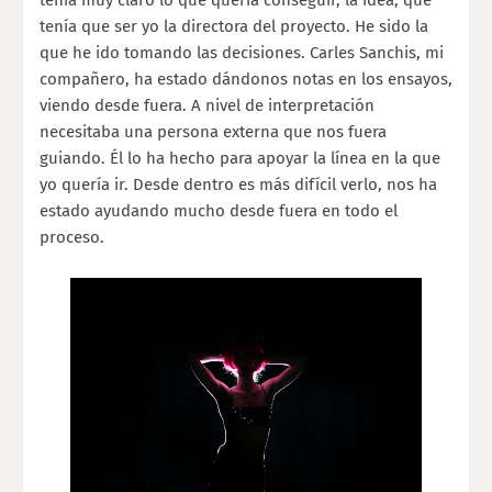
tenía que ser yo la directora del proyecto. He sido la
que he ido tomando las decisiones. Carles Sanchis, mi
compañero, ha estado dándonos notas en los ensayos,
viendo desde fuera. A nivel de interpretación
necesitaba una persona externa que nos fuera
guiando. Él lo ha hecho para apoyar la línea en la que
yo quería ir. Desde dentro es más difícil verlo, nos ha
estado ayudando mucho desde fuera en todo el
proceso.