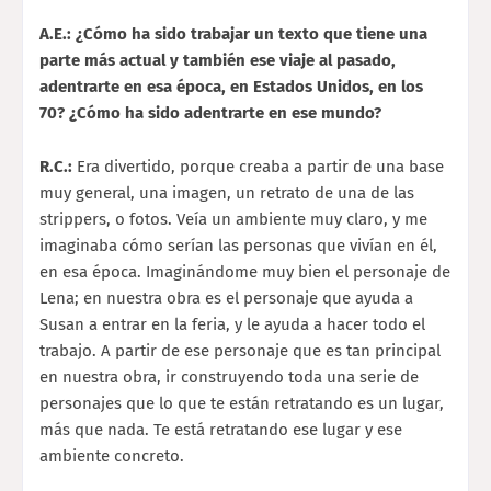
A.E.: ¿Cómo ha sido trabajar un texto que tiene una
parte más actual y también ese viaje al pasado,
adentrarte en esa época, en Estados Unidos, en los
70? ¿Cómo ha sido adentrarte en ese mundo?
R.C.:
Era divertido, porque creaba a partir de una base
muy general, una imagen, un retrato de una de las
strippers, o fotos. Veía un ambiente muy claro, y me
imaginaba cómo serían las personas que vivían en él,
en esa época. Imaginándome muy bien el personaje de
Lena; en nuestra obra es el personaje que ayuda a
Susan a entrar en la feria, y le ayuda a hacer todo el
trabajo. A partir de ese personaje que es tan principal
en nuestra obra, ir construyendo toda una serie de
personajes que lo que te están retratando es un lugar,
más que nada. Te está retratando ese lugar y ese
ambiente concreto.