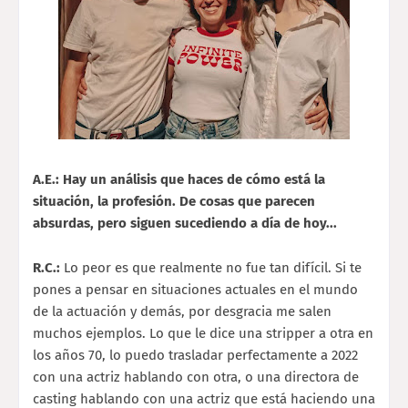
A.E.: Hay un análisis que haces de cómo está la
situación, la profesión. De cosas que parecen
absurdas, pero siguen sucediendo a día de hoy...
R.C.:
Lo peor es que realmente no fue tan difícil. Si te
pones a pensar en situaciones actuales en el mundo
de la actuación y demás, por desgracia me salen
muchos ejemplos. Lo que le dice una stripper a otra en
los años 70, lo puedo trasladar perfectamente a 2022
con una actriz hablando con otra, o una directora de
casting hablando con una actriz que está haciendo una