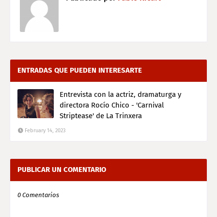
ENTRADAS QUE PUEDEN INTERESARTE
Entrevista con la actriz, dramaturga y
directora Rocío Chico - 'Carnival
Striptease' de La Trinxera
February 14, 2023
PUBLICAR UN COMENTARIO
0 Comentarios