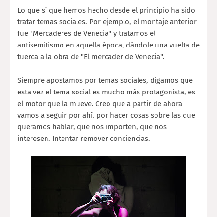
Lo que sí que hemos hecho desde el principio ha sido
tratar temas sociales. Por ejemplo, el montaje anterior
fue "Mercaderes de Venecia" y tratamos el
antisemitismo en aquella época, dándole una vuelta de
tuerca a la obra de "El mercader de Venecia".
Siempre apostamos por temas sociales, digamos que
esta vez el tema social es mucho más protagonista, es
el motor que la mueve. Creo que a partir de ahora
vamos a seguir por ahí, por hacer cosas sobre las que
queramos hablar, que nos importen, que nos
interesen. Intentar remover conciencias.