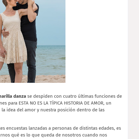
marilla danza
se despiden con cuatro últimas funciones de
ones para ESTA NO ES LA TÍPICA HISTORIA DE AMOR, un
, la idea del amor y nuestra posición dentro de las
entes encuestas lanzadas a personas de distintas edades, es
rnos qué es lo que queda de nosotros cuando nos