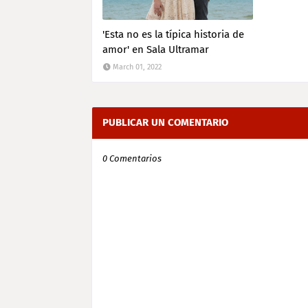
'Esta no es la típica historia de
amor' en Sala Ultramar
March 01, 2022
PUBLICAR UN COMENTARIO
0 Comentarios