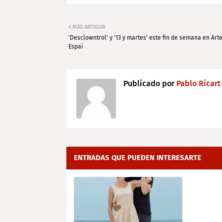
MÁS ANTIGUA
'Desclowntrol' y '13 y martes' este fin de semana en Art
Espai
Publicado por
Pablo Ricart
ENTRADAS QUE PUEDEN INTERESARTE