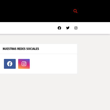
NUESTRAS REDES SOCIALES