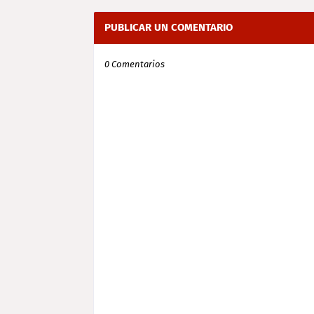
PUBLICAR UN COMENTARIO
0 Comentarios