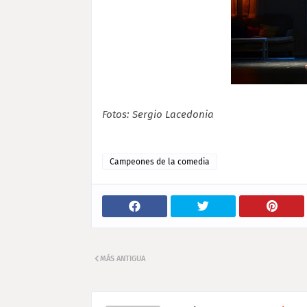
Fotos: Sergio Lacedonia
Campeones de la comedia
MÁS ANTIGUA