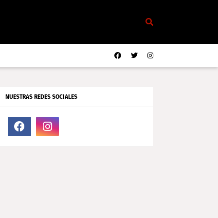
NUESTRAS REDES SOCIALES