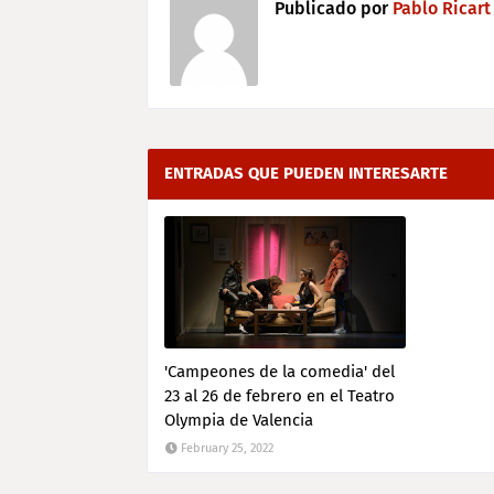
Publicado por
Pablo Ricart
ENTRADAS QUE PUEDEN INTERESARTE
'Campeones de la comedia' del
23 al 26 de febrero en el Teatro
Olympia de Valencia
February 25, 2022