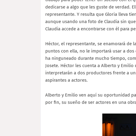
dedicarse a algo que les guste de verdad. El
representante. Y resulta que Gloria lleva t
aunque usando una foto de Claudia sin que es
Claudia accede a encontrarse con él para pe
Héctor, el representante, se enamorará de la
puntos con ella, no le importará usar a dos 
ha ninguneado durante mucho tiempo, como 
Josete. Héctor les cuenta a Alberto y Emilio
interpretarán a dos productores frente a u
aspirantes a actores.
Alberto y Emilio ven aquí su oportunidad par
por fin, su sueño de ser actores en una obr