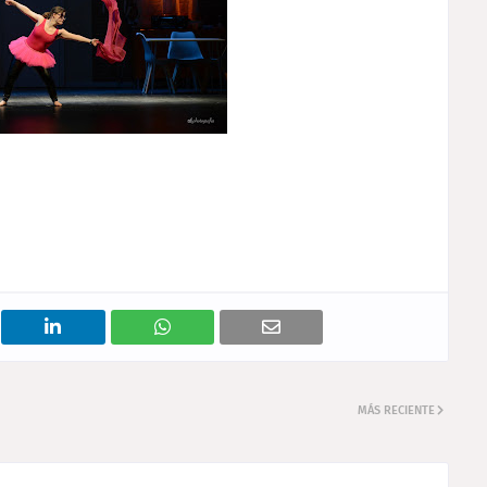
MÁS RECIENTE