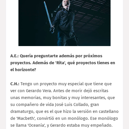
A.E.: Quería preguntarte además por próximos
proyectos. Además de 'Rita', qué proyectos tienes en
el horizonte?
C.H.:
Tengo un proyecto muy especial que tiene que
ver con Gerardo Vera. Antes de morir dejó escritas
unas memorias, muy bonitas y muy interesantes, que
su compañero de vida José Luis Collado, gran
dramaturgo, que es el que hizo la versión en castellano
de 'Macbeth', convirtió en un monólogo. Ese monólogo
se llama 'Oceanía', y Gerardo estaba muy empeñado.