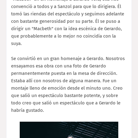
convenció a todos y a Sanzol para que lo dirigiera. Él
tomó las riendas del espectáculo y seguimos adelante
con bastante generosidad por su parte. Él se puso a
dirigir un "Macbeth" con la idea escénica de Gerardo,
que probablemente a lo mejor no coincidía con la
suya.
Se convirtió en un gran homenaje a Gerardo. Nosotros
ensayamos esa obra con una foto de Gerardo
permanentemente puesta en la mesa de dirección.
Estaba allí con nosotros de alguna manera. Fue un
montaje lleno de emoción desde el minuto uno. Creo
que salió un espectáculo bastante potente, y sobre
todo creo que salió un espectáculo que a Gerardo le
habría gustado.