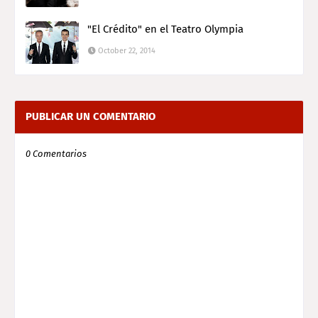
"El Crédito" en el Teatro Olympia
October 22, 2014
PUBLICAR UN COMENTARIO
0 Comentarios