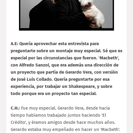
A.E: Quería aprovechar esta entrevista para
preguntarte sobre un montaje muy especial. Sé que es
especial por las circunstancias que fueron. 'Macbeth',
con Alfredo Sanzol, que era además una dirección de
un proyecto que partía de Gerardo Vera, con versión
de José Luis Collado. Quería preguntarte por esa
experiencia, por trabajar un Shakespeare, y sobre
todo porque era un proyecto tan especial.
C.H.:
Fue muy especial. Gerardo Vera, desde hacía
tiempo habíamos trabajado juntos haciendo 'El
Crédito', y éramos amigos desde hace muchos años.
Gerardo estaba muy empeñado en hacer un 'Macbeth'.