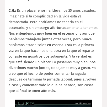
C.H.:
Es un placer enorme. Llevamos 25 años casados,
imagínate si la complicidad en la vida está ya
demostrada. Pero podríamos no tenerla en el
escenario, y sin embargo afortunadamente la tenemos.
Nos entendemos muy bien en el escenario, y aunque
habíamos trabajado juntos otras veces, pero nunca
habíamos estado solos en escena. Esta es la primera
vez en la que hacemos una obra en la que el reparto
consiste en nosotros dos solamente. Y la verdad es
que está siendo un placer. Lo pasamos muy bien, nos
divertimos mucho juntos, trabajamos muy a gusto. Yo
creo que el hecho de poder comentar la jugada
después de terminar la jornada laboral, pues al volver
a casa y comentar todo lo que ha pasado, son cosas
que al final te unen aún más.