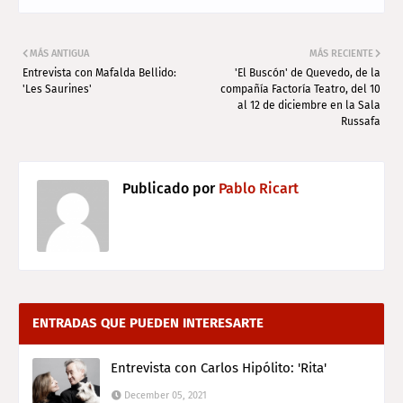
MÁS ANTIGUA
MÁS RECIENTE
Entrevista con Mafalda Bellido:
'El Buscón' de Quevedo, de la
'Les Saurines'
compañía Factoría Teatro, del 10
al 12 de diciembre en la Sala
Russafa
Publicado por
Pablo Ricart
ENTRADAS QUE PUEDEN INTERESARTE
Entrevista con Carlos Hipólito: 'Rita'
December 05, 2021