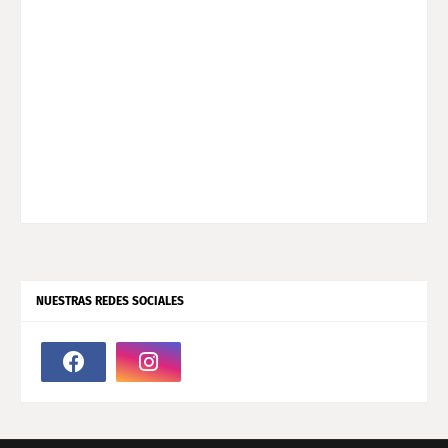
NUESTRAS REDES SOCIALES