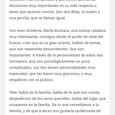
decisiones muy importantes en su vida respecto a
seres que quieren mucho. Son dos Ritas, la madre y
una perrita, que se llaman igual.
Con esos mimbres, Marta Buchaca, una autora catalana
muy interesante, consigue desde el punto de vista del
humor, creo que es su gran acierto, hablar de temas
que son realmente trascendentes. Que son
importantes. A través de la personalidad de estos dos
hermanos, que son psicológicamente un poco
complicados. Los dos tienen personalidades muy
especiales, que les hacen muy graciosos, y muy
empáticos con el público.
'Rita' habla de la familia, habla de lo que nos cuesta
despedirnos de los seres queridos. Habla del lugar que
ocupamos en la familia. De lo que necesitamos a la
familia, y de que a veces nos gustaría quitárnosla de