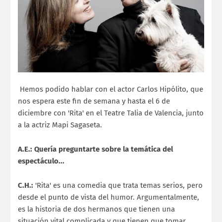
Hemos podido hablar con el actor Carlos Hipólito, que
nos espera este fin de semana y hasta el 6 de
diciembre con 'Rita' en el Teatre Talia de Valencia, junto
a la actriz Mapi Sagaseta.
A.E.:
Quería preguntarte sobre la temática del
espectáculo...
C.H.:
'Rita' es una comedia que trata temas serios, pero
desde el punto de vista del humor. Argumentalmente,
es la historia de dos hermanos que tienen una
situación vital complicada y que tienen que tomar