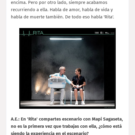
encima. Pero por otro lado, siempre acabamos
recurriendo a ella. Habla de amor, habla de vida y
habla de muerte también. De todo eso habla 'Rita'.
A.E.: En 'Rita' compartes escenario con Mapi Sagaseta,
no es la primera vez que trabajas con ella, ¿cómo está
siendo la experiencia en el escenario?