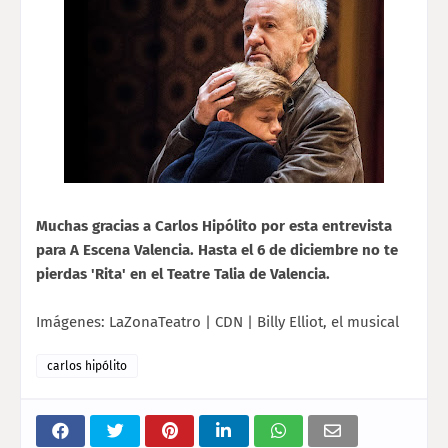
Muchas gracias a Carlos Hipólito por esta entrevista
para A Escena Valencia. Hasta el 6 de diciembre no te
pierdas 'Rita' en el Teatre Talia de Valencia.
Imágenes: LaZonaTeatro | CDN | Billy Elliot, el musical
carlos hipólito