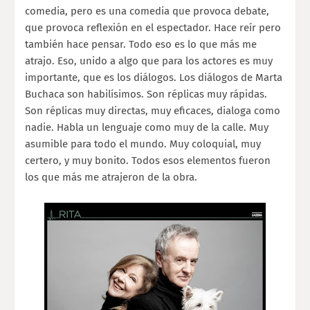
comedia, pero es una comedia que provoca debate,
que provoca reflexión en el espectador. Hace reír pero
también hace pensar. Todo eso es lo que más me
atrajo. Eso, unido a algo que para los actores es muy
importante, que es los diálogos. Los diálogos de Marta
Buchaca son habilísimos. Son réplicas muy rápidas.
Son réplicas muy directas, muy eficaces, dialoga como
nadie. Habla un lenguaje como muy de la calle. Muy
asumible para todo el mundo. Muy coloquial, muy
certero, y muy bonito. Todos esos elementos fueron
los que más me atrajeron de la obra.