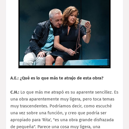
A.E.: ¿Qué es lo que más te atrajo de esta obra?
C.H.:
Lo que más me atrapó es su aparente sencillez. Es
una obra aparentemente muy ligera, pero toca temas
muy trascendentes. Podríamos decir, como escuché
una vez sobre una función, y creo que podría ser
apropiado para 'Rita', "es una obra grande disfrazada
de pequeña". Parece una cosa muy ligera, una