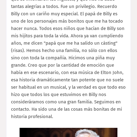
tantas alegrías a todos. Fue un privilegio. Recuerdo
Billy con un cariño muy especial. El papá de Billy es
uno de los personajes más bonitos que me ha tocado
hacer nunca. Todos esos niños que hacían de Billy son
mis hijitos para toda la vida. Ahora ya van cumpliendo
años, me dicen "papá que me ha salido un cásting"
(risas). Hemos hecho una familia, no sólo con ellos
sino con toda la compañía. Hicimos una piña muy
grande. Creo que por la cantidad de emoción que
había en ese escenario, con esa música de Elton John,
esa historia dramáticamente tan potente que no suele
ser habitual en un musical, y la verdad es que todo eso
hizo que todos los que estuvimos en Billy nos
consideráramos como una gran familia. Seguimos en
contacto. Ha sido una de las cosas más bonitas de mi
historia profesional.