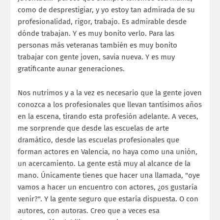
como de desprestigiar, y yo estoy tan admirada de su
profesionalidad, rigor, trabajo. Es admirable desde
dónde trabajan. Y es muy bonito verlo. Para las
personas más veteranas también es muy bonito
trabajar con gente joven, savia nueva. Y es muy
gratificante aunar generaciones.
Nos nutrimos y a la vez es necesario que la gente joven
conozca a los profesionales que llevan tantísimos años
en la escena, tirando esta profesión adelante. A veces,
me sorprende que desde las escuelas de arte
dramático, desde las escuelas profesionales que
forman actores en Valencia, no haya como una unión,
un acercamiento. La gente está muy al alcance de la
mano. Únicamente tienes que hacer una llamada, "oye
vamos a hacer un encuentro con actores, ¿os gustaría
venir?". Y la gente seguro que estaría dispuesta. O con
autores, con autoras. Creo que a veces esa