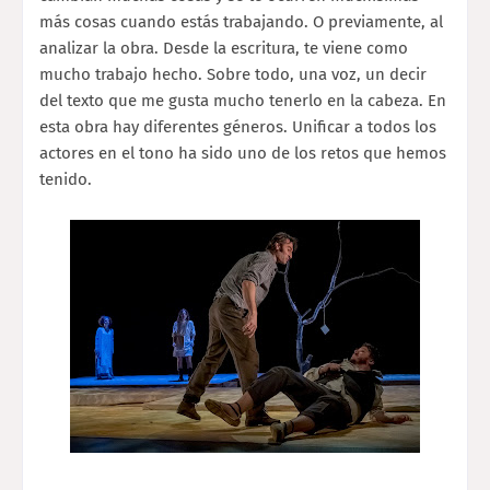
más cosas cuando estás trabajando. O previamente, al
analizar la obra. Desde la escritura, te viene como
mucho trabajo hecho. Sobre todo, una voz, un decir
del texto que me gusta mucho tenerlo en la cabeza. En
esta obra hay diferentes géneros. Unificar a todos los
actores en el tono ha sido uno de los retos que hemos
tenido.