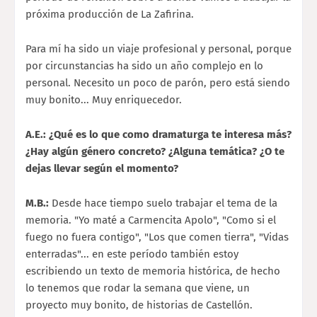
próxima producción de La Zafirina.
Para mí ha sido un viaje profesional y personal, porque
por circunstancias ha sido un año complejo en lo
personal. Necesito un poco de parón, pero está siendo
muy bonito... Muy enriquecedor.
A.E.: ¿Qué es lo que como dramaturga te interesa más?
¿Hay algún género concreto? ¿Alguna temática? ¿O te
dejas llevar según el momento?
M.B.:
Desde hace tiempo suelo trabajar el tema de la
memoria. "Yo maté a Carmencita Apolo", "Como si el
fuego no fuera contigo", "Los que comen tierra", "Vidas
enterradas"... en este período también estoy
escribiendo un texto de memoria histórica, de hecho
lo tenemos que rodar la semana que viene, un
proyecto muy bonito, de historias de Castellón.