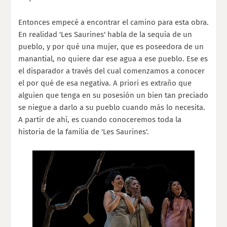
Entonces empecé a encontrar el camino para esta obra.
En realidad 'Les Saurines' habla de la sequía de un
pueblo, y por qué una mujer, que es poseedora de un
manantial, no quiere dar ese agua a ese pueblo. Ese es
el disparador a través del cual comenzamos a conocer
el por qué de esa negativa. A priori es extraño que
alguien que tenga en su posesión un bien tan preciado
se niegue a darlo a su pueblo cuando más lo necesita.
A partir de ahí, es cuando conoceremos toda la
historia de la familia de 'Les Saurines'.