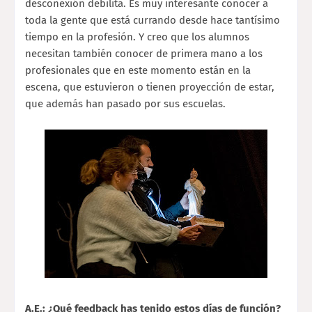
desconexión debilita. Es muy interesante conocer a
toda la gente que está currando desde hace tantísimo
tiempo en la profesión. Y creo que los alumnos
necesitan también conocer de primera mano a los
profesionales que en este momento están en la
escena, que estuvieron o tienen proyección de estar,
que además han pasado por sus escuelas.
A.E.: ¿Qué feedback has tenido estos días de función?