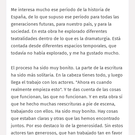
Me interesa mucho ese período de la historia de
España, de lo que supuso ese período para todas las
generaciones futuras, para nuestro país, y para la
sociedad. En esta obra he explorado diferentes
teatralidades dentro de lo que es la dramaturgia. Está
contada desde diferentes espacios temporales, que
todavía no había explorado, y me ha gustado mucho.
El proceso ha sido muy bonito. La parte de la escritura
ha sido más solitaria. En la cabeza tienes todo, y luego
llega el trabajo con los actores. "Ahora es cuando
realmente empieza esto". Y te das cuenta de las cosas
que funcionan, las que no funcionan. Y en esta obra sí
que he hecho muchas reescrituras a pie de escena,
trabajando con ellos. Ha sido muy bonito. Hay cosas
que estaban claras y otras que las hemos encontrado
juntos. Por eso destaco lo de la generosidad. Sin estos
actores tan generosos, que han trabajado tan en favor