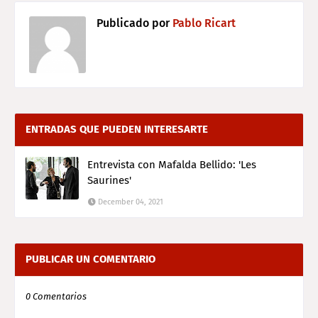
Publicado por
Pablo Ricart
ENTRADAS QUE PUEDEN INTERESARTE
Entrevista con Mafalda Bellido: 'Les
Saurines'
December 04, 2021
PUBLICAR UN COMENTARIO
0 Comentarios