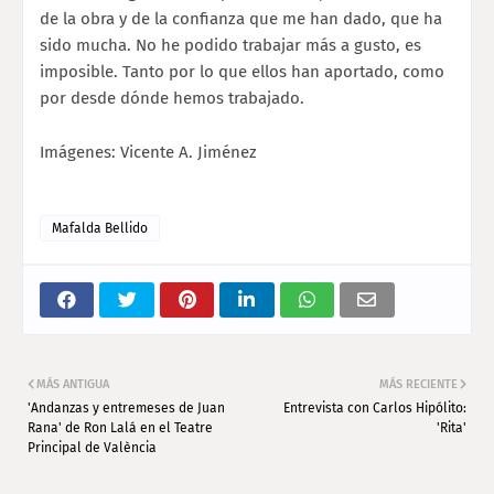
de la obra y de la confianza que me han dado, que ha
sido mucha. No he podido trabajar más a gusto, es
imposible. Tanto por lo que ellos han aportado, como
por desde dónde hemos trabajado.
Imágenes: Vicente A. Jiménez
Mafalda Bellido
MÁS ANTIGUA
MÁS RECIENTE
'Andanzas y entremeses de Juan
Entrevista con Carlos Hipólito:
Rana' de Ron Lalá en el Teatre
'Rita'
Principal de València