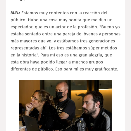
M.B.:
Estamos muy contentos con la reacción del
público. Hubo una cosa muy bonita que me dijo un
espectador, que es un actor de la profesión. "Bueno yo
estaba sentado entre una pareja de jóvenes y personas
más mayores que yo, y estábamos tres generaciones
representadas ahí. Los tres estábamos súper metidos
en la historia". Para mí eso es una gran alegría, que
esta obra haya podido llegar a muchos grupos
diferentes de público. Eso para mí es muy gratificante.