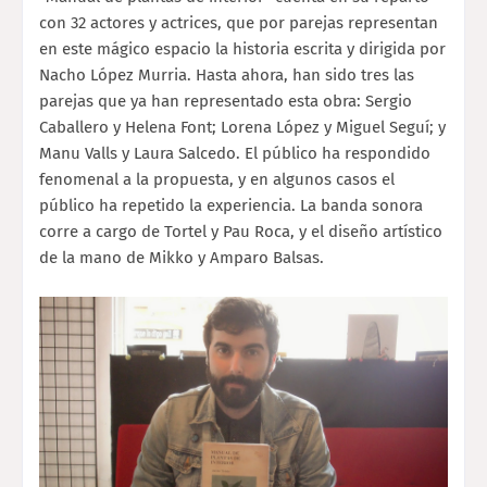
con 32 actores y actrices, que por parejas representan
en este mágico espacio la historia escrita y dirigida por
Nacho López Murria. Hasta ahora, han sido tres las
parejas que ya han representado esta obra: Sergio
Caballero y Helena Font; Lorena López y Miguel Seguí; y
Manu Valls y Laura Salcedo. El público ha respondido
fenomenal a la propuesta, y en algunos casos el
público ha repetido la experiencia. La banda sonora
corre a cargo de Tortel y Pau Roca, y el diseño artístico
de la mano de Mikko y Amparo Balsas.