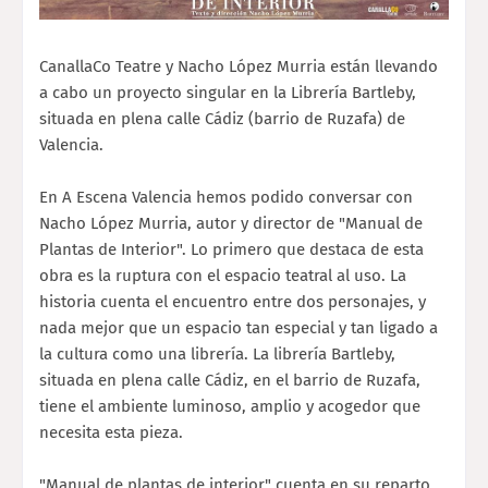
CanallaCo Teatre y Nacho López Murria están llevando
a cabo un proyecto singular en la Librería Bartleby,
situada en plena calle Cádiz (barrio de Ruzafa) de
Valencia.
En A Escena Valencia hemos podido conversar con
Nacho López Murria, autor y director de "Manual de
Plantas de Interior". Lo primero que destaca de esta
obra es la ruptura con el espacio teatral al uso. La
historia cuenta el encuentro entre dos personajes, y
nada mejor que un espacio tan especial y tan ligado a
la cultura como una librería. La librería Bartleby,
situada en plena calle Cádiz, en el barrio de Ruzafa,
tiene el ambiente luminoso, amplio y acogedor que
necesita esta pieza.
"Manual de plantas de interior" cuenta en su reparto