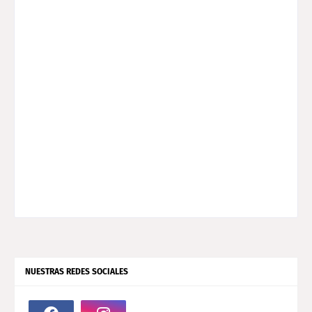
NUESTRAS REDES SOCIALES