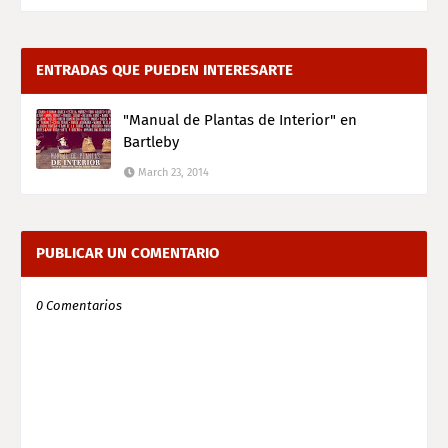
ENTRADAS QUE PUEDEN INTERESARTE
"Manual de Plantas de Interior" en
Bartleby
March 23, 2014
PUBLICAR UN COMENTARIO
0 Comentarios