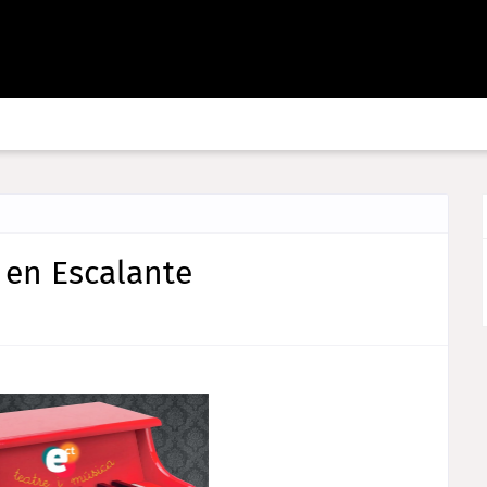
" en Escalante