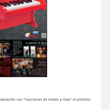
gramación con "Canciones de miedo y risas" el próximo