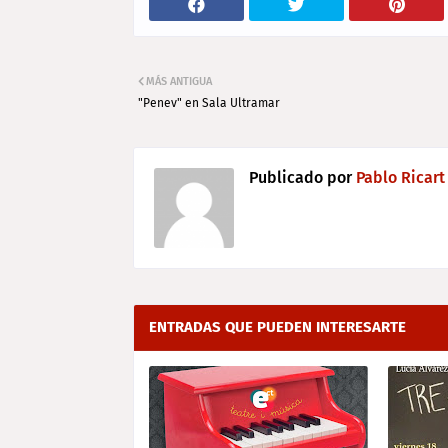
MÁS ANTIGUA
"Penev" en Sala Ultramar
Publicado por
Pablo Ricart
ENTRADAS QUE PUEDEN INTERESARTE