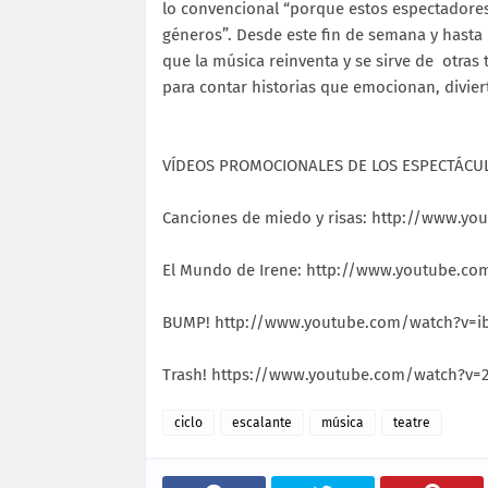
lo convencional “porque estos espectadore
géneros”. Desde este fin de semana y hasta 
que la música reinventa y se sirve de otras 
para contar historias que emocionan, divier
VÍDEOS PROMOCIONALES DE LOS ESPECTÁCU
Canciones de miedo y risas: http://www.
El Mundo de Irene: http://www.youtube.co
BUMP! http://www.youtube.com/watch?v=ib
Trash! https://www.youtube.com/watch?v=
ciclo
escalante
música
teatre