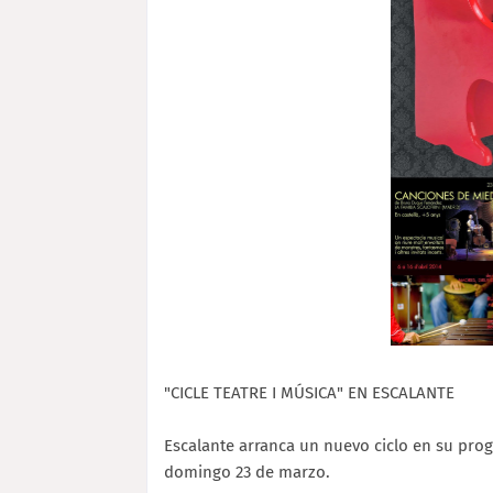
"CICLE TEATRE I MÚSICA" EN ESCALANTE
Escalante arranca un nuevo ciclo en su pro
domingo 23 de marzo.