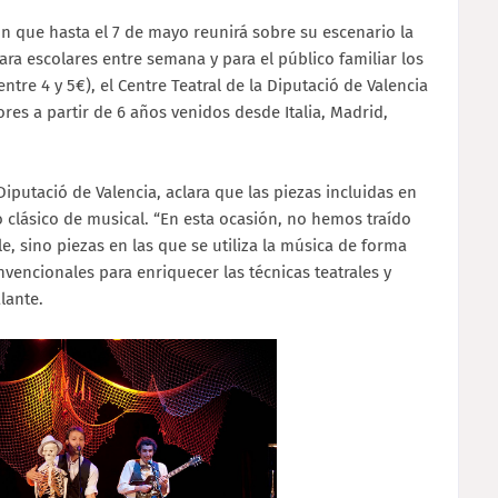
n que hasta el 7 de mayo reunirá sobre su escenario la
ara escolares entre semana y para el público familiar los
tre 4 y 5€), el Centre Teatral de la Diputació de Valencia
res a partir de 6 años venidos desde Italia, Madrid,
 Diputació de Valencia, aclara que las piezas incluidas en
clásico de musical. “En esta ocasión, no hemos traído
, sino piezas en las que se utiliza la música de forma
encionales para enriquecer las técnicas teatrales y
alante.