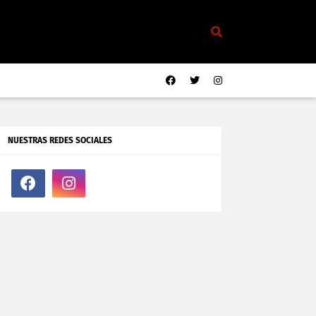
NUESTRAS REDES SOCIALES