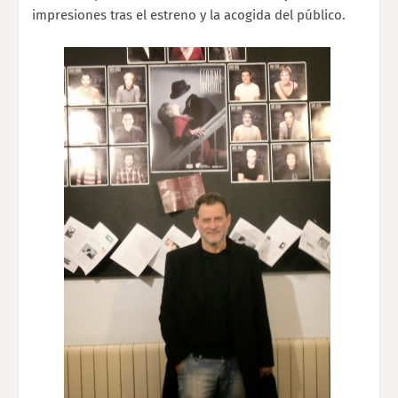
impresiones tras el estreno y la acogida del público.