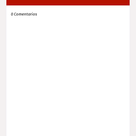
0 Comentarios