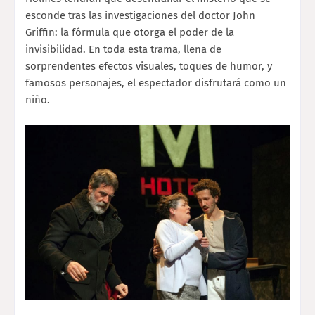
esconde tras las investigaciones del doctor John
Griffin: la fórmula que otorga el poder de la
invisibilidad. En toda esta trama, llena de
sorprendentes efectos visuales, toques de humor, y
famosos personajes, el espectador disfrutará como un
niño.