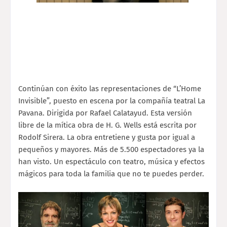
Continúan con éxito las representaciones de “L’Home
Invisible”, puesto en escena por la compañía teatral La
Pavana. Dirigida por Rafael Calatayud. Esta versión
libre de la mítica obra de H. G. Wells está escrita por
Rodolf Sirera. La obra entretiene y gusta por igual a
pequeños y mayores. Más de 5.500 espectadores ya la
han visto. Un espectáculo con teatro, música y efectos
mágicos para toda la familia que no te puedes perder.