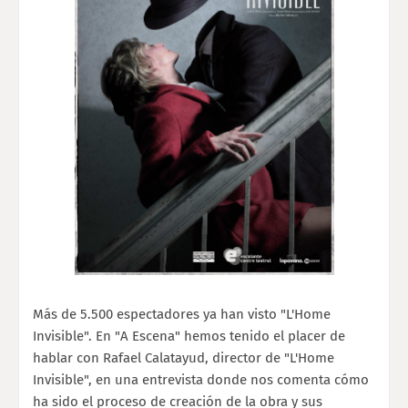
Más de 5.500 espectadores ya han visto "L'Home
Invisible". En "A Escena" hemos tenido el placer de
hablar con Rafael Calatayud, director de "L'Home
Invisible", en una entrevista donde nos comenta cómo
ha sido el proceso de creación de la obra y sus