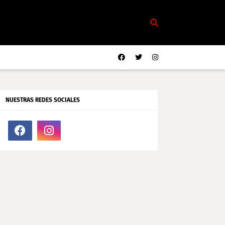
NUESTRAS REDES SOCIALES