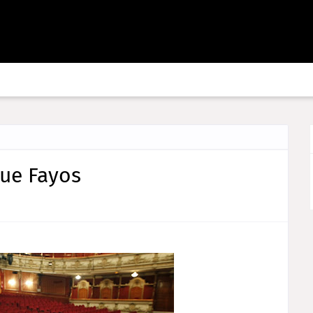
que Fayos