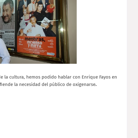
de la cultura, hemos podido hablar con Enrique Fayos en
efiende la necesidad del público de oxigenarse
.