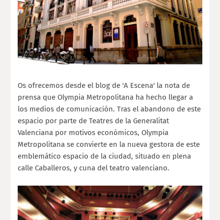
Os ofrecemos desde el blog de 'A Escena' la nota de
prensa que Olympia Metropolitana ha hecho llegar a
los medios de comunicación. Tras el abandono de este
espacio por parte de Teatres de la Generalitat
Valenciana por motivos económicos, Olympia
Metropolitana se convierte en la nueva gestora de este
emblemático espacio de la ciudad, situado en plena
calle Caballeros, y cuna del teatro valenciano.