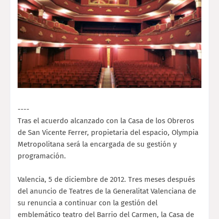
----
Tras el acuerdo alcanzado con la Casa de los Obreros
de San Vicente Ferrer, propietaria del espacio, Olympia
Metropolitana será la encargada de su gestión y
programación.
Valencia, 5 de diciembre de 2012. Tres meses después
del anuncio de Teatres de la Generalitat Valenciana de
su renuncia a continuar con la gestión del
emblemático teatro del Barrio del Carmen, la Casa de