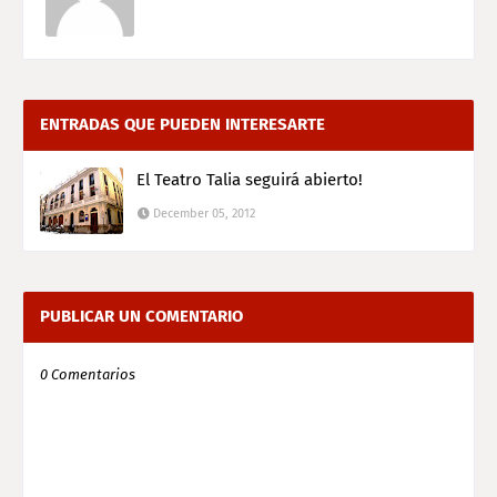
ENTRADAS QUE PUEDEN INTERESARTE
El Teatro Talia seguirá abierto!
December 05, 2012
PUBLICAR UN COMENTARIO
0 Comentarios