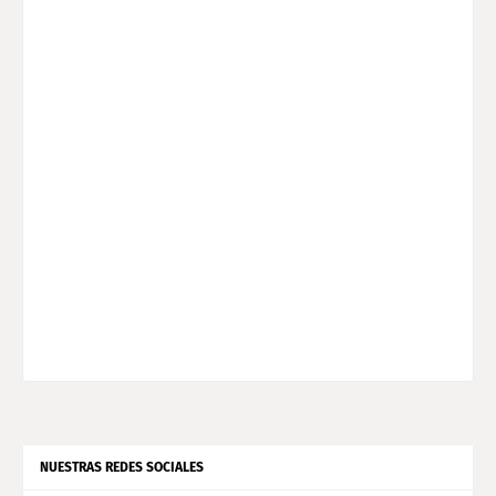
NUESTRAS REDES SOCIALES