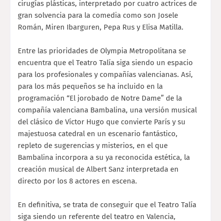
cirugías plásticas, interpretado por cuatro actrices de
gran solvencia para la comedia como son Josele
Román, Miren Ibarguren, Pepa Rus y Elisa Matilla.
Entre las prioridades de Olympia Metropolitana se
encuentra que el Teatro Talía siga siendo un espacio
para los profesionales y compañías valencianas. Así,
para los más pequeños se ha incluido en la
programación “El jorobado de Notre Dame” de la
compañía valenciana Bambalina, una versión musical
del clásico de Víctor Hugo que convierte París y su
majestuosa catedral en un escenario fantástico,
repleto de sugerencias y misterios, en el que
Bambalina incorpora a su ya reconocida estética, la
creación musical de Albert Sanz interpretada en
directo por los 8 actores en escena.
En definitiva, se trata de conseguir que el Teatro Talía
siga siendo un referente del teatro en Valencia,