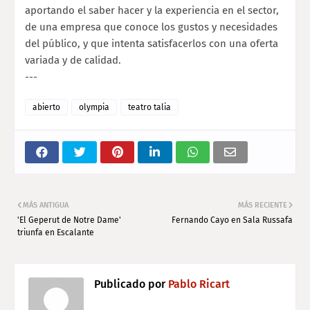
aportando el saber hacer y la experiencia en el sector,
de una empresa que conoce los gustos y necesidades
del público, y que intenta satisfacerlos con una oferta
variada y de calidad.
---
abierto
olympia
teatro talia
MÁS ANTIGUA
MÁS RECIENTE
'El Geperut de Notre Dame'
Fernando Cayo en Sala Russafa
triunfa en Escalante
Publicado por
Pablo Ricart