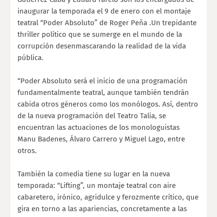
inaugurar la temporada el 9 de enero con el montaje
teatral “Poder Absoluto” de Roger Peña .Un trepidante
thriller político que se sumerge en el mundo de la
corrupción desenmascarando la realidad de la vida
pública.
“Poder Absoluto será el inicio de una programación
fundamentalmente teatral, aunque también tendrán
cabida otros géneros como los monólogos. Así, dentro
de la nueva programación del Teatro Talia, se
encuentran las actuaciones de los monologuistas
Manu Badenes, Álvaro Carrero y Miguel Lago, entre
otros.
También la comedia tiene su lugar en la nueva
temporada: “Lifting”, un montaje teatral con aire
cabaretero, irónico, agridulce y ferozmente crítico, que
gira en torno a las apariencias, concretamente a las