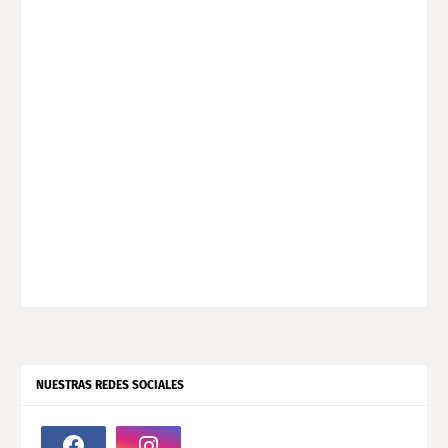
NUESTRAS REDES SOCIALES