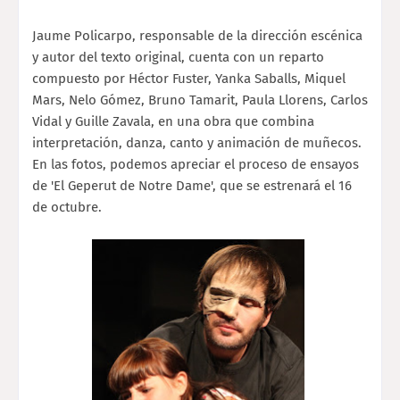
Jaume Policarpo, responsable de la dirección escénica
y autor del texto original, cuenta con un reparto
compuesto por Héctor Fuster, Yanka Saballs, Miquel
Mars, Nelo Gómez, Bruno Tamarit, Paula Llorens, Carlos
Vidal y Guille Zavala, en una obra que combina
interpretación, danza, canto y animación de muñecos.
En las fotos, podemos apreciar el proceso de ensayos
de 'El Geperut de Notre Dame', que se estrenará el 16
de octubre.