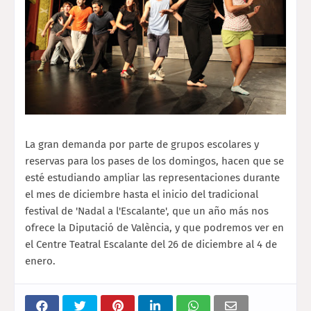
La gran demanda por parte de grupos escolares y
reservas para los pases de los domingos, hacen que se
esté estudiando ampliar las representaciones durante
el mes de diciembre hasta el inicio del tradicional
festival de 'Nadal a l'Escalante', que un año más nos
ofrece la Diputació de València, y que podremos ver en
el Centre Teatral Escalante del 26 de diciembre al 4 de
enero.