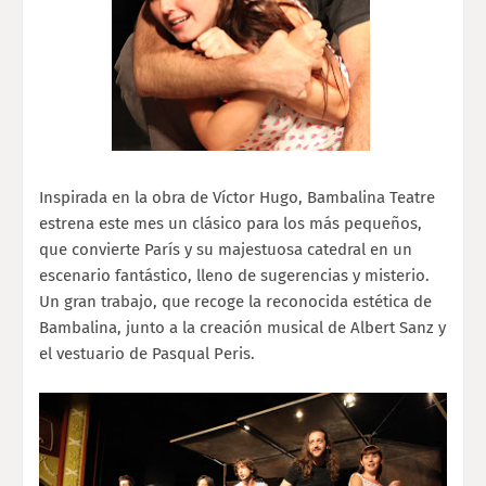
Inspirada en la obra de Víctor Hugo, Bambalina Teatre
estrena este mes un clásico para los más pequeños,
que convierte París y su majestuosa catedral en un
escenario fantástico, lleno de sugerencias y misterio.
Un gran trabajo, que recoge la reconocida estética de
Bambalina, junto a la creación musical de Albert Sanz y
el vestuario de Pasqual Peris.