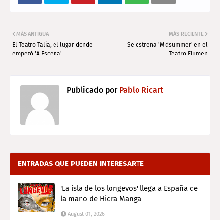
MÁS ANTIGUA
MÁS RECIENTE
El Teatro Talia, el lugar donde
Se estrena 'Midsummer' en el
empezó 'A Escena'
Teatro Flumen
Publicado por
Pablo Ricart
ENTRADAS QUE PUEDEN INTERESARTE
'La isla de los longevos' llega a España de
la mano de Hidra Manga
August 01, 2026