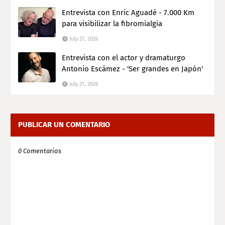
Entrevista con Enric Aguadé - 7.000 Km
para visibilizar la fibromialgia
July 27, 2026
Entrevista con el actor y dramaturgo
Antonio Escámez - 'Ser grandes en Japón'
July 21, 2026
PUBLICAR UN COMENTARIO
0 Comentarios