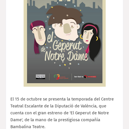
El 15 de octubre se presenta la temporada del Centre
Teatral Escalante de la Diputació de València, que
cuenta con el gran estreno de 'El Geperut de Notre
Dame', de la mano de la prestigiosa compañía
Bambalina Teatre.