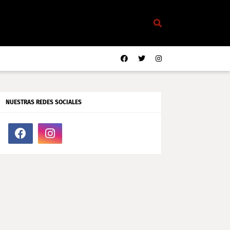
NUESTRAS REDES SOCIALES