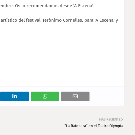
tiembre. Os lo recomendamos desde 'A Escena'.
rtístico del festival, Jerónimo Cornelles, para 'A Escena' y
MÁS RECIENTE
"La Ratonera" en el Teatro Olympia