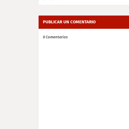
PUBLICAR UN COMENTARIO
0 Comentarios