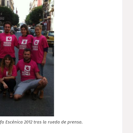
fa Escènica 2012 tras la rueda de prensa.