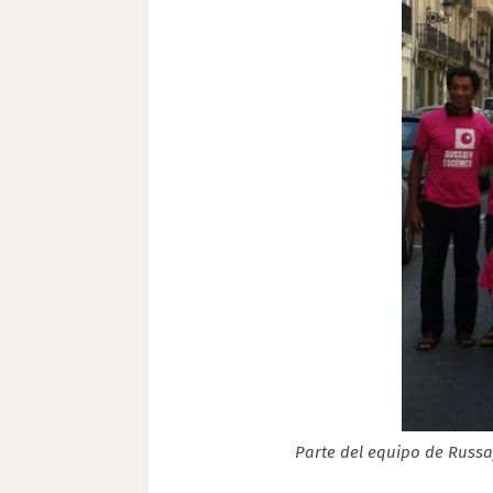
Parte del equipo de Russa