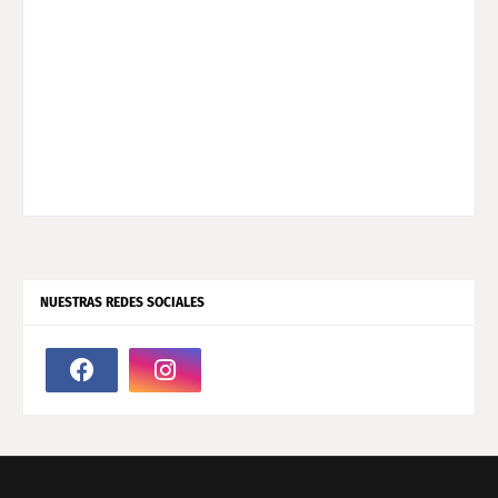
NUESTRAS REDES SOCIALES