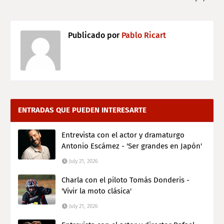
Publicado por
Pablo Ricart
ENTRADAS QUE PUEDEN INTERESARTE
Entrevista con el actor y dramaturgo
Antonio Escámez - 'Ser grandes en Japón'
July 21, 2026
Charla con el piloto Tomás Donderis -
'Vivir la moto clásica'
July 21, 2026