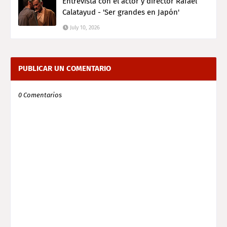
Entrevista con el actor y director Rafael
Calatayud - 'Ser grandes en Japón'
July 10, 2026
PUBLICAR UN COMENTARIO
0 Comentarios