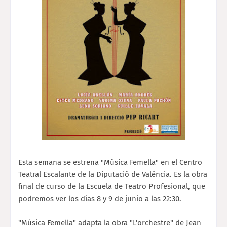
Esta semana se estrena "Música Femella" en el Centro
Teatral Escalante de la Diputació de València. Es la obra
final de curso de la Escuela de Teatro Profesional, que
podremos ver los días 8 y 9 de junio a las 22:30.
"Música Femella" adapta la obra "L'orchestre" de Jean