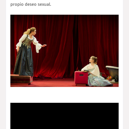
propio deseo sexual.