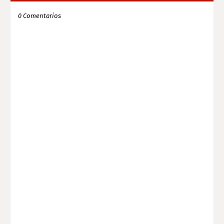
0 Comentarios