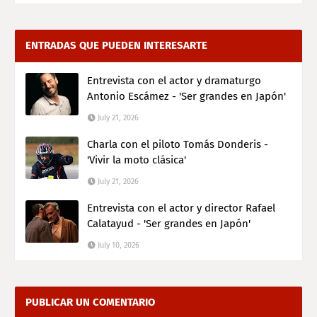
ENTRADAS QUE PUEDEN INTERESARTE
Entrevista con el actor y dramaturgo
Antonio Escámez - 'Ser grandes en Japón'
July 21, 2026
Charla con el piloto Tomás Donderis -
'Vivir la moto clásica'
July 21, 2026
Entrevista con el actor y director Rafael
Calatayud - 'Ser grandes en Japón'
July 10, 2026
PUBLICAR UN COMENTARIO