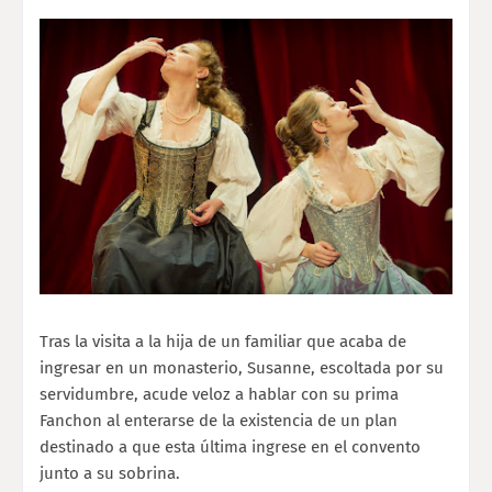
Tras la visita a la hija de un familiar que acaba de
ingresar en un monasterio, Susanne, escoltada por su
servidumbre, acude veloz a hablar con su prima
Fanchon al enterarse de la existencia de un plan
destinado a que esta última ingrese en el convento
junto a su sobrina.