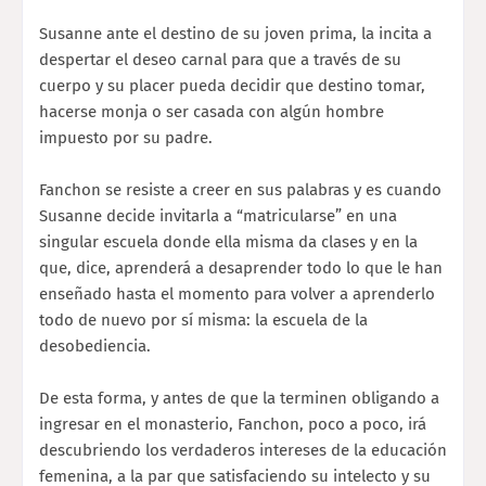
Susanne ante el destino de su joven prima, la incita a
despertar el deseo carnal para que a través de su
cuerpo y su placer pueda decidir que destino tomar,
hacerse monja o ser casada con algún hombre
impuesto por su padre.
Fanchon se resiste a creer en sus palabras y es cuando
Susanne decide invitarla a “matricularse” en una
singular escuela donde ella misma da clases y en la
que, dice, aprenderá a desaprender todo lo que le han
enseñado hasta el momento para volver a aprenderlo
todo de nuevo por sí misma: la escuela de la
desobediencia.
De esta forma, y antes de que la terminen obligando a
ingresar en el monasterio, Fanchon, poco a poco, irá
descubriendo los verdaderos intereses de la educación
femenina, a la par que satisfaciendo su intelecto y su