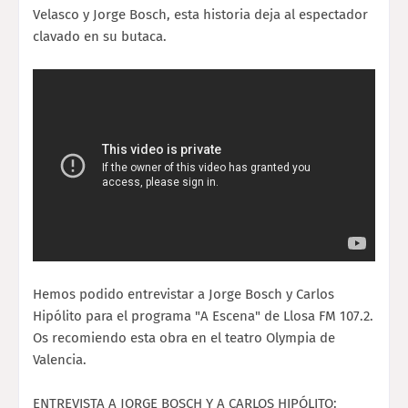
Velasco y Jorge Bosch, esta historia deja al espectador
clavado en su butaca.
Hemos podido entrevistar a Jorge Bosch y Carlos
Hipólito para el programa "A Escena" de Llosa FM 107.2.
Os recomiendo esta obra en el teatro Olympia de
Valencia.
ENTREVISTA A JORGE BOSCH Y A CARLOS HIPÓLITO: