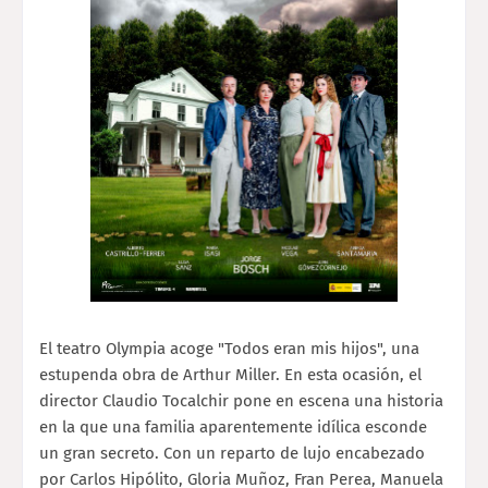
El teatro Olympia acoge "Todos eran mis hijos", una
estupenda obra de Arthur Miller. En esta ocasión, el
director Claudio Tocalchir pone en escena una historia
en la que una familia aparentemente idílica esconde
un gran secreto. Con un reparto de lujo encabezado
por Carlos Hipólito, Gloria Muñoz, Fran Perea, Manuela