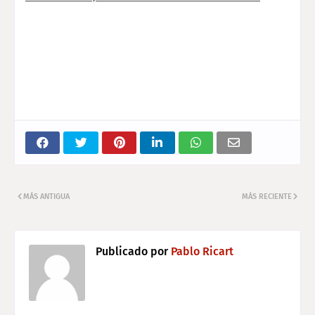
MÁS ANTIGUA
MÁS RECIENTE
Publicado por
Pablo Ricart