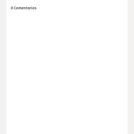
0 Comentarios