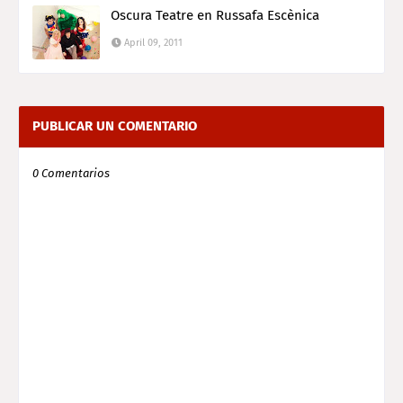
Oscura Teatre en Russafa Escènica
April 09, 2011
PUBLICAR UN COMENTARIO
0 Comentarios