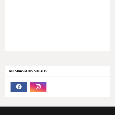
NUESTRAS REDES SOCIALES