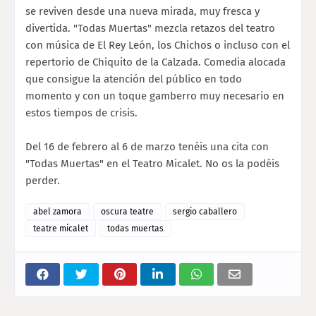
se reviven desde una nueva mirada, muy fresca y
divertida. "Todas Muertas" mezcla retazos del teatro
con música de El Rey León, los Chichos o incluso con el
repertorio de Chiquito de la Calzada. Comedia alocada
que consigue la atención del público en todo
momento y con un toque gamberro muy necesario en
estos tiempos de crisis.
Del 16 de febrero al 6 de marzo tenéis una cita con
"Todas Muertas" en el Teatro Micalet. No os la podéis
perder.
abel zamora
oscura teatre
sergio caballero
teatre micalet
todas muertas