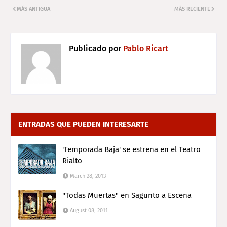
MÁS ANTIGUA
MÁS RECIENTE
Publicado por
Pablo Ricart
ENTRADAS QUE PUEDEN INTERESARTE
'Temporada Baja' se estrena en el Teatro
Rialto
March 28, 2013
"Todas Muertas" en Sagunto a Escena
August 08, 2011