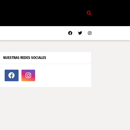
NUESTRAS REDES SOCIALES