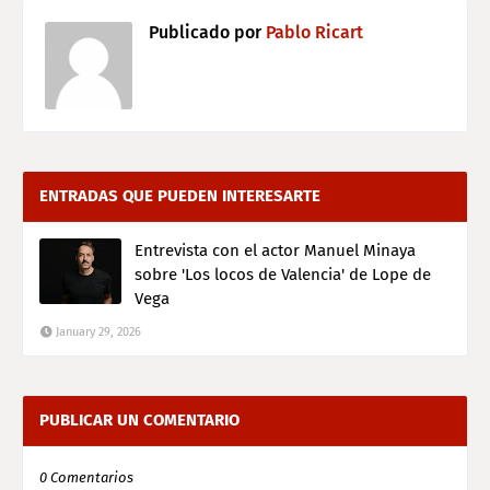
Publicado por
Pablo Ricart
ENTRADAS QUE PUEDEN INTERESARTE
Entrevista con el actor Manuel Minaya
sobre 'Los locos de Valencia' de Lope de
Vega
January 29, 2026
PUBLICAR UN COMENTARIO
0 Comentarios