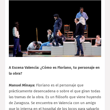
A Escena Valencia: ¿Cómo es Floriano, tu personaje en
la obra?
Manuel Minaya:
Floriano es el personaje que
prácticamente desencadena o sobre el que giran todas
las tramas de la obra. Es un filósofo que viene huyendo
de Zaragoza. Se encuentra en Valencia con un amigo
que lo interna en el hospital de los locos para salvarlo