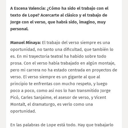
A Escena Valencia: ¿Cómo ha sido el trabajo con el
texto de Lope? Acercarte al clásico y el trabajo de
Jorge con el verso, que habrá sido, imagino, muy
personal.
Manuel Minaya:
El trabajo del verso siempre es una
oportunidad, no tanto una dificultad, que también lo
es. En mi trayectoria teatral ha habido sobre todo
prosa. Con el verso había trabajado en algún montaje,
pero mi carrera no ha estado centrada en proyectos de
verso. El verso siempre es un gigante al que al
principio te enfrentas con mucho respeto, y luego
poco a poco, como así nos lo han transmitido Jorge
Picó, Carles Sanjaime, el asesor de verso, y Vicent
Montalt, el dramaturgo, es verlo como una
oportunidad.
En las palabras de Lope está todo. Hay que trabajarlo