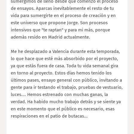
sumergimos de lleno desde que comenzó el proceso
de ensayos. Aparcas inevitablemente el resto de tu
vida para sumergirte en el proceso de creación y en
este universo que propone Jorge. Son procesos
intensivos que "te raptan" y para mi más, porque
además resido en Madrid actualmente.
Me he desplazado a Valencia durante esta temporada,
lo que hace que esté más absorbido por el proyecto,
ya que estás fuera de casa. Toda tu vida semanal gira
en torno al proyecto. Estos días hemos tenido los
últimos pases, ensayo general con público, invitando a
gente para ir testando el trabajo, pruebas de vestuario,
luces.... Hemos estrenado con muchas ganas, la
verdad. Ha habido mucho trabajo detrás y se siente ya
en este momento que el público es necesario, esas
respiraciones en el patio de butacas...