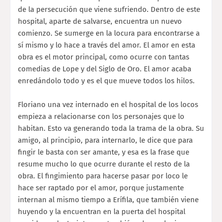
de la persecución que viene sufriendo. Dentro de este
hospital, aparte de salvarse, encuentra un nuevo
comienzo. Se sumerge en la locura para encontrarse a
sí mismo y lo hace a través del amor. El amor en esta
obra es el motor principal, como ocurre con tantas
comedias de Lope y del Siglo de Oro. El amor acaba
enredándolo todo y es el que mueve todos los hilos.
Floriano una vez internado en el hospital de los locos
empieza a relacionarse con los personajes que lo
habitan. Esto va generando toda la trama de la obra. Su
amigo, al principio, para internarlo, le dice que para
fingir le basta con ser amante, y esa es la frase que
resume mucho lo que ocurre durante el resto de la
obra. El fingimiento para hacerse pasar por loco le
hace ser raptado por el amor, porque justamente
internan al mismo tiempo a Erífila, que también viene
huyendo y la encuentran en la puerta del hospital