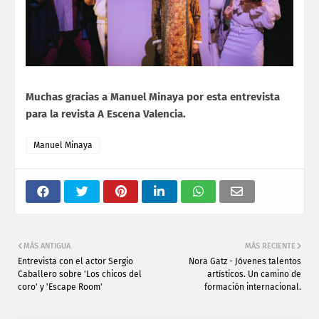
Muchas gracias a Manuel Minaya por esta entrevista
para la revista A Escena Valencia.
Manuel Minaya
MÁS ANTIGUA
MÁS RECIENTE
Entrevista con el actor Sergio
Nora Gatz - Jóvenes talentos
Caballero sobre 'Los chicos del
artísticos. Un camino de
coro' y 'Escape Room'
formación internacional.