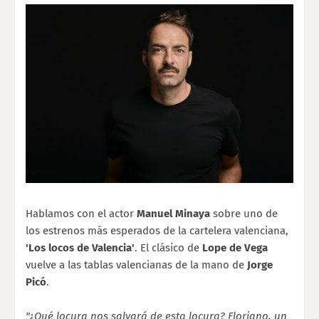
Hablamos con el actor
Manuel Minaya
sobre uno de
los estrenos más esperados de la cartelera valenciana,
'Los locos de Valencia'
. El clásico de
Lope de Vega
vuelve a las tablas valencianas de la mano de
Jorge
Picó
.
"¿Qué locura nos salvará de esta locura? Floriano, un