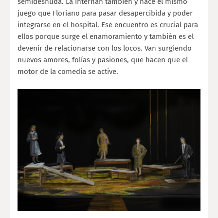
semidesnuda. La internan también y hace el mismo
juego que Floriano para pasar desapercibida y poder
integrarse en el hospital. Ese encuentro es crucial para
ellos porque surge el enamoramiento y también es el
devenir de relacionarse con los locos. Van surgiendo
nuevos amores, folías y pasiones, que hacen que el
motor de la comedia se active.