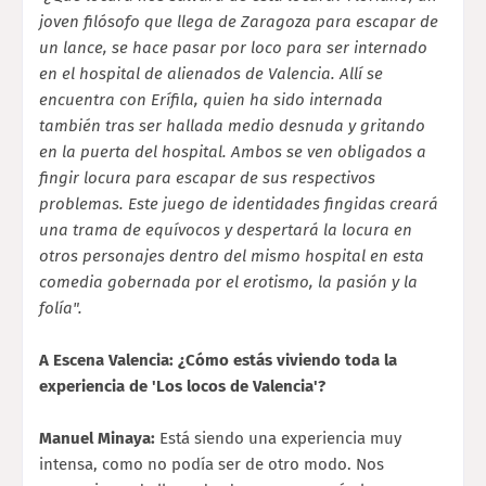
joven filósofo que llega de Zaragoza para escapar de
un lance, se hace pasar por loco para ser internado
en el hospital de alienados de Valencia. Allí se
encuentra con Erífila, quien ha sido internada
también tras ser hallada medio desnuda y gritando
en la puerta del hospital. Ambos se ven obligados a
fingir locura para escapar de sus respectivos
problemas. Este juego de identidades fingidas creará
una trama de equívocos y despertará la locura en
otros personajes dentro del mismo hospital en esta
comedia gobernada por el erotismo, la pasión y la
folía".
A Escena Valencia: ¿Cómo estás viviendo toda la
experiencia de 'Los locos de Valencia'?
Manuel Minaya:
Está siendo una experiencia muy
intensa, como no podía ser de otro modo. Nos