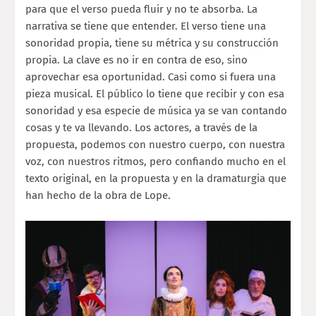
para que el verso pueda fluir y no te absorba. La
narrativa se tiene que entender. El verso tiene una
sonoridad propia, tiene su métrica y su construcción
propia. La clave es no ir en contra de eso, sino
aprovechar esa oportunidad. Casi como si fuera una
pieza musical. El público lo tiene que recibir y con esa
sonoridad y esa especie de música ya se van contando
cosas y te va llevando. Los actores, a través de la
propuesta, podemos con nuestro cuerpo, con nuestra
voz, con nuestros ritmos, pero confiando mucho en el
texto original, en la propuesta y en la dramaturgia que
han hecho de la obra de Lope.