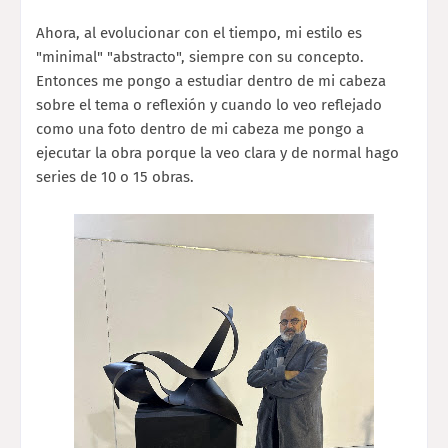
Ahora, al evolucionar con el tiempo, mi estilo es
"minimal" "abstracto", siempre con su concepto.
Entonces me pongo a estudiar dentro de mi cabeza
sobre el tema o reflexión y cuando lo veo reflejado
como una foto dentro de mi cabeza me pongo a
ejecutar la obra porque la veo clara y de normal hago
series de 10 o 15 obras.