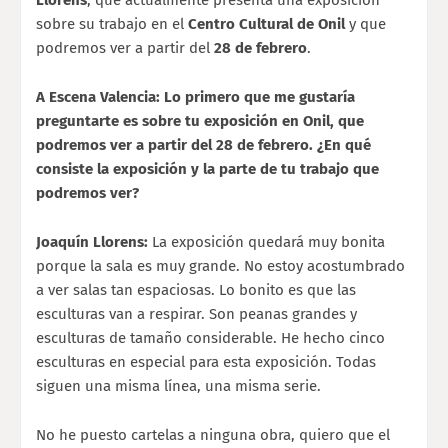
sobre su trabajo en el
Centro Cultural de Onil
y que
podremos ver a partir del
28 de febrero
.
A Escena Valencia: Lo primero que me gustaría
preguntarte es sobre tu exposición en Onil, que
podremos ver a partir del 28 de febrero. ¿En qué
consiste la exposición y la parte de tu trabajo que
podremos ver?
Joaquín Llorens:
La exposición quedará muy bonita
porque la sala es muy grande. No estoy acostumbrado
a ver salas tan espaciosas. Lo bonito es que las
esculturas van a respirar. Son peanas grandes y
esculturas de tamaño considerable. He hecho cinco
esculturas en especial para esta exposición. Todas
siguen una misma línea, una misma serie.
No he puesto cartelas a ninguna obra, quiero que el