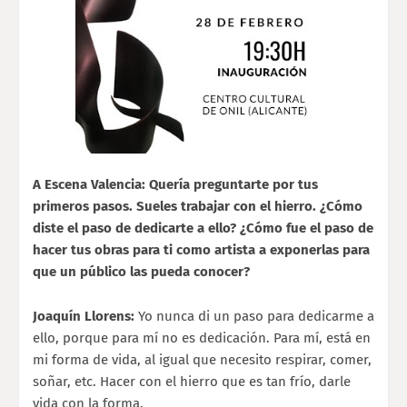
A Escena Valencia: Quería preguntarte por tus
primeros pasos. Sueles trabajar con el hierro. ¿Cómo
diste el paso de dedicarte a ello? ¿Cómo fue el paso de
hacer tus obras para ti como artista a exponerlas para
que un público las pueda conocer?
Joaquín Llorens:
Yo nunca di un paso para dedicarme a
ello, porque para mí no es dedicación. Para mí, está en
mi forma de vida, al igual que necesito respirar, comer,
soñar, etc. Hacer con el hierro que es tan frío, darle
vida con la forma.