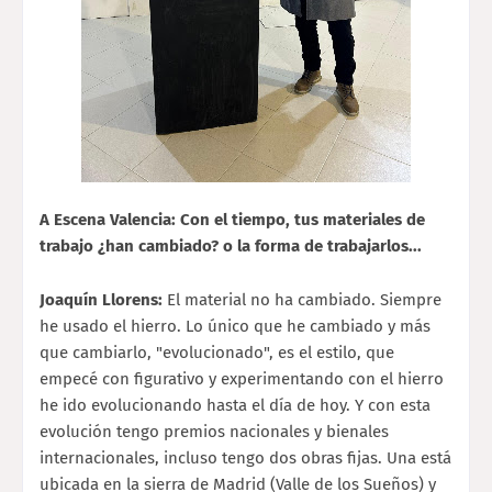
A Escena Valencia: Con el tiempo, tus materiales de
trabajo ¿han cambiado? o la forma de trabajarlos...
Joaquín Llorens:
El material no ha cambiado. Siempre
he usado el hierro. Lo único que he cambiado y más
que cambiarlo, "evolucionado", es el estilo, que
empecé con figurativo y experimentando con el hierro
he ido evolucionando hasta el día de hoy. Y con esta
evolución tengo premios nacionales y bienales
internacionales, incluso tengo dos obras fijas. Una está
ubicada en la sierra de Madrid (Valle de los Sueños) y