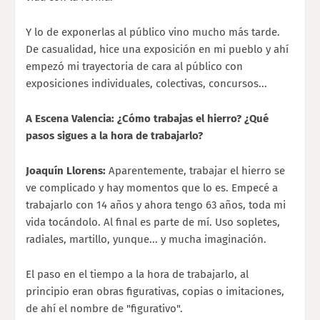
Y lo de exponerlas al público vino mucho más tarde.
De casualidad, hice una exposición en mi pueblo y ahí
empezó mi trayectoria de cara al público con
exposiciones individuales, colectivas, concursos...
A Escena Valencia: ¿Cómo trabajas el hierro? ¿Qué
pasos sigues a la hora de trabajarlo?
Joaquín Llorens:
Aparentemente, trabajar el hierro se
ve complicado y hay momentos que lo es. Empecé a
trabajarlo con 14 años y ahora tengo 63 años, toda mi
vida tocándolo. Al final es parte de mí. Uso sopletes,
radiales, martillo, yunque... y mucha imaginación.
El paso en el tiempo a la hora de trabajarlo, al
principio eran obras figurativas, copias o imitaciones,
de ahí el nombre de "figurativo".