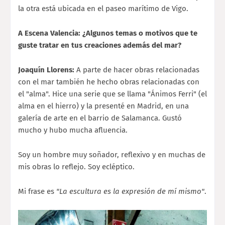
la otra está ubicada en el paseo marítimo de Vigo.
A Escena Valencia: ¿Algunos temas o motivos que te
guste tratar en tus creaciones además del mar?
Joaquín Llorens:
A parte de hacer obras relacionadas
con el mar también he hecho obras relacionadas con
el "alma". Hice una serie que se llama "Ánimos Ferri" (el
alma en el hierro) y la presenté en Madrid, en una
galería de arte en el barrio de Salamanca. Gustó
mucho y hubo mucha afluencia.
Soy un hombre muy soñador, reflexivo y en muchas de
mis obras lo reflejo. Soy ecléptico.
Mi frase es
"La escultura es la expresión de mí mismo"
.