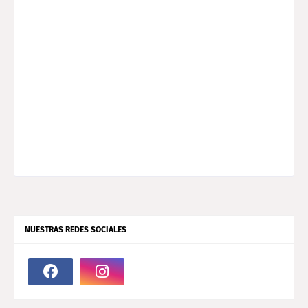
NUESTRAS REDES SOCIALES