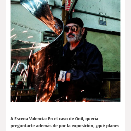
A Escena Valencia: En el caso de Onil, quería
preguntarte además de por la exposición, ¿qué planes