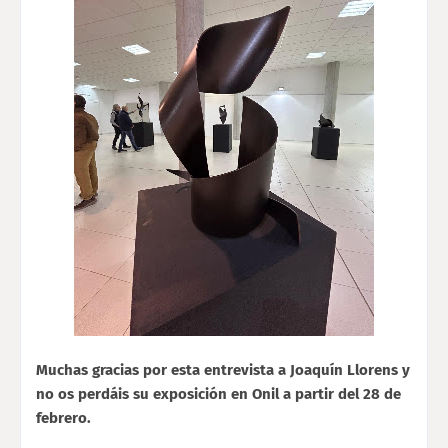
Muchas gracias por esta entrevista a Joaquín Llorens y
no os perdáis su exposición en Onil a partir del 28 de
febrero.