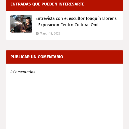
ENTRADAS QUE PUEDEN INTERESARTE
Entrevista con el escultor Joaquín Llorens
- Exposición Centro Cultural Onil
March 13, 2025
PUBLICAR UN COMENTARIO
0 Comentarios