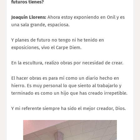
futuros tienes?
Joaquín Llorens:
Ahora estoy exponiendo en Onil y es
una sala grande, espaciosa.
Y planes de futuro no tengo ni he tenido en
exposiciones, vivo el Carpe Diem.
En la escultura, realizo obras por necesidad de crear.
El hacer obras es para mí como un diario hecho en
hierro. Es muy personal lo que siento al trabajarlo y
terminado es como un hijo que has creado irrepetible.
Y mi referente siempre ha sido el mejor creador, Dios.