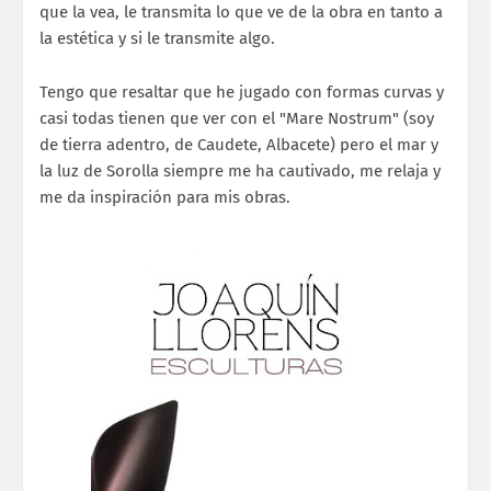
que la vea, le transmita lo que ve de la obra en tanto a
la estética y si le transmite algo.
Tengo que resaltar que he jugado con formas curvas y
casi todas tienen que ver con el "Mare Nostrum" (soy
de tierra adentro, de Caudete, Albacete) pero el mar y
la luz de Sorolla siempre me ha cautivado, me relaja y
me da inspiración para mis obras.