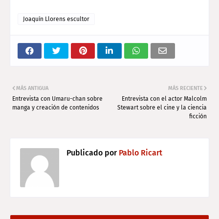
Joaquín Llorens escultor
MÁS ANTIGUA
MÁS RECIENTE
Entrevista con Umaru-chan sobre
Entrevista con el actor Malcolm
manga y creación de contenidos
Stewart sobre el cine y la ciencia
ficción
Publicado por
Pablo Ricart