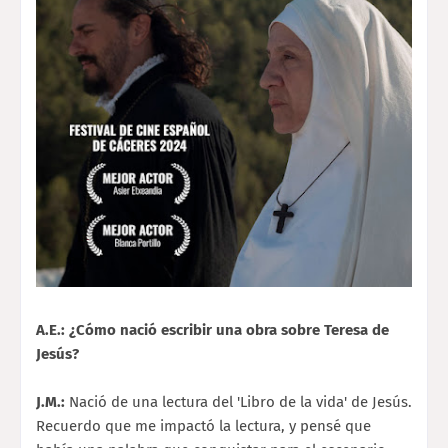
A.E.: ¿Cómo nació escribir una obra sobre Teresa de
Jesús?
J.M.:
Nació de una lectura del 'Libro de la vida' de Jesús.
Recuerdo que me impactó la lectura, y pensé que