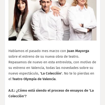
Hablamos el pasado mes marzo con
Juan Mayorga
sobre el estreno de su nueva obra de teatro.
Repasamos de nuevo en esta entrevista, con motivo de
su estreno en Valencia, todas las novedades sobre su
nuevo espectáculo,
'La Colección'
. No te lo pierdas en
el
Teatro Olympia de Valencia
.
A.E.: ¿Cómo está siendo el proceso de ensayos de 'La
Colección'?