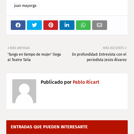
juan mayorga
MÁS ANTIGUA
MÁS RECIENTE
'Tango en tiempo de mujer' llega
En profundidad: Entrevista con el
al Teatre Talia
periodista Jesús Álvarez
Publicado por
Pablo Ricart
ENTRADAS QUE PUEDEN INTERESARTE