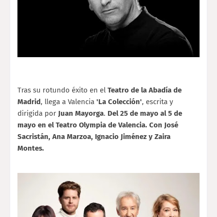
Tras su rotundo éxito en el
Teatro de la Abadía de
Madrid
, llega a Valencia
'La Colección'
, escrita y
dirigida por
Juan Mayorga
.
Del 25 de mayo al 5 de
mayo en el Teatro Olympia de Valencia. Con José
Sacristán, Ana Marzoa, Ignacio Jiménez y Zaira
Montes.