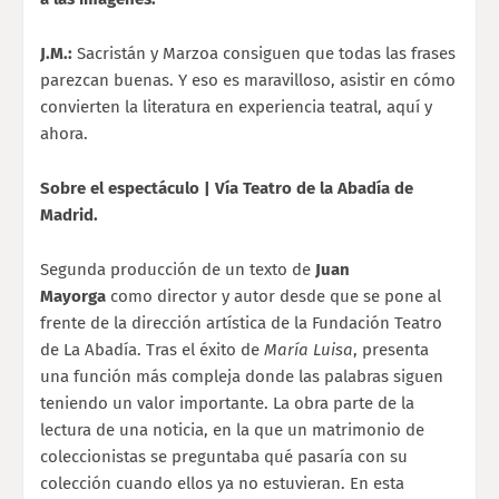
J.M.:
Sacristán y Marzoa consiguen que todas las frases
parezcan buenas. Y eso es maravilloso, asistir en cómo
convierten la literatura en experiencia teatral, aquí y
ahora.
Sobre el espectáculo | Vía Teatro de la Abadía de
Madrid.
Segunda producción de un texto de
Juan
Mayorga
como director y autor desde que se pone al
frente de la dirección artística de la Fundación Teatro
de La Abadía. Tras el éxito de
María Luisa
, presenta
una función más compleja donde las palabras siguen
teniendo un valor importante. La obra parte de la
lectura de una noticia, en la que un matrimonio de
coleccionistas se preguntaba qué pasaría con su
colección cuando ellos ya no estuvieran. En esta