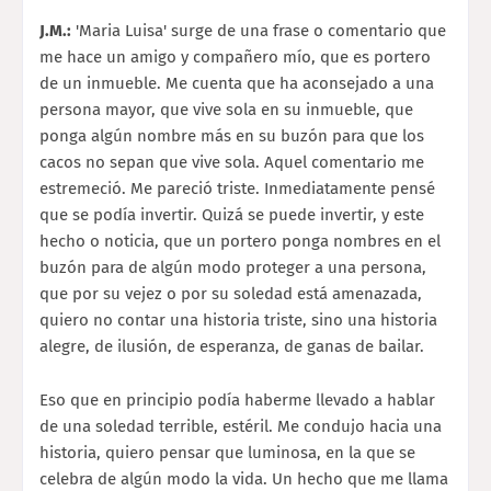
J.M.:
'Maria Luisa' surge de una frase o comentario que
me hace un amigo y compañero mío, que es portero
de un inmueble. Me cuenta que ha aconsejado a una
persona mayor, que vive sola en su inmueble, que
ponga algún nombre más en su buzón para que los
cacos no sepan que vive sola. Aquel comentario me
estremeció. Me pareció triste. Inmediatamente pensé
que se podía invertir. Quizá se puede invertir, y este
hecho o noticia, que un portero ponga nombres en el
buzón para de algún modo proteger a una persona,
que por su vejez o por su soledad está amenazada,
quiero no contar una historia triste, sino una historia
alegre, de ilusión, de esperanza, de ganas de bailar.
Eso que en principio podía haberme llevado a hablar
de una soledad terrible, estéril. Me condujo hacia una
historia, quiero pensar que luminosa, en la que se
celebra de algún modo la vida. Un hecho que me llama