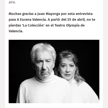
aire.
Muchas gracias a Juan Mayorga por esta entrevista
para A Escena Valencia. A partir del 25 de abril, no te
pierdas 'La Colección' en el Teatro Olympia de
Valencia.