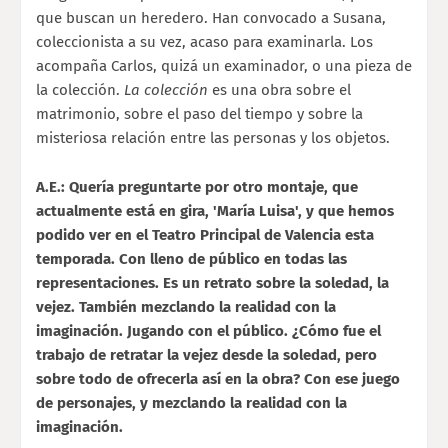
que buscan un heredero. Han convocado a Susana,
coleccionista a su vez, acaso para examinarla. Los
acompaña Carlos, quizá un examinador, o una pieza de
la colección.
La colección
es una obra sobre el
matrimonio, sobre el paso del tiempo y sobre la
misteriosa relación entre las personas y los objetos.
A.E.: Quería preguntarte por otro montaje, que
actualmente está en gira, 'María Luisa', y que hemos
podido ver en el Teatro Principal de Valencia esta
temporada. Con lleno de público en todas las
representaciones. Es un retrato sobre la soledad, la
vejez. También mezclando la realidad con la
imaginación. Jugando con el público. ¿Cómo fue el
trabajo de retratar la vejez desde la soledad, pero
sobre todo de ofrecerla así en la obra? Con ese juego
de personajes, y mezclando la realidad con la
imaginación.