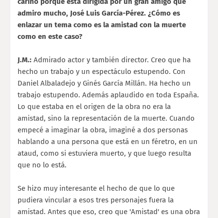
cariño porque está dirigida por un gran amigo que
admiro mucho, José Luis García-Pérez. ¿Cómo es
enlazar un tema como es la amistad con la muerte
como en este caso?
J.M.:
Admirado actor y también director. Creo que ha
hecho un trabajo y un espectáculo estupendo. Con
Daniel Albaladejo y Ginés García Millán. Ha hecho un
trabajo estupendo. Además aplaudido en toda España.
Lo que estaba en el origen de la obra no era la
amistad, sino la representación de la muerte. Cuando
empecé a imaginar la obra, imaginé a dos personas
hablando a una persona que está en un féretro, en un
ataud, como si estuviera muerto, y que luego resulta
que no lo está.
Se hizo muy interesante el hecho de que lo que
pudiera vincular a esos tres personajes fuera la
amistad. Antes que eso, creo que 'Amistad' es una obra