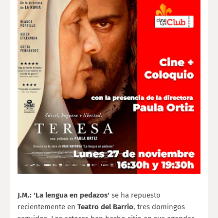
J.M.: 'La lengua en pedazos'
se ha repuesto
recientemente en
Teatro del Barrio
, tres domingos