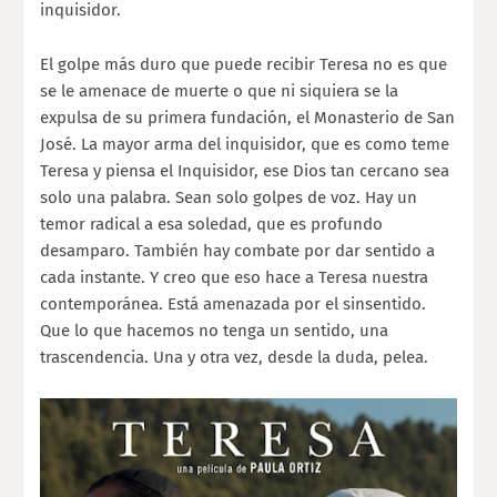
inquisidor.
El golpe más duro que puede recibir Teresa no es que
se le amenace de muerte o que ni siquiera se la
expulsa de su primera fundación, el Monasterio de San
José. La mayor arma del inquisidor, que es como teme
Teresa y piensa el Inquisidor, ese Dios tan cercano sea
solo una palabra. Sean solo golpes de voz. Hay un
temor radical a esa soledad, que es profundo
desamparo. También hay combate por dar sentido a
cada instante. Y creo que eso hace a Teresa nuestra
contemporánea. Está amenazada por el sinsentido.
Que lo que hacemos no tenga un sentido, una
trascendencia. Una y otra vez, desde la duda, pelea.