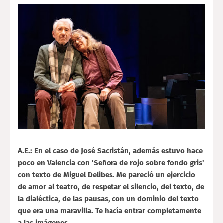
A.E.: En el caso de José Sacristán, además estuvo hace
poco en Valencia con 'Señora de rojo sobre fondo gris'
con texto de Miguel Delibes. Me pareció un ejercicio
de amor al teatro, de respetar el silencio, del texto, de
la dialéctica, de las pausas, con un dominio del texto
que era una maravilla. Te hacía entrar completamente
a las imágenes.