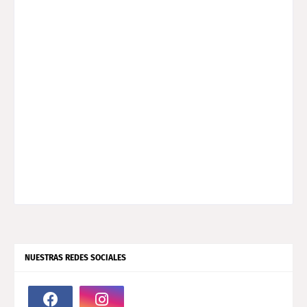
NUESTRAS REDES SOCIALES