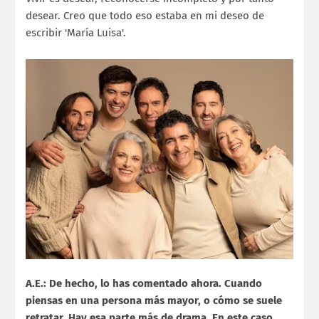
desear. Creo que todo eso estaba en mi deseo de
escribir 'María Luisa'.
A.E.: De hecho, lo has comentado ahora. Cuando
piensas en una persona más mayor, o cómo se suele
retratar. Hay esa parte más de drama. En este caso,