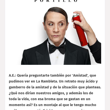
A.E.: Quería preguntarte también por 'Amistad', que
pudimos ver en La Rambleta. Un retrato muy ácido y
gamberro de la amistad y de la situación que planteas.
¿Qué nos dirían nuestros amigos, y además los de
toda la vida, con esa broma que se gastan en un
momento así? Es un montaje al que le tengo mucho