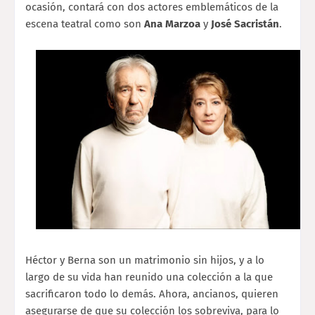
ocasión, contará con dos actores emblemáticos de la
escena teatral como son
Ana Marzoa
y
José Sacristán
.
Héctor y Berna son un matrimonio sin hijos, y a lo
largo de su vida han reunido una colección a la que
sacrificaron todo lo demás. Ahora, ancianos, quieren
asegurarse de que su colección los sobreviva, para lo