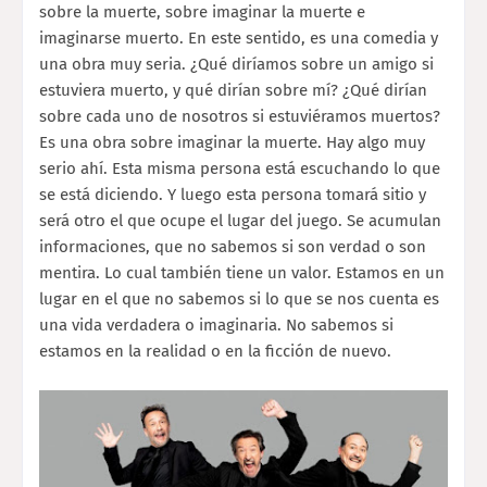
sobre la muerte, sobre imaginar la muerte e
imaginarse muerto. En este sentido, es una comedia y
una obra muy seria. ¿Qué diríamos sobre un amigo si
estuviera muerto, y qué dirían sobre mí? ¿Qué dirían
sobre cada uno de nosotros si estuviéramos muertos?
Es una obra sobre imaginar la muerte. Hay algo muy
serio ahí. Esta misma persona está escuchando lo que
se está diciendo. Y luego esta persona tomará sitio y
será otro el que ocupe el lugar del juego. Se acumulan
informaciones, que no sabemos si son verdad o son
mentira. Lo cual también tiene un valor. Estamos en un
lugar en el que no sabemos si lo que se nos cuenta es
una vida verdadera o imaginaria. No sabemos si
estamos en la realidad o en la ficción de nuevo.