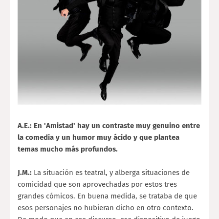
A.E.: En 'Amistad' hay un contraste muy genuino entre
la comedia y un humor muy ácido y que plantea
temas mucho más profundos.
J.M.:
La situación es teatral, y alberga situaciones de
comicidad que son aprovechadas por estos tres
grandes cómicos. En buena medida, se trataba de que
esos personajes no hubieran dicho en otro contexto.