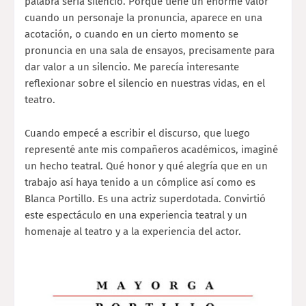
palabra sería silencio. Porque tiene un enorme valor
cuando un personaje la pronuncia, aparece en una
acotación, o cuando en un cierto momento se
pronuncia en una sala de ensayos, precisamente para
dar valor a un silencio. Me parecía interesante
reflexionar sobre el silencio en nuestras vidas, en el
teatro.
Cuando empecé a escribir el discurso, que luego
representé ante mis compañeros académicos, imaginé
un hecho teatral. Qué honor y qué alegría que en un
trabajo así haya tenido a un cómplice así como es
Blanca Portillo. Es una actriz superdotada. Convirtió
este espectáculo en una experiencia teatral y un
homenaje al teatro y a la experiencia del actor.