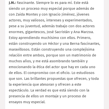
J.M.:
Fascinante. Siempre lo es para mí. Este está
siendo un proceso muy especial porque además de
con Zaida Montes y con Ignacio Jiménez, jóvenes
actores, muy valiosos, intereses y experimentados,
pese a su juventud, además trabajo con dos actores
enormes, gigantescos, José Sacristán y Ana Marzoa.
Estoy aprendiendo muchísimo con ellos. Primero,
están construyendo un Héctor y una Berna fascinantes,
maravillosos. Están construyendo una complejísima
relación entre ambos, porque son un matrimonio de
muchos años, y me está asombrando también y
emocionando la ética del actor que hay en cada uno
de ellos. El compromiso con el oficio. Lo estudiosos
que son. Las brillantes propuestas que ofrecen, y toda
la experiencia que atesoran y ofrecen a este
espectáculo. La verdad es que está siendo con la
presencia de ellos un montaje y un proceso de
ensayos muy especial.