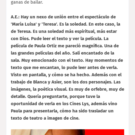
ganas de bailar.
A.E.: Hay un nexo de unión entre el espectáculo de
'María Luisa' y 'Teresa'. Es la soledad. En este caso, la
de Teresa. Es una soledad más espiritual, más estar
con Dios. Pude leer el texto y ver la película. La
película de Paula Ortiz me pareció magnífica. Una de
las grandes películas del año. Salí encantado de la
sala. Muy emocionado con el texto. Hay momentos de
texto que me encantan, lo pude leer antes de verla.
Visto en pantalla, y cómo se ha hecho. Además con el
trabajo de Blanca y Asier, son los dos personajes. Las
imágenes, la poética visual. Es muy de orfebre, muy de
detalle. Quería preguntarte, porque tuve la
oportunidad de verla en los Cines Lys, además vino
Paula para presentarla, cómo ha sido trasladar un
texto de teatro a imagen de cine.