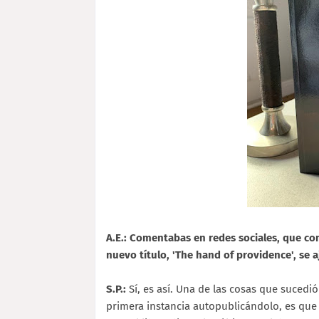
A.E.: Comentabas en redes sociales, que con
nuevo título, 'The hand of providence', se 
S.P.:
Sí, es así. Una de las cosas que sucedió
primera instancia autopublicándolo, es que