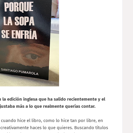
 la edición inglesa que ha salido recientemente y el
ajustaba más a lo que realmente querías contar.
 cuando hice el libro, como lo hice tan por libre, en
 creativamente haces lo que quieres. Buscando títulos