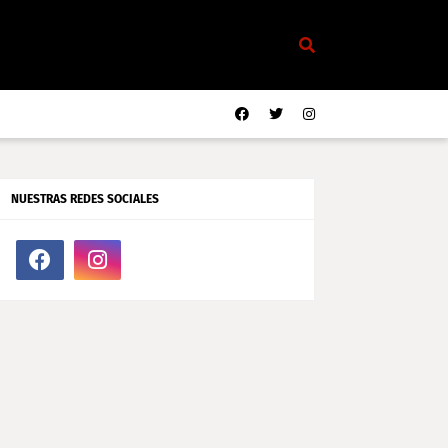
NUESTRAS REDES SOCIALES