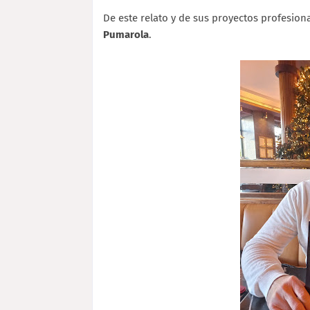
De este relato y de sus proyectos profesio
Pumarola
.