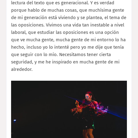
lectura del texto que es generacional. Y es verdad
porque hablo de muchas cosas, que muchísima gente
de mi generación está viviendo y se plantea, el tema de
las oposiciones. Vivimos una vida tan inestable a nivel
laboral, que estudiar las oposiciones es una opción
que ve mucha gente, mucha gente de mi entorno lo ha
hecho, incluso yo lo intenté pero yo me dije que tenía
que seguir con lo mío. Necesitamos tener cierta
seguridad, y me he inspirado en mucha gente de mi
alrededor.