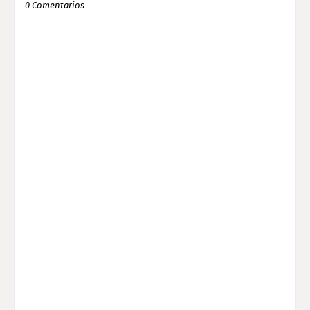
0 Comentarios