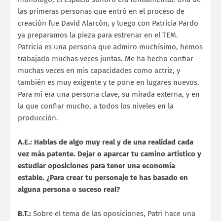
las primeras personas que entró en el proceso de
creación fue David Alarcón, y luego con Patricia Pardo
ya preparamos la pieza para estrenar en el TEM.
Patricia es una persona que admiro muchísimo, hemos
trabajado muchas veces juntas. Me ha hecho confiar
muchas veces en mis capacidades como actriz, y
también es muy exigente y te pone en lugares nuevos.
Para mí era una persona clave, su mirada externa, y en
la que confiar mucho, a todos los niveles en la
producción.
A.E.: Hablas de algo muy real y de una realidad cada
vez más patente. Dejar o aparcar tu camino artístico y
estudiar oposiciones para tener una economía
estable. ¿Para crear tu personaje te has basado en
alguna persona o suceso real?
B.T.:
Sobre el tema de las oposiciones, Patri hace una