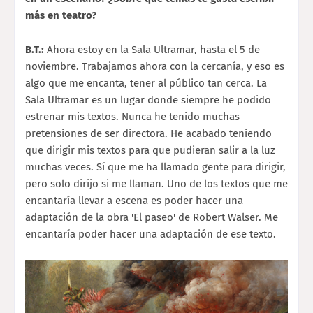
más en teatro?
B.T.:
Ahora estoy en la Sala Ultramar, hasta el 5 de
noviembre. Trabajamos ahora con la cercanía, y eso es
algo que me encanta, tener al público tan cerca. La
Sala Ultramar es un lugar donde siempre he podido
estrenar mis textos. Nunca he tenido muchas
pretensiones de ser directora. He acabado teniendo
que dirigir mis textos para que pudieran salir a la luz
muchas veces. Sí que me ha llamado gente para dirigir,
pero solo dirijo si me llaman. Uno de los textos que me
encantaría llevar a escena es poder hacer una
adaptación de la obra 'El paseo' de Robert Walser. Me
encantaría poder hacer una adaptación de ese texto.