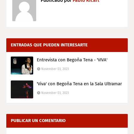
Publicado por
Pablo Ricart
ENTRADAS QUE PUEDEN INTERESARTE
Entrevista con Begoña Tena - 'VIVA'
November 03, 2023
'Viva' con Begoña Tena en la Sala Ultramar
November 03, 2023
PUBLICAR UN COMENTARIO