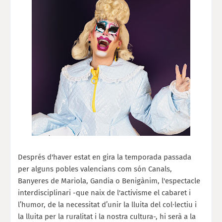
Després d'haver estat en gira la temporada passada
per alguns pobles valencians com són
Canals,
Banyeres de Mariola, Gandia o Benigànim,
l'espectacle
interdisciplinari -que naix de l'activisme el cabaret i
l’humor, de la necessitat d’unir la lluita del col·lectiu i
la lluita per la ruralitat i la nostra cultura-, hi serà a la