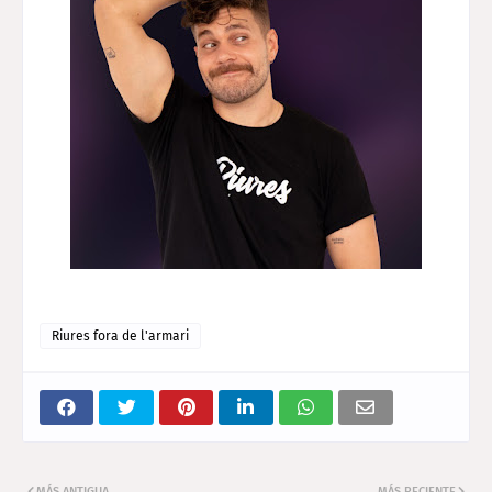
Riures fora de l'armari
MÁS ANTIGUA
MÁS RECIENTE