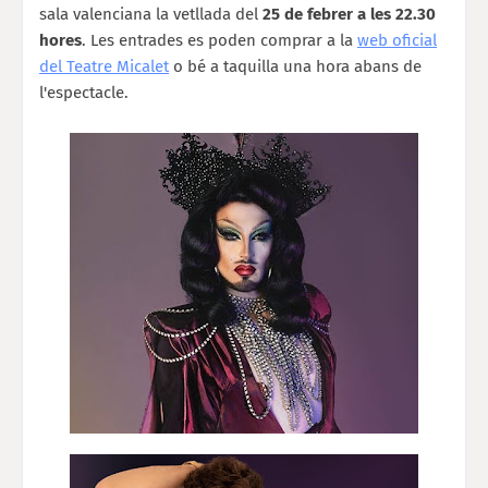
sala valenciana la vetllada del
25 de febrer a les 22.30
hores
. Les entrades es poden comprar a la
web oficial
del Teatre Micalet
o bé a taquilla una hora abans de
l'espectacle.