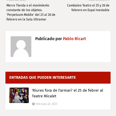
Merce Tienda o el movimiento
Cambaleo Teatro el 25 y 26 de
constante de los objetos.
febrero en Espai Inestable
'Perpetuum Mobile' del 23 al 26 de
febrero en la Sala Ultramar
Publicado por
Pablo Ricart
ENTRADAS QUE PUEDEN INTERESARTE
'Riures fora de l'armari' el 25 de febrer al
Teatre Micalet
February 22, 2023