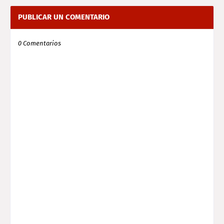
PUBLICAR UN COMENTARIO
0 Comentarios