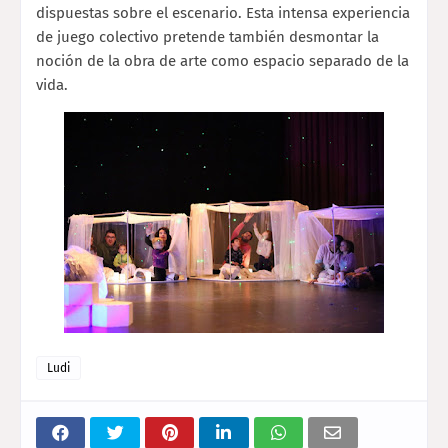
dispuestas sobre el escenario. Esta intensa experiencia
de juego colectivo pretende también desmontar la
noción de la obra de arte como espacio separado de la
vida.
Ludi