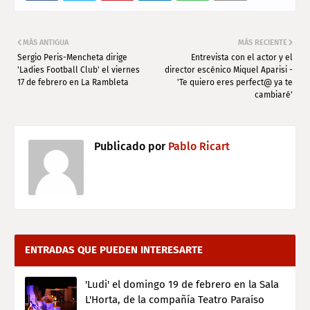
MÁS ANTIGUA
MÁS RECIENTE
Sergio Peris-Mencheta dirige
Entrevista con el actor y el
'Ladies Football Club' el viernes
director escénico Miquel Aparisi -
17 de febrero en La Rambleta
'Te quiero eres perfect@ ya te
cambiaré'
Publicado por
Pablo Ricart
ENTRADAS QUE PUEDEN INTERESARTE
'Ludi' el domingo 19 de febrero en la Sala
L'Horta, de la compañía Teatro Paraíso