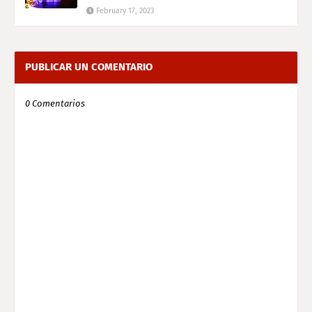
February 17, 2023
PUBLICAR UN COMENTARIO
0 Comentarios