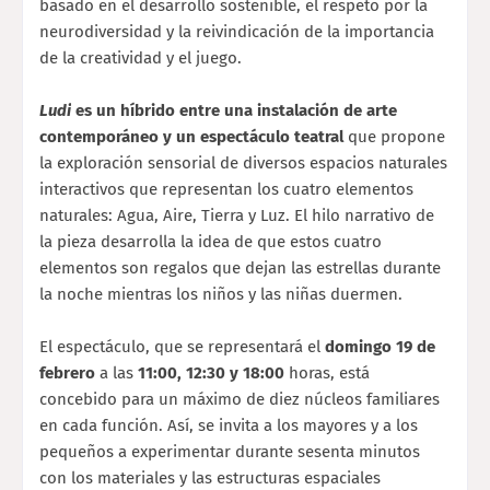
basado en el desarrollo sostenible, el respeto por la
neurodiversidad y la reivindicación de la importancia
de la creatividad y el juego.
Ludi
es un híbrido entre una instalación de arte
contemporáneo y un espectáculo teatral
que
propone
la exploración sensorial de diversos espacios naturales
interactivos que representan los cuatro elementos
naturales: Agua, Aire, Tierra y Luz. El hilo narrativo de
la pieza desarrolla la idea de que estos cuatro
elementos son regalos que dejan las estrellas durante
la noche mientras los niños y las niñas duermen.
El espectáculo, que se representará el
domingo 19 de
febrero
a las
11:00, 12:30 y 18:00
horas, está
concebido para un máximo de diez núcleos familiares
en cada función. Así, se invita a los mayores y a los
pequeños a experimentar durante sesenta minutos
con los materiales y las estructuras espaciales