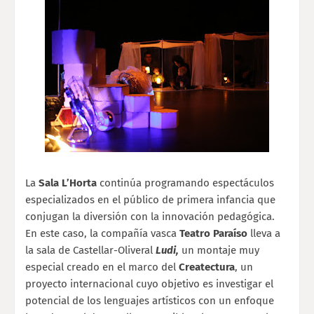
La
Sala L’Horta
continúa programando espectáculos
especializados en el público de primera infancia que
conjugan la diversión con la innovación pedagógica.
En este caso, la compañía vasca
Teatro Paraíso
lleva a
la sala de Castellar-Oliveral
Ludi,
un montaje muy
especial creado en el marco del
Createctura
, un
proyecto internacional cuyo objetivo es investigar el
potencial de los lenguajes artísticos con un enfoque