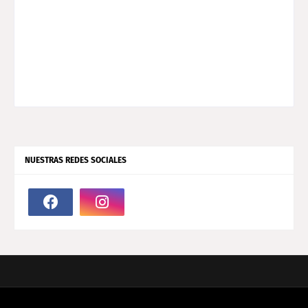
NUESTRAS REDES SOCIALES