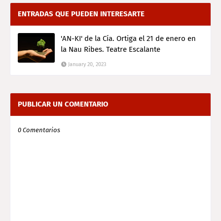
ENTRADAS QUE PUEDEN INTERESARTE
'AN-KI' de la Cía. Ortiga el 21 de enero en
la Nau Ribes. Teatre Escalante
January 20, 2023
PUBLICAR UN COMENTARIO
0 Comentarios