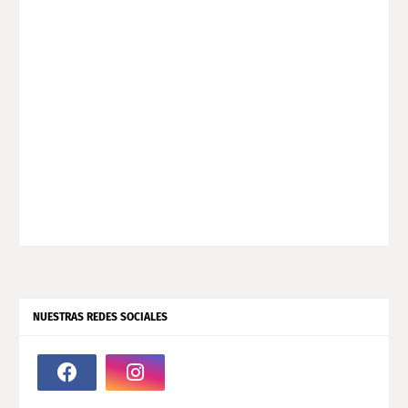
NUESTRAS REDES SOCIALES