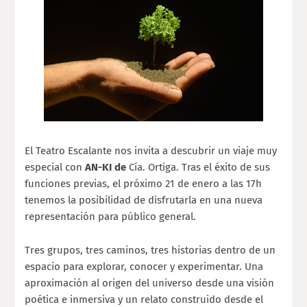
El Teatro Escalante nos invita a descubrir un viaje muy
especial con
AN-KI
de
Cía. Ortiga
. Tras el éxito de sus
funciones previas, el próximo 21 de enero a las 17h
tenemos la posibilidad de disfrutarla en una nueva
representación para público general.
Tres grupos, tres caminos, tres historias dentro de un
espacio para explorar, conocer y experimentar. Una
aproximación al origen del universo desde una visión
poética e inmersiva y un relato construido desde el