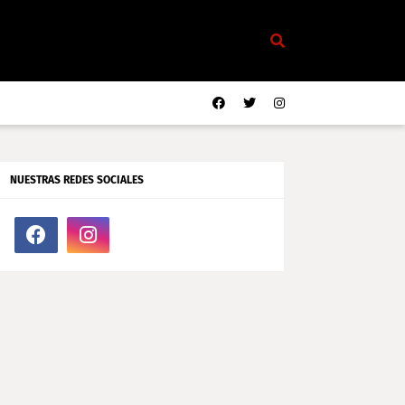
NUESTRAS REDES SOCIALES