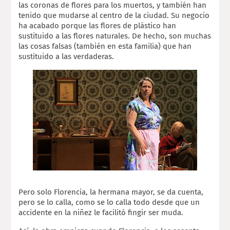
las coronas de flores para los muertos, y también han 
tenido que mudarse al centro de la ciudad. Su negocio 
ha acabado porque las flores de plástico han 
sustituido a las flores naturales. De hecho, son muchas 
las cosas falsas (también en esta familia) que han 
sustituido a las verdaderas.
Pero solo Florencia, la hermana mayor, se da cuenta, 
pero se lo calla, como se lo calla todo desde que un 
accidente en la niñez le facilitó fingir ser muda.