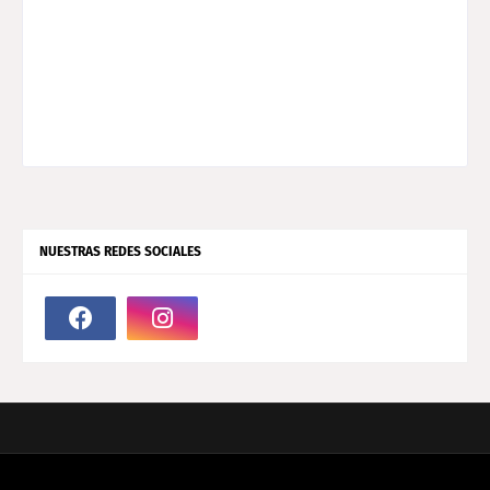
NUESTRAS REDES SOCIALES