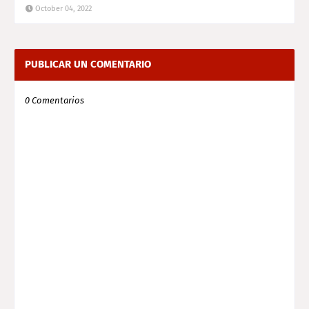
October 04, 2022
PUBLICAR UN COMENTARIO
0 Comentarios