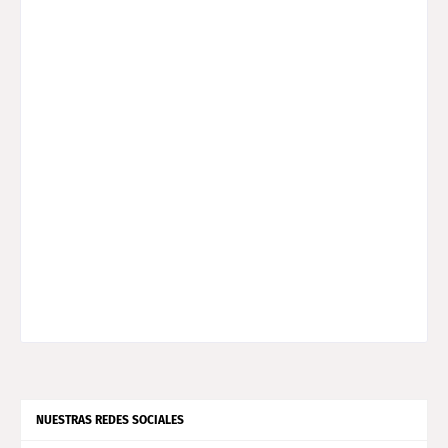
NUESTRAS REDES SOCIALES