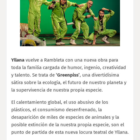
Yllana
vuelve a Rambleta con una nueva obra para
toda la familia cargada de humor, ingenio, creatividad
y talento. Se trata de
‘Greenpiss’
, una divertidísima
sátira sobre la ecología, el futuro de nuestro planeta y
la supervivencia de nuestra propia especie.
El calentamiento global, el uso abusivo de los
plásticos, el consumismo desenfrenado, la
desaparición de miles de especies de animales y la
posible extinción de la nuestra propia especie, son el
punto de partida de esta nueva locura teatral de Yllana.