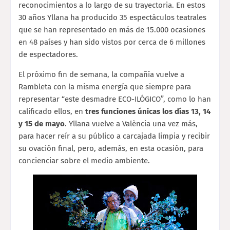
reconocimientos a lo largo de su trayectoria. En estos
30 años Yllana ha producido 35 espectáculos teatrales
que se han representado en más de 15.000 ocasiones
en 48 países y han sido vistos por cerca de 6 millones
de espectadores.
El próximo fin de semana, la compañía vuelve a
Rambleta con la misma energía que siempre para
representar “este desmadre ECO-ILÓGICO”, como lo han
calificado ellos, en
tres funciones únicas los días 13, 14
y 15 de mayo
. Yllana vuelve a València una vez más,
para hacer reír a su público a carcajada limpia y recibir
su ovación final, pero, además, en esta ocasión, para
concienciar sobre el medio ambiente.