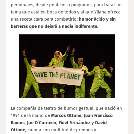
personajes, desde políticos a pingüinos, para tratar un
tema que está en boca de todos y al que Yllana ofrece
una receta clara para combatirlo:
humor ácido y sin
barreras que no dejará a nadie indiferente.
La compañía de teatro de humor gestual, que nació en
1991 de la mano de
Marcos Ottone, Juan Francisco
Ramos, Joe O ́Curneen, Fidel Fernández y David
Ottone,
cuenta con multitud de premios y