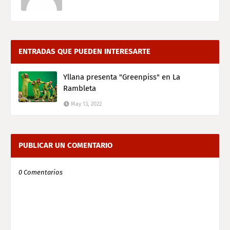
ENTRADAS QUE PUEDEN INTERESARTE
Yllana presenta "Greenpiss" en La
Rambleta
May 13, 2022
PUBLICAR UN COMENTARIO
0 Comentarios