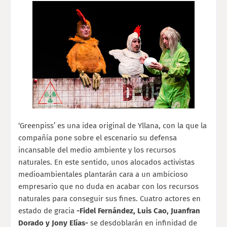
‘Greenpiss’ es una idea original de Yllana, con la que la
compañía pone sobre el escenario su defensa
incansable del medio ambiente y los recursos
naturales. En este sentido, unos alocados activistas
medioambientales plantarán cara a un ambicioso
empresario que no duda en acabar con los recursos
naturales para conseguir sus fines. Cuatro actores en
estado de gracia
-Fidel Fernández, Luis Cao,
Juanfran
Dorado y Jony Elías-
se desdoblarán en infinidad de