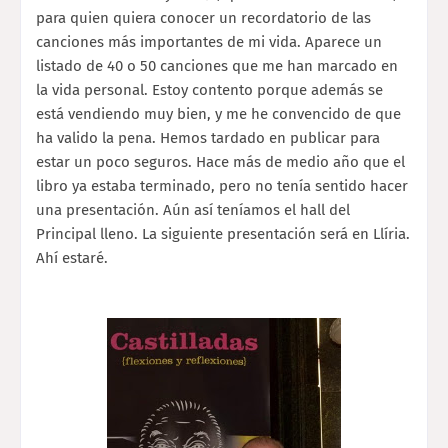
para quien quiera conocer un recordatorio de las
canciones más importantes de mi vida. Aparece un
listado de 40 o 50 canciones que me han marcado en
la vida personal. Estoy contento porque además se
está vendiendo muy bien, y me he convencido de que
ha valido la pena. Hemos tardado en publicar para
estar un poco seguros. Hace más de medio año que el
libro ya estaba terminado, pero no tenía sentido hacer
una presentación. Aún así teníamos el hall del
Principal lleno. La siguiente presentación será en Llíria.
Ahí estaré.