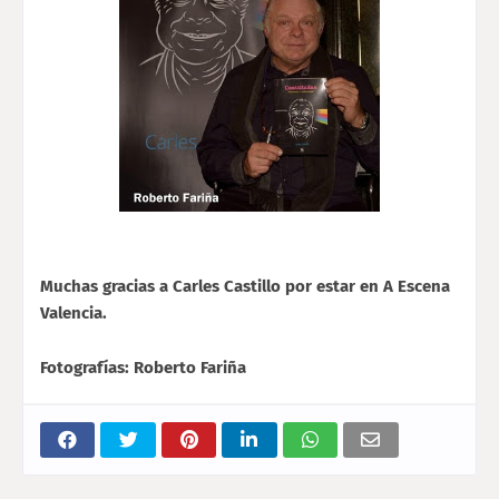
Muchas gracias a Carles Castillo por estar en A Escena
Valencia.
Fotografías: Roberto Fariña