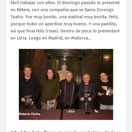
fácil trabajar con ellos. El domingo pasado lo presenté
en Bétera, con una compañía que se llama Zorongo
Teatro. Fue muy bonito, una matinal muy bonita. Feliz,
porque hubo un aperitivo muy bueno. Y una paellita,
así que final feliz (risas). Dentro de poco lo presentaré
en Llíria. Luego en Madrid, en Mallorca...