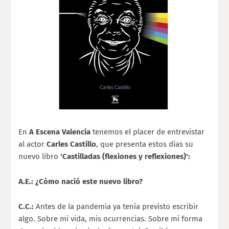
En
A Escena Valencia
tenemos el placer de entrevistar
al actor
Carles Castillo
, que presenta estos días su
nuevo libro
'Castilladas (flexiones y reflexiones)':
A.E.: ¿Cómo nació este nuevo libro?
C.C.:
Antes de la pandemia ya tenía previsto escribir
algo. Sobre mi vida, mis ocurrencias. Sobre mi forma