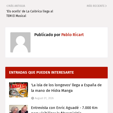
MÁS ANTIGUA
MÁS RECIENTE
'Els ocells' de La Calòrica llega al
TEM El Musical
Publicado por
Pablo Ricart
ENTRADAS QUE PUEDEN INTERESARTE
'La isla de los longevos' llega a España de
la mano de Hidra Manga
August 01, 2026
Entrevista con Enric Aguadé - 7.000 Km