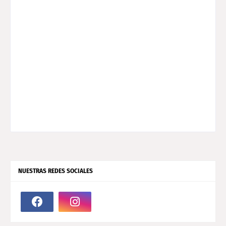
NUESTRAS REDES SOCIALES