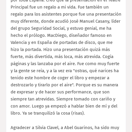
Principal fue un regalo a mi vida. Fue también un
regalo para los asistentes porque fue una presentación
muy diferente, donde acudió José Manuel Casany, líder
del grupo Seguridad Social, y estuvo genial, me ha
hecho el prólogo. MacDiego, diseñador famoso en
Valencia y en España de portadas de disco, que me
hizo la portada. Hizo una presentación quizá más
fuerte, más divertida, más loca, más atrevida. Cogía
páginas y las lanzaba por el aire. Fue como muy fuerte
y la gente se reía, y a la vez era "ostras, qué narices ha
tenido este hombre de coger el libro y empezar a
destrozarlo y tirarlo por el aire". Porque es su manera
de expresar y de hacer sus performance, que son
siempre tan atrevidas. Siempre tomado con cariño y
con amor. Luego ya empezó a hablar bien de mí y del
libro. Ya se tranquilizó la cosa (risas).
Agradecer a Silvia Clavel, a Abel Guarinos, ha sido muy