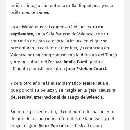
unión e integración entre la orilla Rioplatense y esta
orilla mediterránea.
La actividad musical comenzará el jueves
30 de
septiembre,
en la Sala Matisse de Valencia, con un
concierto de gran categoría artísitica en el que se
presentarán la cantante argentina, ya conocida en
Valéncia por su compromiso con la difusión del Tango
y organizadora del Festival
Analía Bueti,
junto al
afamado pianista argentino
Juan Esteban Cuacci.
Y será otro año más el emblemático
Teatre Talia
el
que pondrá su belleza y su magia en la gala
clausura
del
Festival Internacional de Tango de Valencia.
Siendo el presente año, el centenario del nacimiento
de uno de los máximos referentes de la música y del
tango, el gran
Astor Piazzolla
, el festival estará