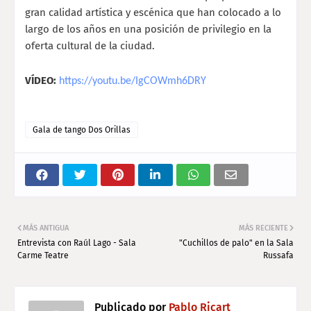
gran calidad artística y escénica que han colocado a lo
largo de los años en una posición de privilegio en la
oferta cultural de la ciudad.
VÍDEO:
https://youtu.be/IgCOWmh6DRY
Gala de tango Dos Orillas
MÁS ANTIGUA
MÁS RECIENTE
Entrevista con Raúl Lago - Sala
"Cuchillos de palo" en la Sala
Carme Teatre
Russafa
Publicado por
Pablo Ricart