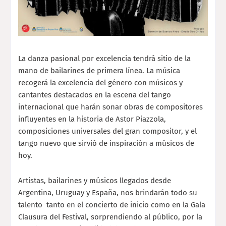
La danza pasional por excelencia tendrá sitio de la
mano de bailarines de primera línea. La música
recogerá la excelencia del género con músicos y
cantantes destacados en la escena del tango
internacional que harán sonar obras de compositores
influyentes en la historia de Astor Piazzola,
composiciones universales del gran compositor, y el
tango nuevo que sirvió de inspiración a músicos de
hoy.
Artistas, bailarines y músicos llegados desde
Argentina, Uruguay y España, nos brindarán todo su
talento tanto en el concierto de inicio como en la Gala
Clausura del Festival, sorprendiendo al público, por la