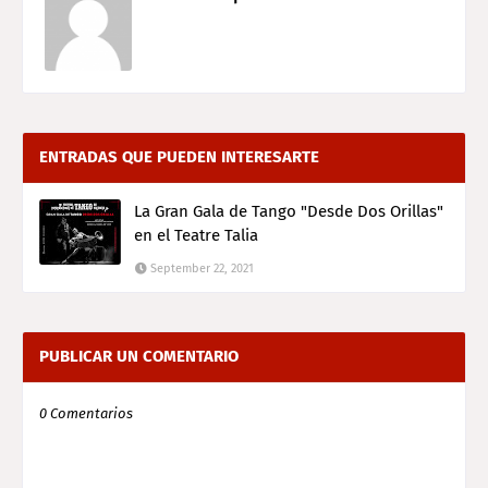
ENTRADAS QUE PUEDEN INTERESARTE
La Gran Gala de Tango "Desde Dos Orillas"
en el Teatre Talia
September 22, 2021
PUBLICAR UN COMENTARIO
0 Comentarios