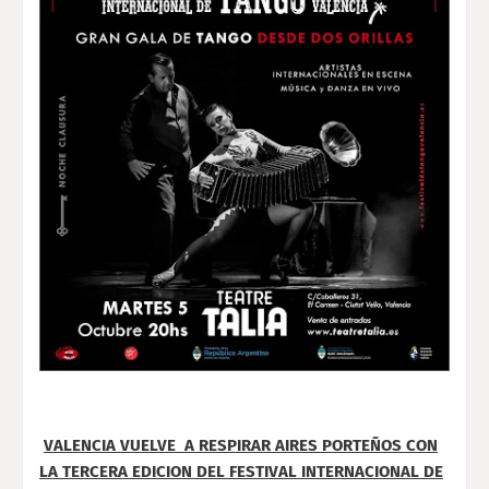
VALENCIA VUELVE A RESPIRAR AIRES PORTEÑOS CON
LA TERCERA EDICION DEL FESTIVAL INTERNACIONAL DE