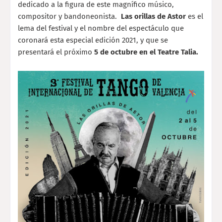
dedicado a la figura de este magnífico músico,
compositor y bandoneonista.
Las orillas de Astor
es el
lema del festival y el nombre del espectáculo que
coronará esta especial edición 2021, y que se
presentará el próximo
5 de octubre en el Teatre Talia.