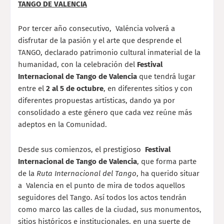
TANGO DE VALENCIA
Por tercer año consecutivo, Valéncia volverá a
disfrutar de la pasión y el arte que desprende el
TANGO, declarado patrimonio cultural inmaterial de la
humanidad, con la celebración del
Festival
Internacional de Tango de Valencia
que tendrá lugar
entre el
2 al 5 de octubre
, en diferentes sitios y con
diferentes propuestas artísticas, dando ya por
consolidado a este género que cada vez reúne más
adeptos en la Comunidad.
Desde sus comienzos, el prestigioso
Festival
Internacional de Tango de Valencia
, que forma parte
de la
Ruta Internacional del Tango
, ha querido situar
a Valencia en el punto de mira de todos aquellos
seguidores del Tango. Así todos los actos tendrán
como marco las calles de la ciudad, sus monumentos,
sitios históricos e institucionales, en una suerte de