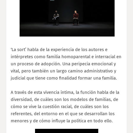
‘La sort’ habla de la experiencia de los autores e
intérpretes como familia homoparental e interracial en
un proceso de adopción. Una peripecia emocional y
vital, pero también un largo camino administrativo y
judicial que tiene como finalidad formar una familia.
A través de esta vivencia íntima, la función habla de la
diversidad, de cuáles son los modelos de familias, de
cómo se vive la cuestión racial, de cuáles son los
referentes, del entorno en el que se desarrollan los
menores y de cómo influye la política en todo ello.