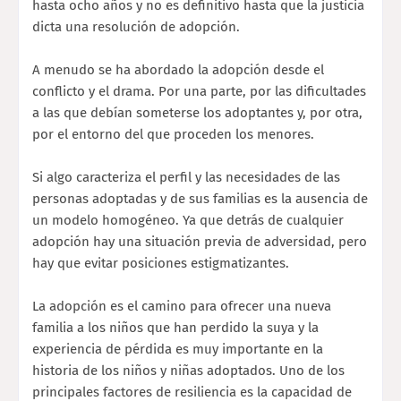
hasta ocho años y no es definitivo hasta que la justicia
dicta una resolución de adopción.
A menudo se ha abordado la adopción desde el
conflicto y el drama. Por una parte, por las dificultades
a las que debían someterse los adoptantes y, por otra,
por el entorno del que proceden los menores.
Si algo caracteriza el perfil y las necesidades de las
personas adoptadas y de sus familias es la ausencia de
un modelo homogéneo. Ya que detrás de cualquier
adopción hay una situación previa de adversidad, pero
hay que evitar posiciones estigmatizantes.
La adopción es el camino para ofrecer una nueva
familia a los niños que han perdido la suya y la
experiencia de pérdida es muy importante en la
historia de los niños y niñas adoptados. Uno de los
principales factores de resiliencia es la capacidad de