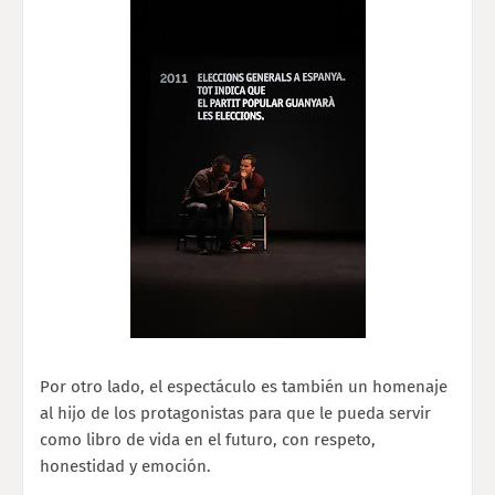
Por otro lado, el espectáculo es también un homenaje
al hijo de los protagonistas para que le pueda servir
como libro de vida en el futuro, con respeto,
honestidad y emoción.