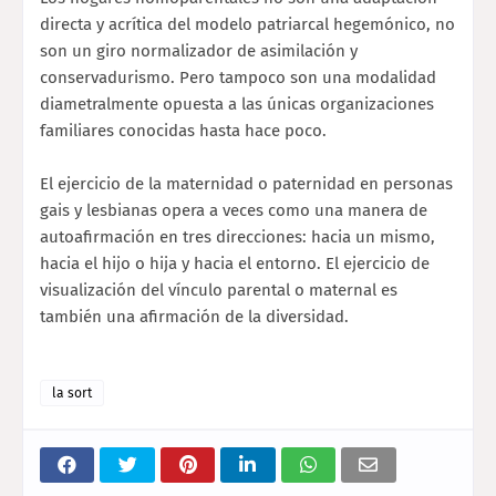
directa y acrítica del modelo patriarcal hegemónico, no
son un giro normalizador de asimilación y
conservadurismo. Pero tampoco son una modalidad
diametralmente opuesta a las únicas organizaciones
familiares conocidas hasta hace poco.
El ejercicio de la maternidad o paternidad en personas
gais y lesbianas opera a veces como una manera de
autoafirmación en tres direcciones: hacia un mismo,
hacia el hijo o hija y hacia el entorno. El ejercicio de
visualización del vínculo parental o maternal es
también una afirmación de la diversidad.
la sort