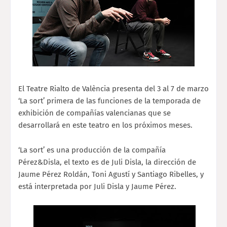
El Teatre
Rialto de València presenta del 3 al 7 de marzo
‘La sort’ primera de las funciones de la temporada de
exhibición de compañías valencianas que se
desarrollará en este teatro en los próximos meses.
‘La sort’ es una producción de la compañía
Pérez&Disla, el texto es de Juli Disla, la dirección de
Jaume Pérez Roldán, Toni Agustí y Santiago Ribelles, y
está interpretada por Juli Disla y Jaume Pérez.