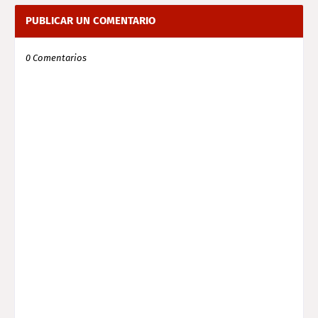
PUBLICAR UN COMENTARIO
0 Comentarios