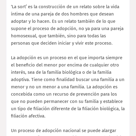
‘La sort’ es la construcción de un relato sobre la vida
íntima de una pareja de dos hombres que desean
adoptar y lo hacen. Es un relato también de lo que
supone el proceso de adopción, no ya para una pareja
homosexual, que también, sino para todas las
personas que deciden iniciar y vivir este proceso.
La adopción es un proceso en el que importa siempre
el beneficio del menor por encima de cualquier otro
interés, sea de la familia biológica o de la familia
adoptiva. Tiene como finalidad buscar una familia a un
menor y no un menor a una familia. La adopción es
concebida como un recurso de prevención para los
que no pueden permanecer con su familia y establece
un tipo de filiación diferente de la filiación biológica, la
filiación afectiva.
Un proceso de adopción nacional se puede alargar