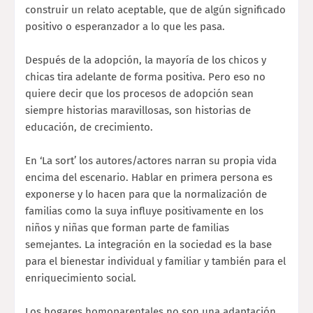
construir un relato aceptable, que de algún significado
positivo o esperanzador a lo que les pasa.
Después de la adopción, la mayoría de los chicos y
chicas tira adelante de forma positiva. Pero eso no
quiere decir que los procesos de adopción sean
siempre historias maravillosas, son historias de
educación, de crecimiento.
En ‘La sort’ los autores/actores narran su propia vida
encima del escenario. Hablar en primera persona es
exponerse y lo hacen para que la normalización de
familias como la suya influye positivamente en los
niños y niñas que forman parte de familias
semejantes. La integración en la sociedad es la base
para el bienestar individual y familiar y también para el
enriquecimiento social.
Los hogares homoparentales no son una adaptación