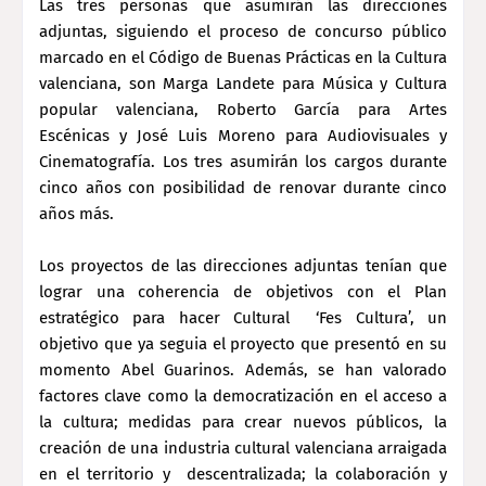
Las tres personas que asumirán las direcciones
adjuntas, siguiendo el proceso de concurso público
marcado en el Código de Buenas Prácticas en la Cultura
valenciana, son Marga Landete para Música y Cultura
popular valenciana, Roberto García para Artes
Escénicas y José Luis Moreno para Audiovisuales y
Cinematografía. Los tres asumirán los cargos durante
cinco años con posibilidad de renovar durante cinco
años más.
Los proyectos de las direcciones adjuntas tenían que
lograr una coherencia de objetivos con el Plan
estratégico para hacer Cultural ‘Fes Cultura’, un
objetivo que ya seguia el proyecto que presentó en su
momento Abel Guarinos. Además, se han valorado
factores clave como la democratización en el acceso a
la cultura; medidas para crear nuevos públicos, la
creación de una industria cultural valenciana arraigada
en el territorio y descentralizada; la colaboración y