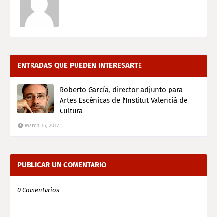
ENTRADAS QUE PUEDEN INTERESARTE
Roberto García, director adjunto para
Artes Escénicas de l'Institut Valencià de
Cultura
March 15, 2017
PUBLICAR UN COMENTARIO
0 Comentarios