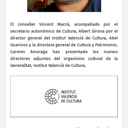
El conseller Vincent Marzà, acompañado por el
secretario autonómico de Cultura, Albert Girona por el
director general del Institut Valencià de Cultura, Abel
Guarinos y la directora general de Cultura y Patrimonio,
Carmen Amoraga han presentado los nuevos
directores adjuntos del organismo cultural de la
Generalitat, Institut Valencià de Cultura.