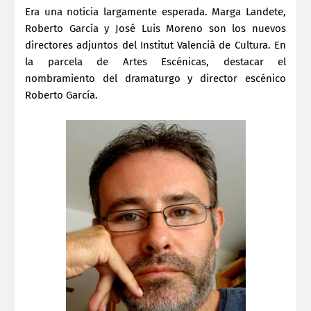
Era una noticia largamente esperada. Marga Landete,
Roberto García y José Luis Moreno son los nuevos
directores adjuntos del Institut Valencià de Cultura. En
la parcela de Artes Escénicas, destacar el
nombramiento del dramaturgo y director escénico
Roberto García.