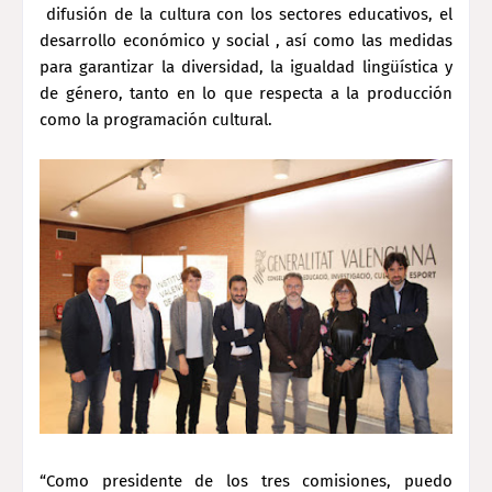
difusión de la cultura con los sectores educativos, el
desarrollo económico y social , así como las medidas
para garantizar la diversidad, la igualdad lingüística y
de género, tanto en lo que respecta a la producción
como la programación cultural.
“Como presidente de los tres comisiones, puedo