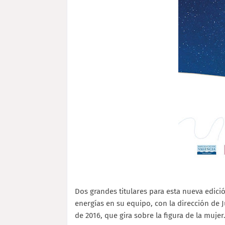
Dos grandes titulares para esta nueva edici
energías en su equipo, con la dirección de J
de 2016, que gira sobre la figura de la mujer