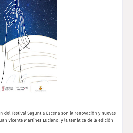
ón del Festival Sagunt a Escena son la renovación y nuevas
uan Vicente Martínez Luciano, y la temática de la edición
.