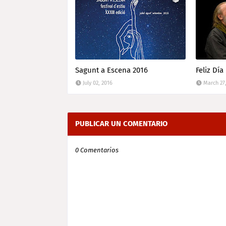
Sagunt a Escena 2016
Feliz Día
July 02, 2016
March 27
PUBLICAR UN COMENTARIO
0 Comentarios