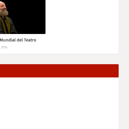
 Mundial del Teatro
, 2016