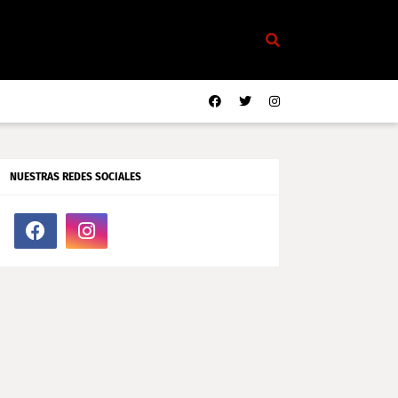
NUESTRAS REDES SOCIALES