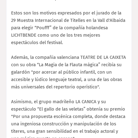
Estos son los motivos expresados por el jurado de la
29 Muestra Internacional de Titelles en la Vall d'Albaida
para elegir “Poufff” de la compañía holandesa
LICHTBENDE como uno de los tres mejores
espectáculos del festival.
Además, la compañia valenciana TEATRE DE LA CAIXETA
con su obra “La Magia de la Flauta màgica” recibía su
galardón "por acercar al público infantil, con un
accesible y lúdico lenguaje teatral, a una de las obras
más universales del repertorio operístico".
Asimismo, el grupo madrileño LA CANICA y su
espectáculo “El gallo de las veletas” obtenía su premio
"Por una propuesta escénica completa, donde destaca
una ingeniosa construcción y manipulación de los
títeres, una gran sensibilidad en el trabajo actoral y