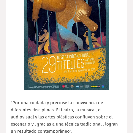
"Por una cuidada y preciosista convivencia de
diferentes disciplinas. El teatro, la música , el
audiovisual y las artes plásticas confluyen sobre el
escenario y , gracias a una técnica tradicional , logran
un resultado contemporáneo".