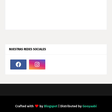
NUESTRAS REDES SOCIALES
Crafted with
by
Blogspot
| Distributed by
Gooyaabi