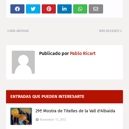
MÁS ANTIGUA
MÁS RECIENTE
Publicado por
Pablo Ricart
ENTRADAS QUE PUEDEN INTERESARTE
29ª Mostra de Titelles de la Vall d'Albaida
November 11, 2013