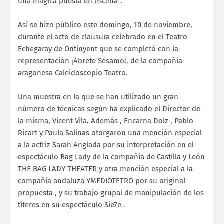
una mágica puesta en escena".
Así se hizo público este domingo, 10 de noviembre,
durante el acto de clausura celebrado en el Teatro
Echegaray de Ontinyent que se completó con la
representación ¡Ábrete Sésamo!, de la compañía
aragonesa Caleidoscopio Teatro.
Una muestra en la que se han utilizado un gran
número de técnicas según ha explicado el Director de
la misma, Vicent Vila. Además , Encarna Dolz , Pablo
Ricart y Paula Salinas otorgaron una mención especial
a la actriz Sarah Anglada por su interpretación en el
espectáculo Bag Lady de la compañía de Castilla y León
THE BAG LADY THEATER y otra mención especial a la
compañía andaluza YMEDIOTETRO por su original
propuesta , y su trabajo grupal de manipulación de los
títeres en su espectáculo Sie7e .