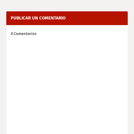
PUBLICAR UN COMENTARIO
0 Comentarios