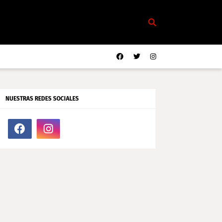
NUESTRAS REDES SOCIALES