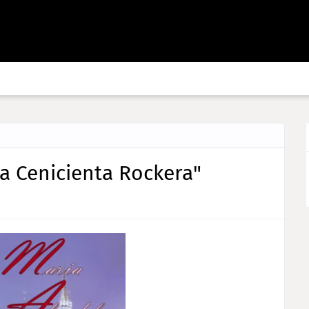
a Cenicienta Rockera"