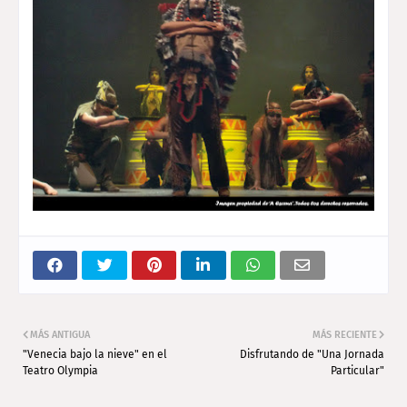
MÁS ANTIGUA
MÁS RECIENTE
"Venecia bajo la nieve" en el
Disfrutando de "Una Jornada
Teatro Olympia
Particular"