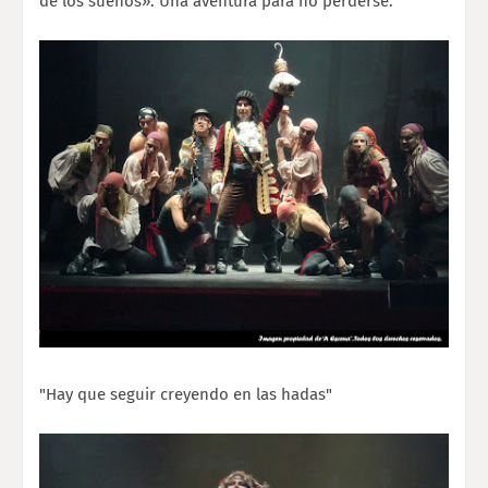
de los sueños». Una aventura para no perderse.
"Hay que seguir creyendo en las hadas"