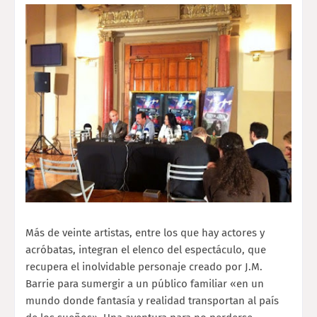
Más de veinte artistas, entre los que hay actores y
acróbatas, integran el elenco del espectáculo, que
recupera el inolvidable personaje creado por J.M.
Barrie para sumergir a un público familiar «en un
mundo donde fantasía y realidad transportan al país