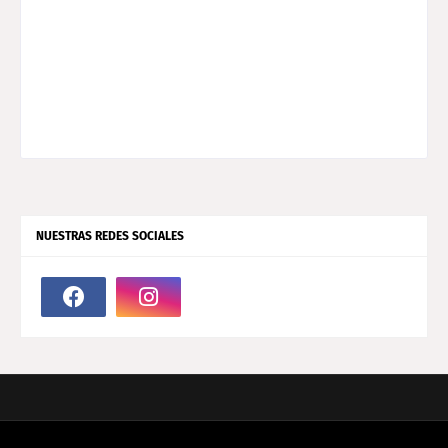
NUESTRAS REDES SOCIALES