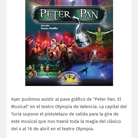
Ayer pudimos asistir al pase gráfico de "Peter Pan. El
Musical" en el teatro Olympia de Valencia. La capital del
Turia supone el pistoletazo de salida para la gira de
este musical que nos traerá toda la magia del clásico
del 4 al 16 de abril en el teatro Olympia.