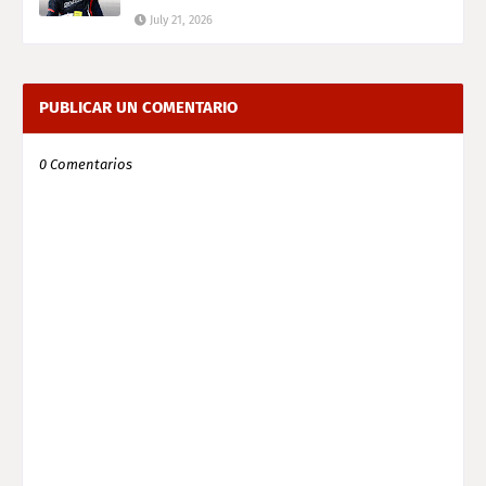
July 21, 2026
PUBLICAR UN COMENTARIO
0 Comentarios