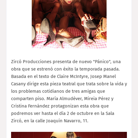
Zircó Producciones presenta de nuevo "Pánico", una
obra que se estrenó con éxito la temporada pasada.
Basada en el texto de Claire McIntyre, Josep Manel
Casany dirige esta pieza teatral que trata sobre la vida y
los problemas cotidianos de tres amigas que
comparten piso. María Almudéver, Mireia Pérez y
Cristina Fernández protagonizan esta obra que
podremos ver hasta el día 2 de octubre en la Sala
Zircó, en la calle Joaquín Navarro, 11.