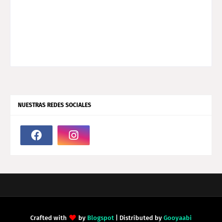
NUESTRAS REDES SOCIALES
Crafted with
by
Blogspot
| Distributed by
Gooyaabi