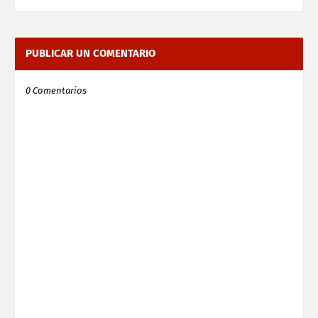
PUBLICAR UN COMENTARIO
0 Comentarios