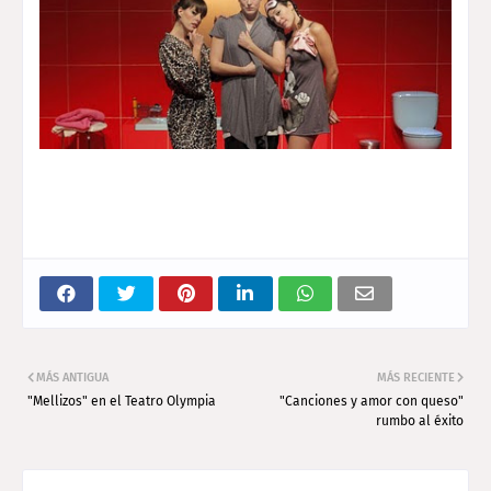
MÁS ANTIGUA
MÁS RECIENTE
"Mellizos" en el Teatro Olympia
"Canciones y amor con queso"
rumbo al éxito