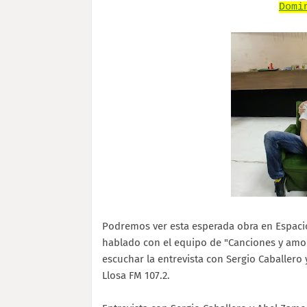
Domi
Podremos ver esta esperada obra en Espacio
hablado con el equipo de "Canciones y amor
escuchar la entrevista con Sergio Caballero
Llosa FM 107.2.