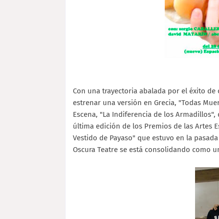
Con una trayectoria abalada por el éxito de 
estrenar una versión en Grecia, "Todas Mue
Escena, "La Indiferencia de los Armadillos",
última edición de los Premios de las Artes E
Vestido de Payaso" que estuvo en la pasada 
Oscura Teatre se está consolidando como un 