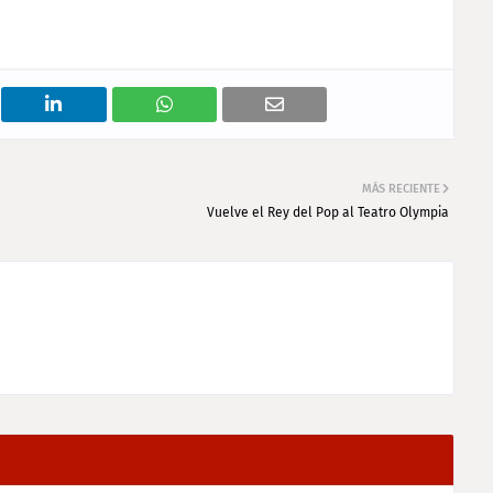
MÁS RECIENTE
Vuelve el Rey del Pop al Teatro Olympia