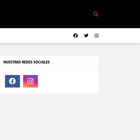
NUESTRAS REDES SOCIALES