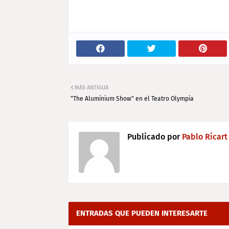
MÁS ANTIGUA
"The Aluminium Show" en el Teatro Olympia
Publicado por
Pablo Ricart
ENTRADAS QUE PUEDEN INTERESARTE