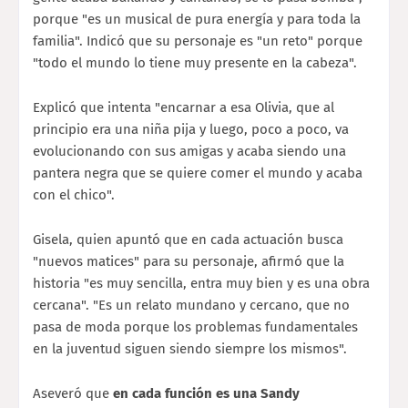
porque "es un musical de pura energía y para toda la
familia". Indicó que su personaje es "un reto" porque
"todo el mundo lo tiene muy presente en la cabeza".
Explicó que intenta "encarnar a esa Olivia, que al
principio era una niña pija y luego, poco a poco, va
evolucionando con sus amigas y acaba siendo una
pantera negra que se quiere comer el mundo y acaba
con el chico".
Gisela, quien apuntó que en cada actuación busca
"nuevos matices" para su personaje, afirmó que la
historia "es muy sencilla, entra muy bien y es una obra
cercana". "Es un relato mundano y cercano, que no
pasa de moda porque los problemas fundamentales
en la juventud siguen siendo siempre los mismos".
Aseveró que
en cada función es una Sandy