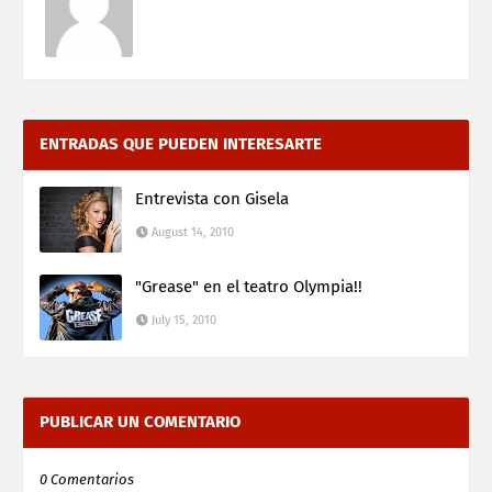
ENTRADAS QUE PUEDEN INTERESARTE
Entrevista con Gisela
August 14, 2010
"Grease" en el teatro Olympia!!
July 15, 2010
PUBLICAR UN COMENTARIO
0 Comentarios