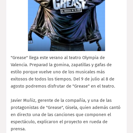
"Grease" llega este verano al teatro Olympia de
Valencia. Preparad la gomina, zapatillas y gafas de
estilo porque vuelve uno de los musicales más
exitosos de todos los tiempos. Del 9 de julio al 8 de
agosto podremos disfrutar de "Grease" en el teatro.
Javier Muñiz, gerente de la compañía, y una de las
protagonistas de "Grease", Gisela, quien además cantó
en directo una de las canciones que componen el
espectáculo, explicaron el proyecto en rueda de
prensa.