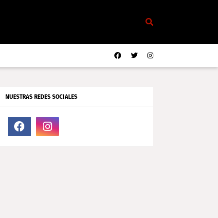
NUESTRAS REDES SOCIALES