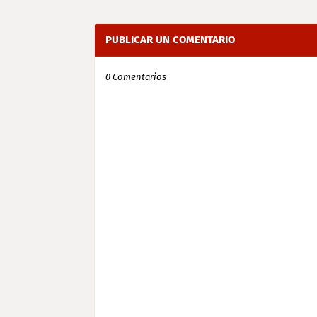
PUBLICAR UN COMENTARIO
0 Comentarios