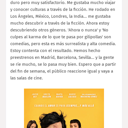
duro pero muy satisfactorio. Me gustaba mucho viajar
y conocer culturas a través de la ficción. He rodado en
Los Ángeles, México, Londres, la India... me gustaba
mucho descubrir a través de la ficción. Ahora estoy
descubriendo otros géneros. 'Ahora o nunca' y 'No
culpes al karma de lo que te pasa por gilipollas' son
comedias, pero esta es más surrealista y alta comedia.
Estoy contenta con el resultado. Hemos hecho
preestrenos en Madrid, Barcelona, Sevilla... y la gente
se ríe mucho, se lo pasa muy bien. Espero que a partir
del fin de semana, el público reaccione igual y vaya a
las salas de cine.