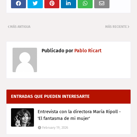
MÁS ANTIGUA
MÁS RECIENTE
Publicado por
Pablo Ricart
ENTRADAS QUE PUEDEN INTERESARTE
Entrevista con la directora María Ripoll -
'El fantasma de mi mujer'
February 19, 2026