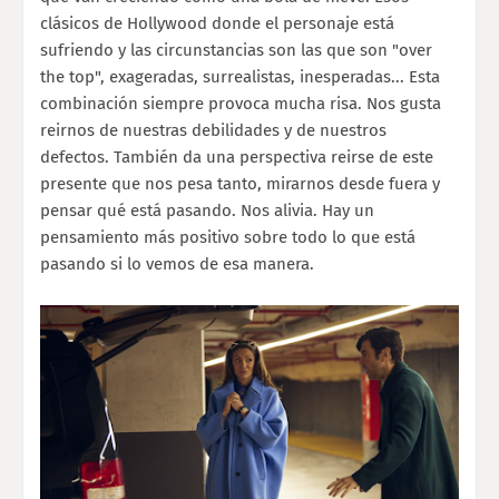
clásicos de Hollywood donde el personaje está
sufriendo y las circunstancias son las que son "over
the top", exageradas, surrealistas, inesperadas... Esta
combinación siempre provoca mucha risa. Nos gusta
reirnos de nuestras debilidades y de nuestros
defectos. También da una perspectiva reirse de este
presente que nos pesa tanto, mirarnos desde fuera y
pensar qué está pasando. Nos alivia. Hay un
pensamiento más positivo sobre todo lo que está
pasando si lo vemos de esa manera.