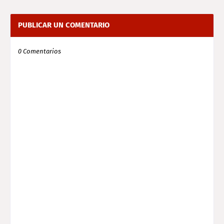
PUBLICAR UN COMENTARIO
0 Comentarios