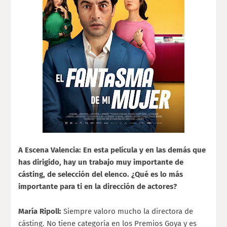
A Escena Valencia: En esta película y en las demás que
has dirigido, hay un trabajo muy importante de
cásting, de selección del elenco. ¿Qué es lo más
importante para ti en la dirección de actores?
María Ripoll:
Siempre valoro mucho la directora de
cásting. No tiene categoría en los Premios Goya y es