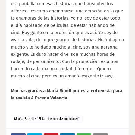
esa pantalla con esas historias que transmiten los
actores... es como enamorarse, una emoción en la que
te enamoras de las historias. Yo no soy de estar todo
el día hablando de películas, de estar hablando de
cine. Hay gente en la profesión que es así. Yo soy de
vivir la vida, de impregnarme de historias. He trabajado
mucho y le he dado mucho al cine, soy una persona
exigente. Es duro hacer cine, son muchas horas de
rodaje, de pensamiento. Con la promoción, estamos
haciendo cada día una ciudad diferente... Quiero
mucho al cine, pero es un amante exigente (risas).
Muchas gracias a María Ripoll por esta entrevista para
la revista A Escena Valencia.
María Ripoll - 'El fantasma de mi mujer'