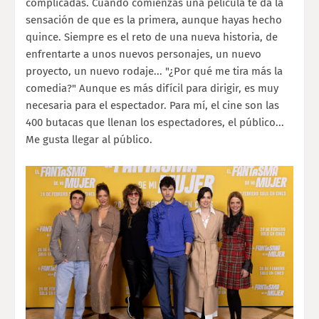
complicadas. Cuando comienzas una película te da la
sensación de que es la primera, aunque hayas hecho
quince. Siempre es el reto de una nueva historia, de
enfrentarte a unos nuevos personajes, un nuevo
proyecto, un nuevo rodaje... "¿Por qué me tira más la
comedia?" Aunque es más difícil para dirigir, es muy
necesaria para el espectador. Para mí, el cine son las
400 butacas que llenan los espectadores, el público...
Me gusta llegar al público.