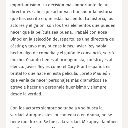
importantísimo. La decisión más importante de un
director es saber qué actor va a transmitir la historia
que has escrito o que estás haciendo. La historia, los
actores y el guion, son los tres elementos que pueden
hacer que la película sea buena. Trabajé con Rosa
Binod en la selección del reparto, es una directora de
cásting y tuvo muy buenas ideas. Javier Rey había
hecho algo de comedia y el guión le convenció, se rió
mucho. Cuando tienes al protagonista, construyes al
elenco. Javier Rey es como el Cary Grant español, es
brutal lo que hace en esta película. Loreto Mauleón
que venía de hacer personajes más dramáticos se
atreve a hacer un personaje buenísimo y siempre
desde la verdad.
Con los actores siempre se trabaja y se busca la
verdad. Aunque estés en comedia o en drama, no se
tiene que forzar. Se busca la verdad. Me apoyé también