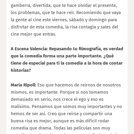
gamberra, divertida, que te hace olvidar el presente,
los problemas, que te hace reír. Recomiendo que vaya
la gente al cine este viernes, sábado y domingo para
disfrutar de esta comedia, la risa contagia y sales del
cine mejor que entras.
A Escena Valencia: Repasando tu filmografía, es verdad
que la comedia forma una parte importante. ¿Qué
tiene de especial para ti la comedia a la hora de contar
historias?
María Ripoll:
Eso que hacemos de reirnos de nosotros
mismos, es importante. Porque si nos tomamos
demasiado en serio, nos crece el ego y eso es
malísimo. Pensamos que somos muy importantes y no
hemos de ser así. Creo que reírse y compartir una
buena risa es mejor, aunque es más difícil rodar
comedia que drama. Todas las películas son muy